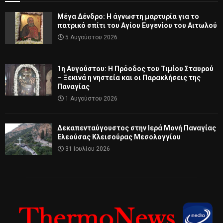
Μέγα Δένδρο: Η άγνωστη μαρτυρία για το
πατρικό σπίτι του Αγίου Ευγενίου του Αιτωλού
5 Αυγούστου 2026
1η Αυγούστου: Η Πρόοδος του Τιμίου Σταυρού
– Ξεκινά η νηστεία και οι Παρακλήσεις της
Παναγίας
1 Αυγούστου 2026
Δεκαπενταύγουστος στην Ιερά Μονή Παναγίας
Ελεούσας Κλεισούρας Μεσολογγίου
31 Ιουλίου 2026