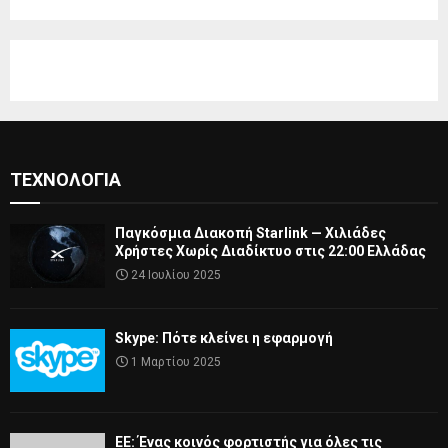
ΤΕΧΝΟΛΟΓΊΑ
Παγκόσμια Διακοπή Starlink — Χιλιάδες
Χρήστες Χωρίς Διαδίκτυο στις 22:00 Ελλάδας
24 Ιουλίου 2025
Skype: Πότε κλείνει η εφαρμογή
1 Μαρτίου 2025
ΕΕ: Ένας κοινός φορτιστής για όλες τις