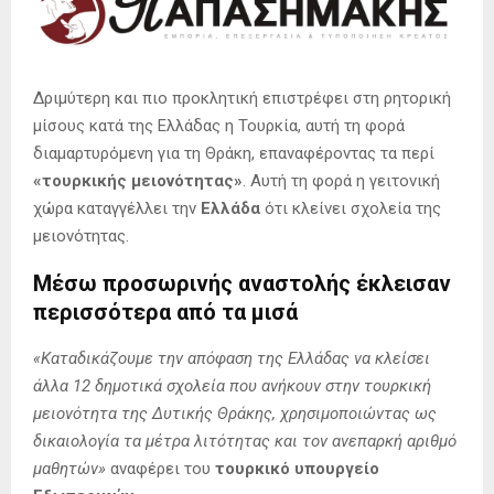
Δριμύτερη και πιο προκλητική επιστρέφει στη ρητορική
μίσους κατά της Ελλάδας η Τουρκία, αυτή τη φορά
διαμαρτυρόμενη για τη Θράκη, επαναφέροντας τα περί
«τουρκικής μειονότητας»
. Αυτή τη φορά η γειτονική
χώρα καταγγέλλει την
Ελλάδα
ότι κλείνει σχολεία της
μειονότητας.
Μέσω προσωρινής αναστολής έκλεισαν
περισσότερα από τα μισά
«Καταδικάζουμε την απόφαση της Ελλάδας να κλείσει
άλλα 12 δημοτικά σχολεία που ανήκουν στην τουρκική
μειονότητα της Δυτικής Θράκης, χρησιμοποιώντας ως
δικαιολογία τα μέτρα λιτότητας και τον ανεπαρκή αριθμό
μαθητών»
αναφέρει του
τουρκικό υπουργείο