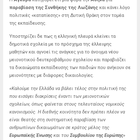
παραβίαση της Συνθήκης της Λωζάνης
και κάνει λόγο
πολιτικές «καταπίεσης» στη Δυτική Θράκη στον τομέα
της εκπαίδευσης.
Υποστηρίζει δε πως η ελληνική πλευρά κλείνει τα
δημοτικά σχολεία με το πρόσχημα της έλλειψης
μαθητών και αγνοεί τις ανάγκες για το άνοιγμα νέου
μειονοτικού δευτεροβάθμιου σχολείου και παραβιάζει
τα δικαιώματα εκπαίδευσης των παιδιών που ανήκουν σε
μειονότητες με διάφορες δικαιολογίες.
«Καλούμε την Ελλάδα να βάλει τέλος στην πολιτική της
που εισάγει διακρίσεις έναντι των μειονοτικών
σχολείων, όπως φαίνεται στους τελευταίους νομικούς
κανονισμούς. Η διεθνής κοινότητα δεν πρέπει πλέον να
είναι θεατής στη συστηματική παραβίαση των
ανθρωπίνων δικαιωμάτων σε κράτος μέλος της
Ευρωπαϊκής Ένωσης
και του
Συμβουλίου της Ευρώπης
»