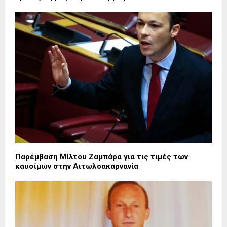
Παρέμβαση Μίλτου Ζαμπάρα για τις τιμές των
καυσίμων στην Αιτωλοακαρνανία