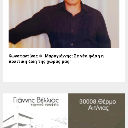
Κωνσταντίνος Φ. Μαραγιάννης: Σε νέα φάση η
πολιτική ζωή της χώρας μας!