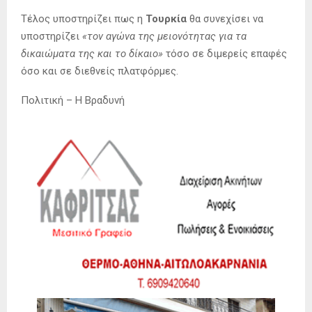
Τέλος υποστηρίζει πως η
Τουρκία
θα συνεχίσει να
υποστηρίζει
«τον αγώνα της μειονότητας για τα
δικαιώματα της και το δίκαιο»
τόσο σε διμερείς επαφές
όσο και σε διεθνείς πλατφόρμες.
Πολιτική – Η Βραδυνή