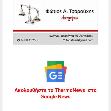
Ακολουθήστε το ThermoNews στο
Google News