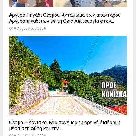
Αργυρό Πηγάδι Θέρμου: Αντάμωμα των απανταχού
Αργυροπηγαδιτών με τη Θεία Λειτουργία στον...
9 Αυγούστου 2026
Θέρμο – Κόνισκα: Μια πανέμορφη ορεινή διαδρομή
μέσα στη φύση και την...
9 Αυγούστου 2026