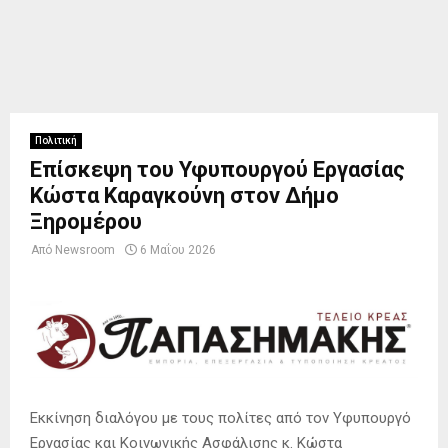
Πολιτική
Επίσκεψη του Υφυπουργού Εργασίας
Κώστα Καραγκούνη στον Δήμο
Ξηρομέρου
Από
Newsroom
6 Μαΐου 2026
Εκκίνηση διαλόγου με τους πολίτες από τον Υφυπουργό
Εργασίας και Κοινωνικής Ασφάλισης κ. Κώστα