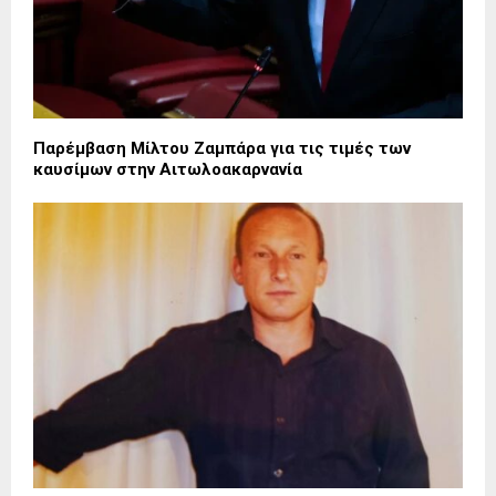
Παρέμβαση Μίλτου Ζαμπάρα για τις τιμές των
καυσίμων στην Αιτωλοακαρνανία