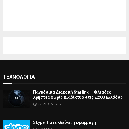
ΤΕΧΝΟΛΟΓΊΑ
Παγκόσμια Διακοπή Starlink — Χιλιάδες
Χρήστες Χωρίς Διαδίκτυο στις 22:00 Ελλάδας
24 Ιουλίου 2025
Skype: Πότε κλείνει η εφαρμογή