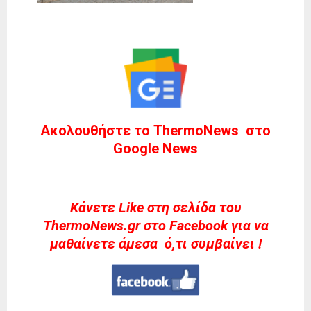
Ακολουθήστε το ThermoNews στο
Google News
Kάνετε Like στη σελίδα του
ThermoNews.gr στο Facebook για να
μαθαίνετε άμεσα ό,τι συμβαίνει !