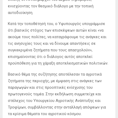
ενισχύοντας τον θεσμικό διάλογο με την τοπική
αυτοδιοίκηση.
Κατά την τοποθέτησή του, ο Υφυπουργός υπογράμμισε
ότι βασικός στόχος των επισκέψεων αυτών είναι «να
ακούμε τους πολίτες, να καταγράφουμε τις ανάγκες και
τις ανησυχίες τους και να δίνουμε απαντήσεις σε
συγκεκριμένα ζητήματα που τους απασχολούν»,
επισημαίνοντας ότι ο διάλογος αυτός αποτελεί
προϋπόθεση για τη χάραξη αποτελεσματικών πολιτικών.
Βασικό θέμα της συζήτησης αποτέλεσαν τα αγροτικά
ζητήματα της περιοχής, με έμφαση στις ανάγκες των
παραγωγών και στις προοπτικές ενίσχυσης του
πρωτογενούς τομέα. Στην εκδήλωση συμμετείχε και
στέλεχος του Υπουργείου Αγροτικής Ανάπτυξης και
Τροφίμων, συμβάλλοντας στην ανταλλαγή απόψεων για
τα κρίσιμα θέματα του αγροτικού κόσμου.