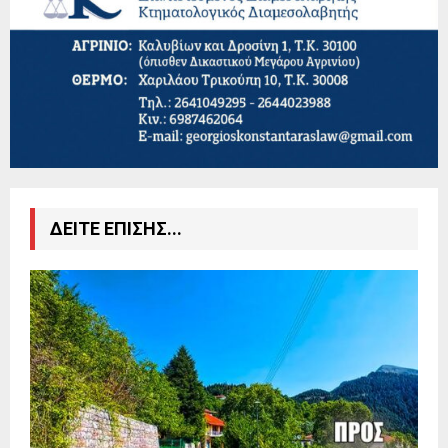
ΔΕΙΤΕ ΕΠΙΣΗΣ...