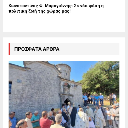
Κωνσταντίνος Φ. Μαραγιάννης: Σε νέα φάση η
πολιτική ζωή της χώρας μας!
ΠΡΌΣΦΑΤΑ ΆΡΘΡΑ