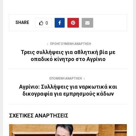
SHARE
0
ΠΡΟΗΓΟΎΜΕΝΗ ΑΝΆΡΤΗΣΗ
Τρεις συλλήψεις για αθλητική βία με
οπαδικό κίνητρο στο Αγρίνιο
ΕΠΌΜΕΝΗ ΑΝΆΡΤΗΣΗ
Αγρίνιο: Συλλήψεις για ναρκωτικά και
δικογραφία για εμπρησμούς κάδων
ΣΧΕΤΙΚΈΣ ΑΝΑΡΤΉΣΕΙΣ