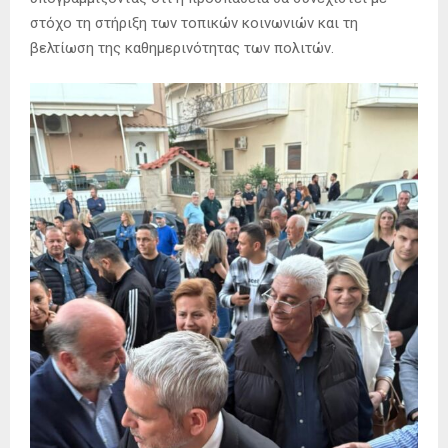
στόχο τη στήριξη των τοπικών κοινωνιών και τη
βελτίωση της καθημερινότητας των πολιτών.