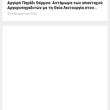
Αργυρό Πηγάδι Θέρμου: Αντάμωμα των απανταχού
Αργυροπηγαδιτών με τη Θεία Λειτουργία στον...
9 Αυγούστου 2026