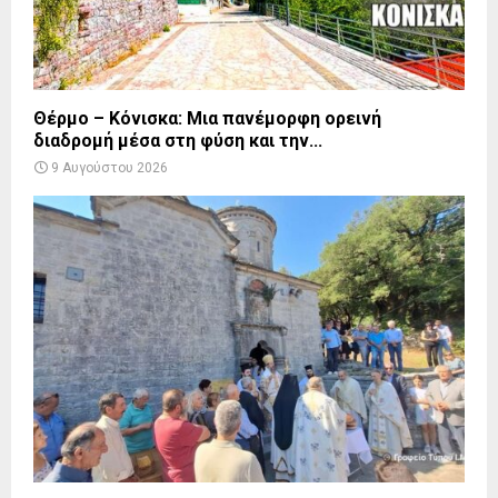
Θέρμο – Κόνισκα: Μια πανέμορφη ορεινή
διαδρομή μέσα στη φύση και την...
9 Αυγούστου 2026