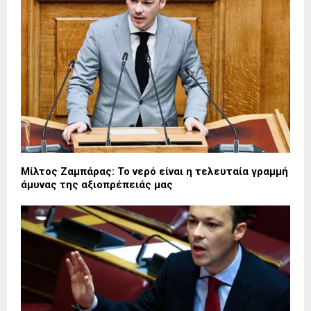
Μίλτος Ζαμπάρας: Το νερό είναι η τελευταία γραμμή
άμυνας της αξιοπρέπειάς μας