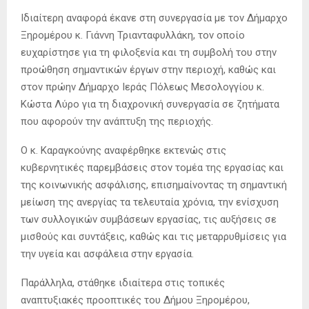
Ιδιαίτερη αναφορά έκανε στη συνεργασία με τον Δήμαρχο
Ξηρομέρου κ. Γιάννη Τριανταφυλλάκη, τον οποίο
ευχαρίστησε για τη φιλοξενία και τη συμβολή του στην
προώθηση σημαντικών έργων στην περιοχή, καθώς και
στον πρώην Δήμαρχο Ιεράς Πόλεως Μεσολογγίου κ.
Κώστα Λύρο για τη διαχρονική συνεργασία σε ζητήματα
που αφορούν την ανάπτυξη της περιοχής.
Ο κ. Καραγκούνης αναφέρθηκε εκτενώς στις
κυβερνητικές παρεμβάσεις στον τομέα της εργασίας και
της κοινωνικής ασφάλισης, επισημαίνοντας τη σημαντική
μείωση της ανεργίας τα τελευταία χρόνια, την ενίσχυση
των συλλογικών συμβάσεων εργασίας, τις αυξήσεις σε
μισθούς και συντάξεις, καθώς και τις μεταρρυθμίσεις για
την υγεία και ασφάλεια στην εργασία.
Παράλληλα, στάθηκε ιδιαίτερα στις τοπικές
αναπτυξιακές προοπτικές του Δήμου Ξηρομέρου,