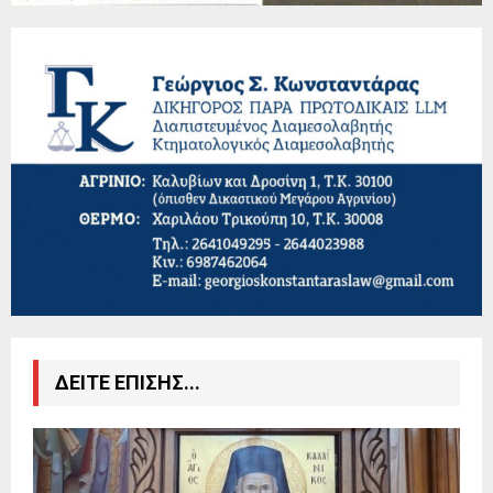
ΔΕΙΤΕ ΕΠΙΣΗΣ...