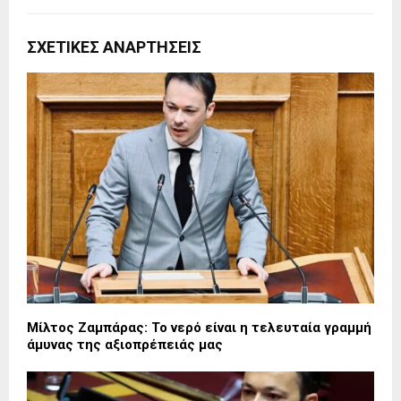
ΣΧΕΤΙΚΈΣ ΑΝΑΡΤΉΣΕΙΣ
Μίλτος Ζαμπάρας: Το νερό είναι η τελευταία γραμμή
άμυνας της αξιοπρέπειάς μας