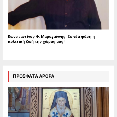
Κωνσταντίνος Φ. Μαραγιάννης: Σε νέα φάση η
πολιτική ζωή της χώρας μας!
ΠΡΌΣΦΑΤΑ ΆΡΘΡΑ