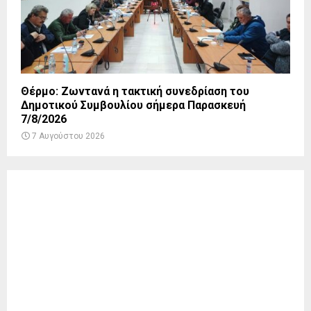
Θέρμο: Ζωντανά η τακτική συνεδρίαση του
Δημοτικού Συμβουλίου σήμερα Παρασκευή
7/8/2026
7 Αυγούστου 2026