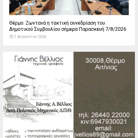
Θέρμο: Ζωντανά η τακτική συνεδρίαση του
Δημοτικού Συμβουλίου σήμερα Παρασκευή 7/8/2026
7 Αυγούστου 2026