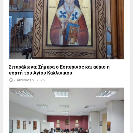
Σιταράλωνα: Σήμερα ο Εσπερινός και αύριο η
εορτή του Αγίου Καλλινίκου
7 Αυγούστου 2026