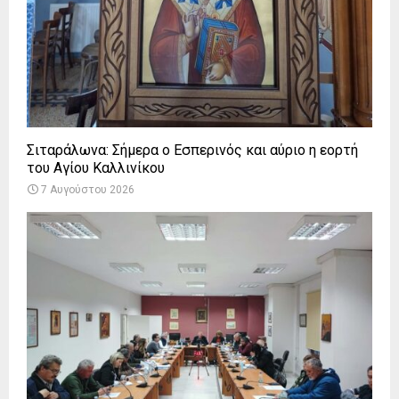
Σιταράλωνα: Σήμερα ο Εσπερινός και αύριο η εορτή
του Αγίου Καλλινίκου
7 Αυγούστου 2026