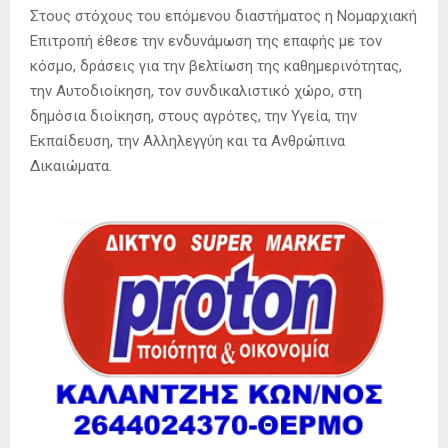
Στους στόχους του επόμενου διαστήματος η Νομαρχιακή
Επιτροπή έθεσε την ενδυνάμωση της επαφής με τον
κόσμο, δράσεις για την βελτίωση της καθημερινότητας,
την Αυτοδιοίκηση, τον συνδικαλιστικό χώρο, στη
δημόσια διοίκηση, στους αγρότες, την Υγεία, την
Εκπαίδευση, την Αλληλεγγύη και τα Ανθρώπινα
Δικαιώματα.