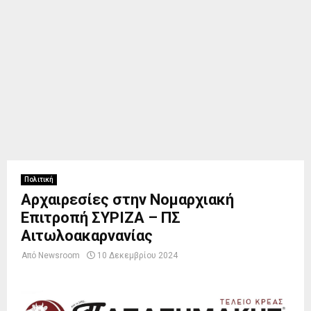
Πολιτική
Αρχαιρεσίες στην Νομαρχιακή
Επιτροπή ΣΥΡΙΖΑ – ΠΣ
Αιτωλοακαρνανίας
Από
Newsroom
10 Δεκεμβρίου 2024