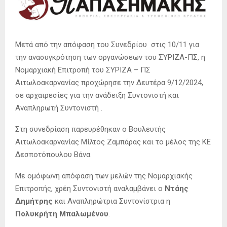
Μετά από την απόφαση του Συνεδρίου στις 10/11 για
την ανασυγκρότηση των οργανώσεων του ΣΥΡΙΖΑ-ΠΣ, η
Νομαρχιακή Επιτροπή του ΣΥΡΙΖΑ – ΠΣ
Αιτωλοακαρνανίας προχώρησε την Δευτέρα 9/12/2024,
σε αρχαιρεσίες για την ανάδειξη Συντονιστή και
Αναπληρωτή Συντονιστή .
Στη συνεδρίαση παρευρέθηκαν ο Βουλευτής
Αιτωλοακαρνανίας Μίλτος Ζαμπάρας και το μέλος της ΚΕ
Δεσποτόπουλου Βάνα.
Με ομόφωνη απόφαση των μελών της Νομαρχιακής
Επιτροπής, χρέη Συντονιστή αναλαμβάνει ο
Ντάης
Δημήτρης
και Αναπληρώτρια Συντονίστρια η
Πολυκρήτη Μπαλωμένου
.