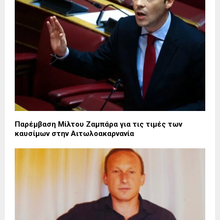
Παρέμβαση Μίλτου Ζαμπάρα για τις τιμές των
καυσίμων στην Αιτωλοακαρνανία