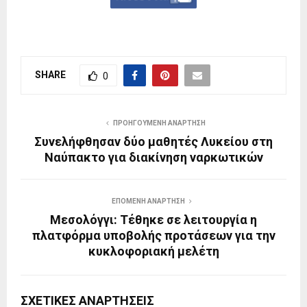
SHARE
0
ΠΡΟΗΓΟΎΜΕΝΗ ΑΝΆΡΤΗΣΗ
Συνελήφθησαν δύο μαθητές Λυκείου στη
Ναύπακτο για διακίνηση ναρκωτικών
ΕΠΌΜΕΝΗ ΑΝΆΡΤΗΣΗ
Μεσολόγγι: Τέθηκε σε λειτουργία η
πλατφόρμα υποβολής προτάσεων για την
κυκλοφοριακή μελέτη
ΣΧΕΤΙΚΈΣ ΑΝΑΡΤΉΣΕΙΣ