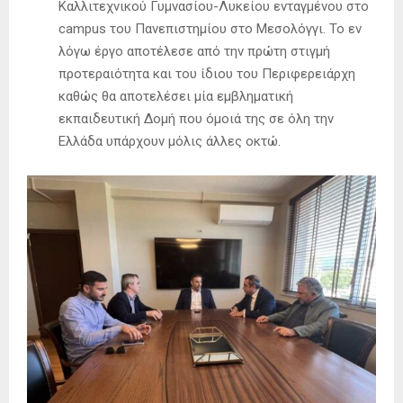
Καλλιτεχνικού Γυμνασίου-Λυκείου ενταγμένου στο
campus του Πανεπιστημίου στο Μεσολόγγι. Το εν
λόγω έργο αποτέλεσε από την πρώτη στιγμή
προτεραιότητα και του ίδιου του Περιφερειάρχη
καθώς θα αποτελέσει μία εμβληματική
εκπαιδευτική Δομή που όμοιά της σε όλη την
Ελλάδα υπάρχουν μόλις άλλες οκτώ.