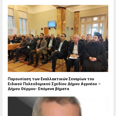
Παρουσίαση των Εναλλακτικών Σεναρίων του
Ειδικού Πολεοδομικού Σχεδίου Δήμου Αγρινίου –
Δήμου Θέρμου- Επόμενα βήματα