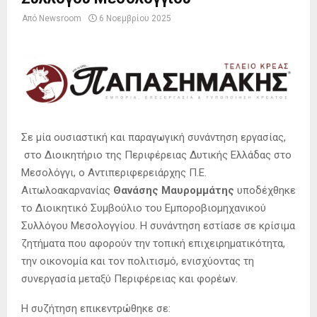
Από
Newsroom
6 Νοεμβρίου 2025
Σε μία ουσιαστική και παραγωγική συνάντηση εργασίας,
στο Διοικητήριο της Περιφέρειας Δυτικής Ελλάδας στο
Μεσολόγγι, ο Αντιπεριφερειάρχης Π.Ε.
Αιτωλοακαρνανίας
Θανάσης Μαυρομμάτης
υποδέχθηκε
το Διοικητικό Συμβούλιο του Εμποροβιομηχανικού
Συλλόγου Μεσολογγίου. Η συνάντηση εστίασε σε κρίσιμα
ζητήματα που αφορούν την τοπική επιχειρηματικότητα,
την οικονομία και τον πολιτισμό, ενισχύοντας τη
συνεργασία μεταξύ Περιφέρειας και φορέων.
Η συζήτηση επικεντρώθηκε σε: