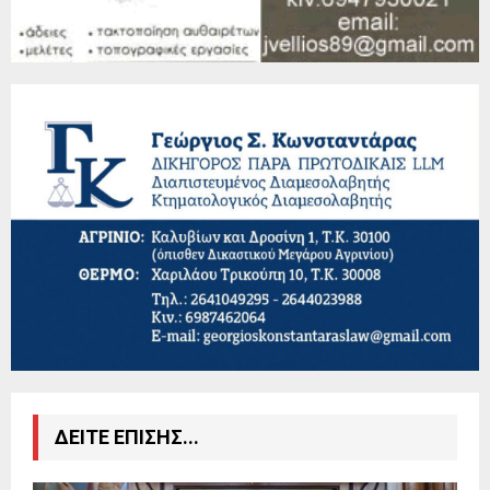
ΔΕΙΤΕ ΕΠΙΣΗΣ...