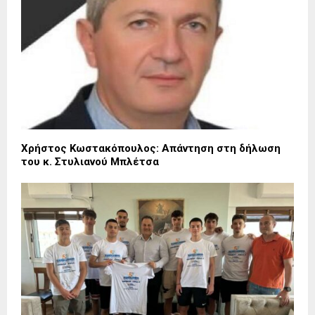
Χρήστος Κωστακόπουλος: Απάντηση στη δήλωση
του κ. Στυλιανού Μπλέτσα