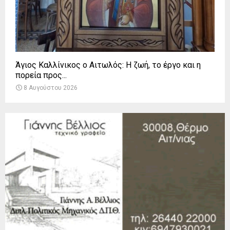
Άγιος Καλλίνικος ο Αιτωλός: Η ζωή, το έργο και η
πορεία προς...
8 Αυγούστου 2026