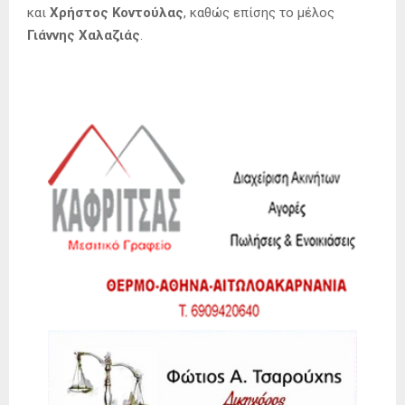
και
Χρήστος Κοντούλας
, καθώς επίσης το μέλος
Γιάννης Χαλαζιάς
.