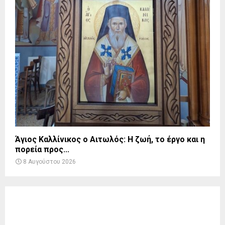
Άγιος Καλλίνικος ο Αιτωλός: Η ζωή, το έργο και η
πορεία προς...
8 Αυγούστου 2026