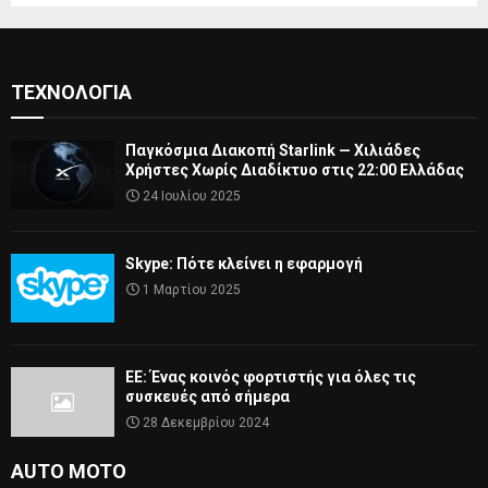
ΤΕΧΝΟΛΟΓΊΑ
Παγκόσμια Διακοπή Starlink — Χιλιάδες
Χρήστες Χωρίς Διαδίκτυο στις 22:00 Ελλάδας
24 Ιουλίου 2025
Skype: Πότε κλείνει η εφαρμογή
1 Μαρτίου 2025
ΕΕ: Ένας κοινός φορτιστής για όλες τις
συσκευές από σήμερα
28 Δεκεμβρίου 2024
AUTO MOTO