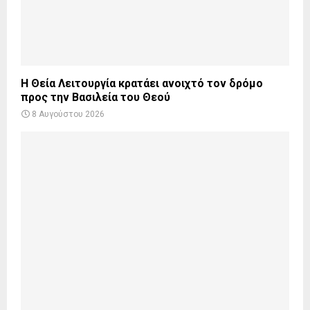
Η Θεία Λειτουργία κρατάει ανοιχτό τον δρόμο
προς την Βασιλεία του Θεού
8 Αυγούστου 2026