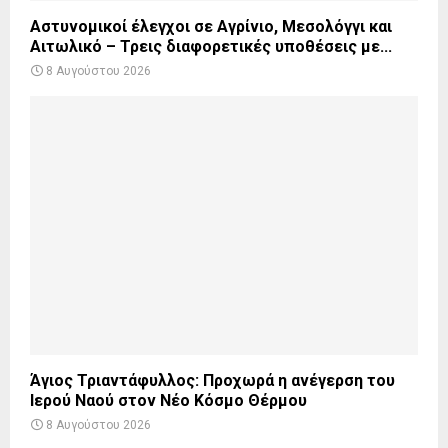
Αστυνομικοί έλεγχοι σε Αγρίνιο, Μεσολόγγι και
Αιτωλικό – Τρεις διαφορετικές υποθέσεις με...
8 Αυγούστου 2026
Άγιος Τριαντάφυλλος: Προχωρά η ανέγερση του
Ιερού Ναού στον Νέο Κόσμο Θέρμου
8 Αυγούστου 2026