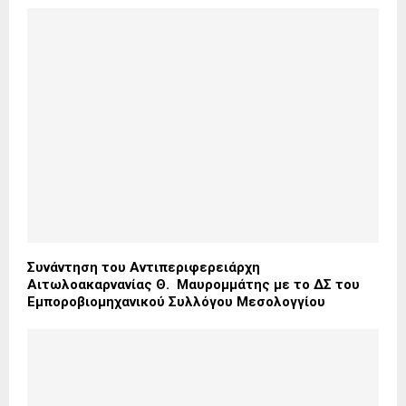
Συνάντηση του Αντιπεριφερειάρχη
Αιτωλοακαρνανίας Θ. Μαυρομμάτης με το ΔΣ του
Εμποροβιομηχανικού Συλλόγου Μεσολογγίου