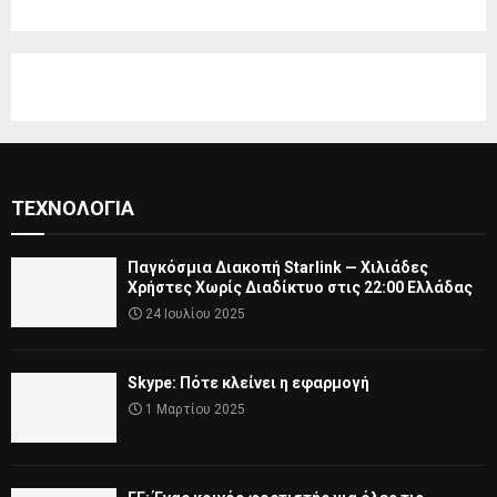
ΤΕΧΝΟΛΟΓΊΑ
Παγκόσμια Διακοπή Starlink — Χιλιάδες
Χρήστες Χωρίς Διαδίκτυο στις 22:00 Ελλάδας
24 Ιουλίου 2025
Skype: Πότε κλείνει η εφαρμογή
1 Μαρτίου 2025