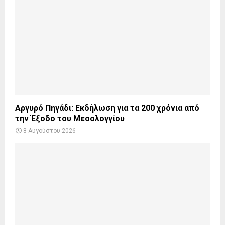
Αργυρό Πηγάδι: Εκδήλωση για τα 200 χρόνια από
την Έξοδο του Μεσολογγίου
8 Αυγούστου 2026