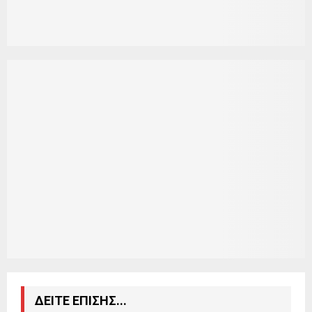
ΔΕΙΤΕ ΕΠΙΣΗΣ...