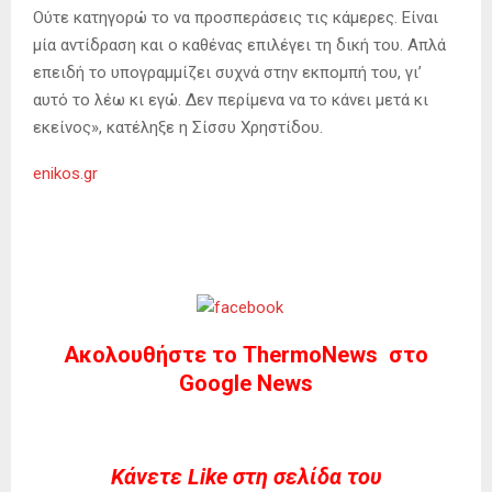
Ούτε κατηγορώ το να προσπεράσεις τις κάμερες. Είναι
μία αντίδραση και ο καθένας επιλέγει τη δική του. Απλά
επειδή το υπογραμμίζει συχνά στην εκπομπή του, γι’
αυτό το λέω κι εγώ. Δεν περίμενα να το κάνει μετά κι
εκείνος», κατέληξε η Σίσσυ Χρηστίδου.
enikos.gr
Ακολουθήστε το ThermoNews στο
Google News
Kάνετε Like στη σελίδα του