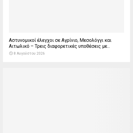
Αστυνομικοί έλεγχοι σε Αγρίνιο, Μεσολόγγι και
Αιτωλικό – Τρεις διαφορετικές υποθέσεις με...
8 Αυγούστου 2026