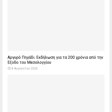
Αργυρό Πηγάδι: Εκδήλωση για τα 200 χρόνια από την
Έξοδο του Μεσολογγίου
8 Αυγούστου 2026