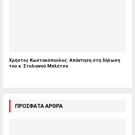
Χρήστος Κωστακόπουλος: Απάντηση στη δήλωση
του κ. Στυλιανού Μπλέτσα
ΠΡΌΣΦΑΤΑ ΆΡΘΡΑ