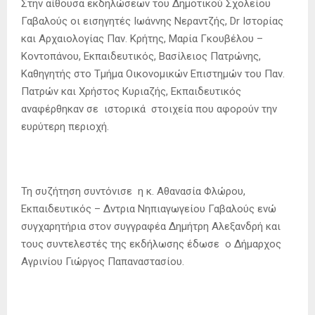
Στην αίθουσα εκδηλώσεων του Δημοτικού Σχολείου
Γαβαλούς οι εισηγητές Ιωάννης Νεραντζής, Dr Ιστορίας
και Αρχαιολογίας Παν. Κρήτης, Μαρία Γκουβέλου –
Κοντοπάνου, Εκπαιδευτικός, Βασίλειος Πατρώνης,
Καθηγητής στο Τμήμα Οικονομικών Επιστημών του Παν.
Πατρών και Χρήστος Κυριαζής, Εκπαιδευτικός
αναφέρθηκαν σε ιστορικά στοιχεία που αφορούν την
ευρύτερη περιοχή.
Τη συζήτηση συντόνισε η κ. Αθανασία Φλώρου,
Εκπαιδευτικός – Δντρια Νηπιαγωγείου Γαβαλούς ενώ
συγχαρητήρια στον συγγραφέα Δημήτρη Αλεξανδρή και
τους συντελεστές της εκδήλωσης έδωσε ο Δήμαρχος
Αγρινίου Γιώργος Παπαναστασίου.