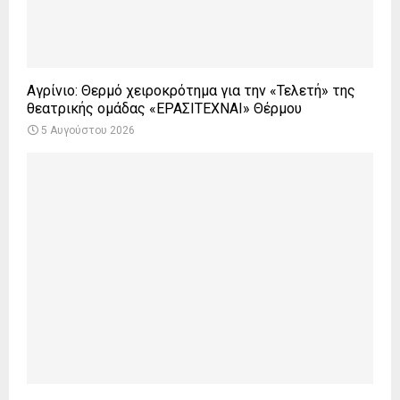
Αγρίνιο: Θερμό χειροκρότημα για την «Τελετή» της
θεατρικής ομάδας «ΕΡΑΣΙΤΕΧΝΑΙ» Θέρμου
5 Αυγούστου 2026