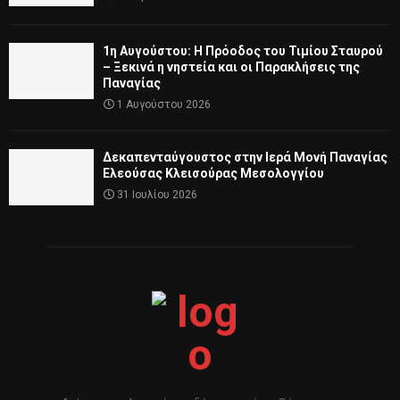
1η Αυγούστου: Η Πρόοδος του Τιμίου Σταυρού
– Ξεκινά η νηστεία και οι Παρακλήσεις της
Παναγίας
1 Αυγούστου 2026
Δεκαπενταύγουστος στην Ιερά Μονή Παναγίας
Ελεούσας Κλεισούρας Μεσολογγίου
31 Ιουλίου 2026