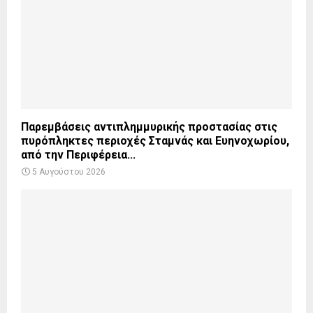
Παρεμβάσεις αντιπλημμυρικής προστασίας στις
πυρόπληκτες περιοχές Σταμνάς και Ευηνοχωρίου,
από την Περιφέρεια...
5 Αυγούστου 2026