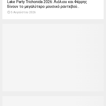
Lake Party Trichonida 2026: Λιόλιου και Φέρρης
δίνουν το μεγαλύτερο μουσικό ραντεβού...
5 Αυγούστου 2026