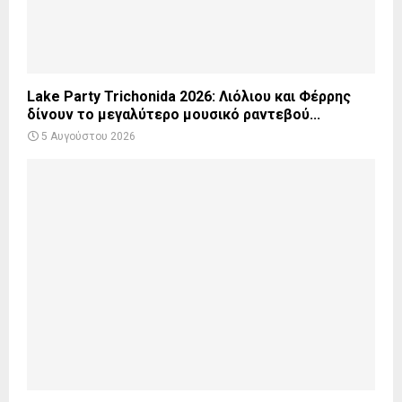
Lake Party Trichonida 2026: Λιόλιου και Φέρρης
δίνουν το μεγαλύτερο μουσικό ραντεβού...
5 Αυγούστου 2026