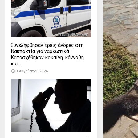
Συνελήφθησαν τρεις άνδρες στη
Ναυπακτία για ναρκωτικά –
Κατασχέθηκαν κοκαΐνη, κάνναβη
και...
3 Αυγούστου 2026