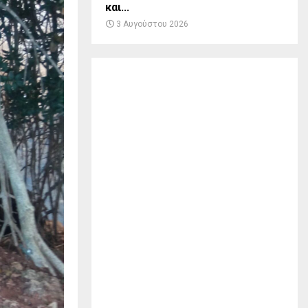
και...
3 Αυγούστου 2026