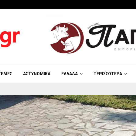
ΓΕΛΊΕΣ
ΑΣΤΥΝΟΜΙΚΆ
ΕΛΛΆΔΑ
ΠΕΡΙΣΣΌΤΕΡΑ