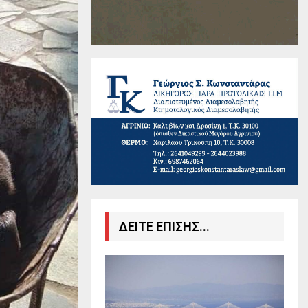
ΔΕΙΤΕ ΕΠΙΣΗΣ...