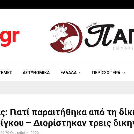
ΓΕΛΊΕΣ
ΑΣΤΥΝΟΜΙΚΆ
ΕΛΛΆΔΑ
ΠΕΡΙΣΣΌΤΕΡΑ
ς: Γιατί παραιτήθηκα από τη δίκ
ίγκου – Διορίστηκαν τρεις δικη
20 Οκτωβρίου 2023