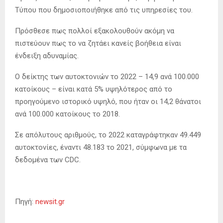
Τύπου που δημοσιοποιήθηκε από τις υπηρεσίες του.
Πρόσθεσε πως πολλοί εξακολουθούν ακόμη να
πιστεύουν πως το να ζητάει κανείς βοήθεια είναι
ένδειξη αδυναμίας.
Ο δείκτης των αυτοκτονιών το 2022 – 14,9 ανά 100.000
κατοίκους – είναι κατά 5% υψηλότερος από το
προηγούμενο ιστορικό υψηλό, που ήταν οι 14,2 θάνατοι
ανά 100.000 κατοίκους το 2018.
Σε απόλυτους αριθμούς, το 2022 καταγράφτηκαν 49.449
αυτοκτονίες, έναντι 48.183 το 2021, σύμφωνα με τα
δεδομένα των CDC.
Πηγή:
newsit.gr