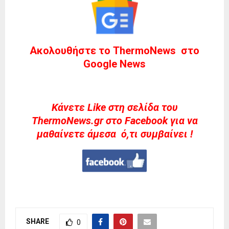
Ακολουθήστε το ThermoNews στο
Google News
Kάνετε Like στη σελίδα του
ThermoNews.gr στο Facebook για να
μαθαίνετε άμεσα ό,τι συμβαίνει !
SHARE
0