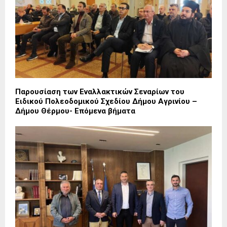
Παρουσίαση των Εναλλακτικών Σεναρίων του
Ειδικού Πολεοδομικού Σχεδίου Δήμου Αγρινίου –
Δήμου Θέρμου- Επόμενα βήματα