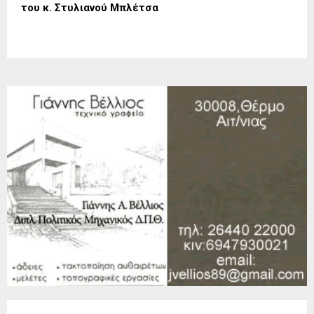
του κ. Στυλιανού Μπλέτσα