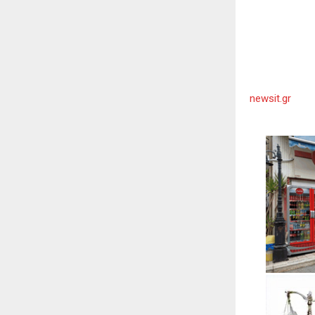
newsit.gr