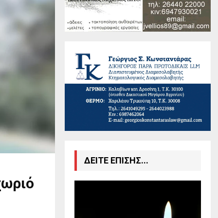
ΔΕΙΤΕ ΕΠΙΣΗΣ...
χωριό