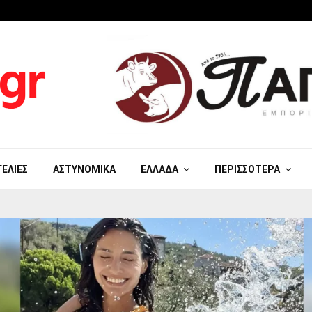
ΓΕΛΊΕΣ
ΑΣΤΥΝΟΜΙΚΆ
ΕΛΛΆΔΑ
ΠΕΡΙΣΣΌΤΕΡΑ