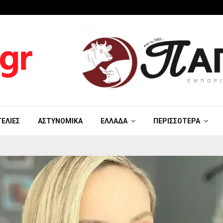
ΓΕΛΊΕΣ
ΑΣΤΥΝΟΜΙΚΆ
ΕΛΛΆΔΑ
ΠΕΡΙΣΣΌΤΕΡΑ