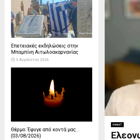
Επετειακές εκδηλώσεις στην
Μπαμπίνη Αιτωλοακαρνανίας
3 Αυγούστου 2026
news1
Θέρμο: Έφυγε από κοντά μας…
Ελεονώ
(03/08/2026)