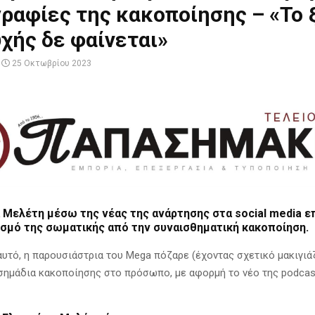
ραφίες της κακοποίησης – «Το 
χής δε φαίνεται»
25 Οκτωβρίου 2023
 Μελέτη
μέσω της νέας της ανάρτησης στα social media ε
σμό της σωματικής από την συναισθηματική κακοποίηση.
 αυτό, η παρουσιάστρια του Mega πόζαρε (έχοντας σχετικό μακιγιά
 σημάδια κακοποίησης στο πρόσωπο, με αφορμή το νέο της podcas