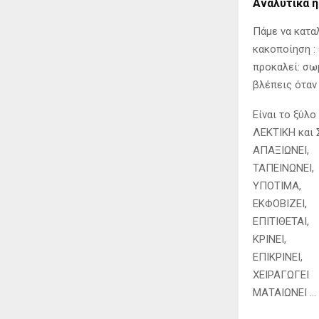
Αναλυτικά 
Πάμε να κατα
κακοποίηση : 
προκαλεί: σω
βλέπεις όταν
Είναι το ξύλ
ΛΕΚΤΙΚΗ και
ΑΠΑΞΙΩΝΕΙ,
ΤΑΠΕΙΝΩΝΕΙ,
ΥΠΟΤΙΜΑ,
ΕΚΦΟΒΙΖΕΙ,
ΕΠΙΤΙΘΕΤΑΙ,
ΚΡΙΝΕΙ,
ΕΠΙΚΡΙΝΕΙ,
ΧΕΙΡΑΓΩΓΕΙ
ΜΑΤΑΙΩΝΕΙ …