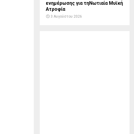
ενημέρωσης για τηΝωτιαία Μυϊκή
Ατροφία
3 Αυγούστου 2026