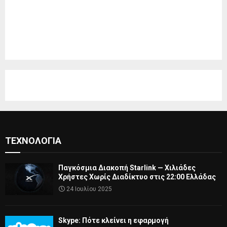
ΤΕΧΝΟΛΟΓΊΑ
Παγκόσμια Διακοπή Starlink — Χιλιάδες
Χρήστες Χωρίς Διαδίκτυο στις 22:00 Ελλάδας
24 Ιουλίου 2025
Skype: Πότε κλείνει η εφαρμογή