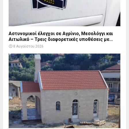
Αστυνομικοί έλεγχοι σε Αγρίνιο, Μεσολόγγι και
Αιτωλικό – Τρεις διαφορετικές υποθέσεις με...
8 Αυγούστου 2026