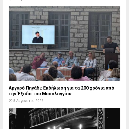
Αργυρό Πηγάδι: Εκδήλωση για τα 200 χρόνια από
την Έξοδο του Μεσολογγίου
8 Αυγούστου 2026