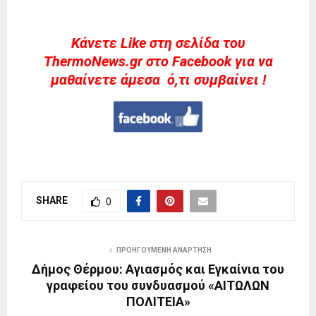
Kάνετε Like στη σελίδα του
ThermoNews.gr στο Facebook για να
μαθαίνετε άμεσα ό,τι συμβαίνει !
SHARE
0
ΠΡΟΗΓΟΎΜΕΝΗ ΑΝΆΡΤΗΣΗ
Δήμος Θέρμου: Αγιασμός και Εγκαίνια του
γραφείου του συνδυασμού «ΑΙΤΩΛΩΝ
ΠΟΛΙΤΕΙΑ»