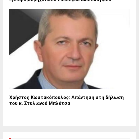
Χρήστος Κωστακόπουλος: Απάντηση στη δήλωση
του κ. Στυλιανού Μπλέτσα