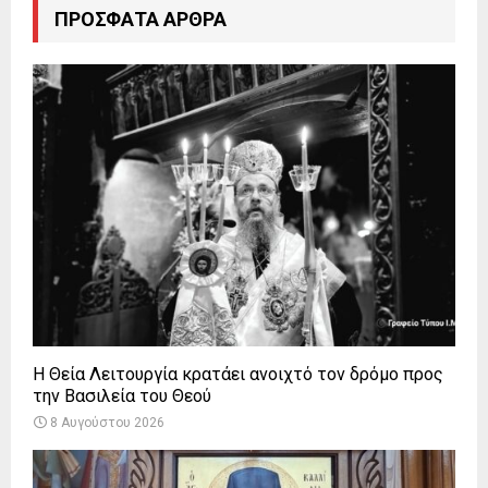
ΠΡΌΣΦΑΤΑ ΆΡΘΡΑ
Η Θεία Λειτουργία κρατάει ανοιχτό τον δρόμο προς
την Βασιλεία του Θεού
8 Αυγούστου 2026