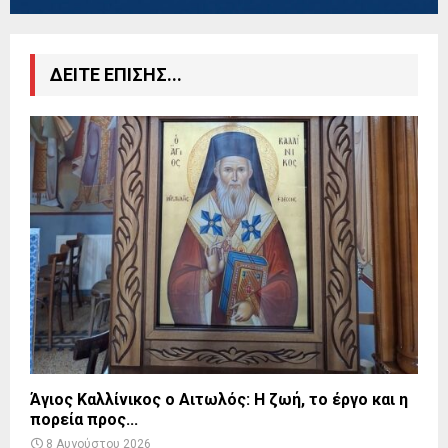
ΔΕΙΤΕ ΕΠΙΣΗΣ...
Άγιος Καλλίνικος ο Αιτωλός: Η ζωή, το έργο και η
πορεία προς...
8 Αυγούστου 2026