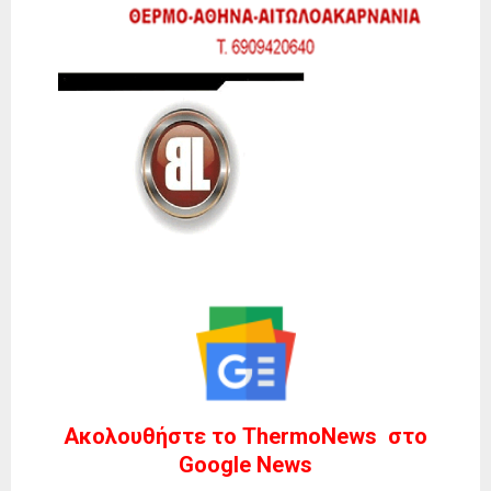
Ακολουθήστε το ThermoNews στο
Google News