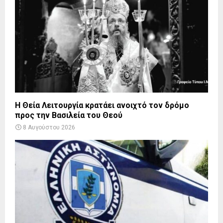
Η Θεία Λειτουργία κρατάει ανοιχτό τον δρόμο
προς την Βασιλεία του Θεού
8 Αυγούστου 2026