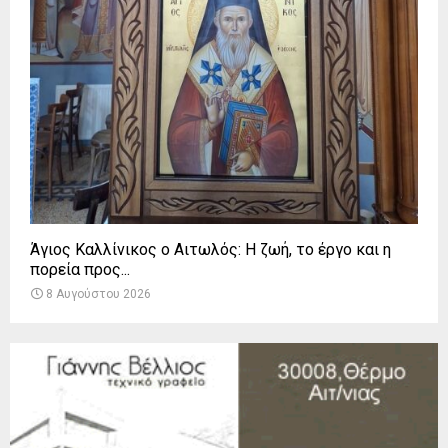
Άγιος Καλλίνικος ο Αιτωλός: Η ζωή, το έργο και η
πορεία προς...
8 Αυγούστου 2026