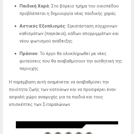
Παιδική Χαρά:
Στο βόρειο τμήμα του οικοπέδου
προβλέπεται η δημιουργία νέας παιδικής χαράς.
Αστικός Εξοπλισμός:
Εγκατάσταση σύγχρονων
καθισμάτων (παγκάκια), κάδων απορριμμάτων και
νέου φωτισμού ανάδειξης.
Πράσινο:
Το έργο θα ολοκληρωθεί με νέες
φυτεύσεις που θα αναβαθμίσουν την αισθητική της
περιοχής.
Η παρέμβαση αυτή αναμένεται να αναβαθμίσει την
ποιότητα ζωής των κατοίκων και να προσφέρει έναν
ασφαλή χώρο αναψυχής για τα παιδιά και τους
επισκέπτες των Σιταραλώνων.