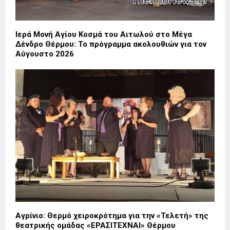
Ιερά Μονή Αγίου Κοσμά του Αιτωλού στο Μέγα
Δένδρο Θέρμου: Το πρόγραμμα ακολουθιών για τον
Αύγουστο 2026
Αγρίνιο: Θερμό χειροκρότημα για την «Τελετή» της
θεατρικής ομάδας «ΕΡΑΣΙΤΕΧΝΑΙ» Θέρμου