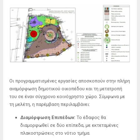
Οι προγραμματισμένες εργασίες αποσκοπούν στην πλήρη
αναμόρφωση δημοτικού οικοπέδου και τη μετατροπή
του σε έναν σύγχρονο κοινόχρηστο χώρο. Σύμφωνα με
τη μελέτη, η παρέμβαση περιλαμβάνει:
Διαμόρφωση Επιπέδων:
Το έδαφος θα
διαμορφωθεί σε δύο επίπεδα, με εκτεταμένες
πλακοστρώσεις στο νότιο τμήμα.