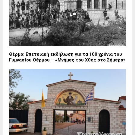
Θέρμο: Επετειακή εκδήλωση για τα 100 χρόνια του
Γυμνασίου Θέρμου – «Μνήμες του Χθες στο Σήμερα»