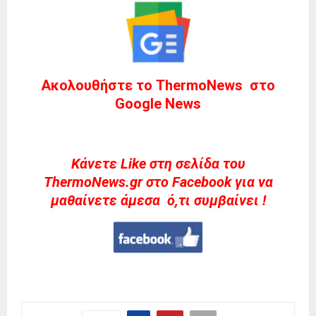
Ακολουθήστε το ThermoNews στο
Google News
Kάνετε Like στη σελίδα του
ThermoNews.gr στο Facebook για να
μαθαίνετε άμεσα ό,τι συμβαίνει !