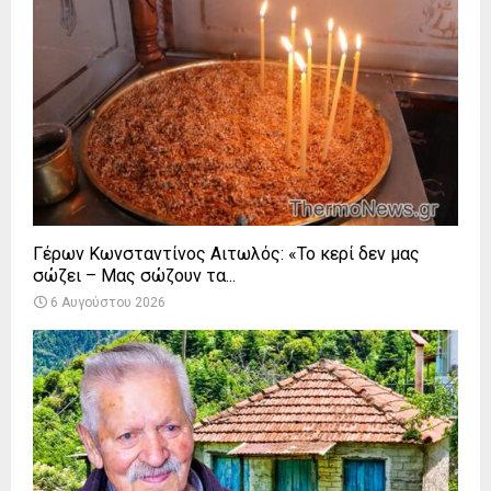
Γέρων Κωνσταντίνος Αιτωλός: «Το κερί δεν μας
σώζει – Μας σώζουν τα...
6 Αυγούστου 2026