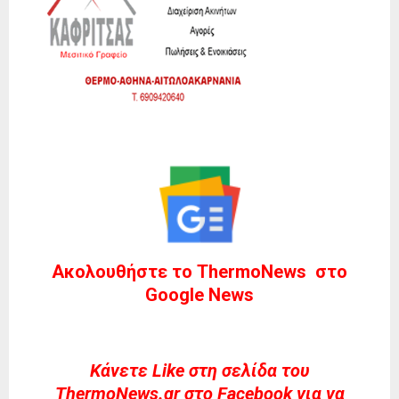
Ακολουθήστε το ThermoNews στο
Google News
Kάνετε Like στη σελίδα του
ThermoNews.gr στο Facebook για να