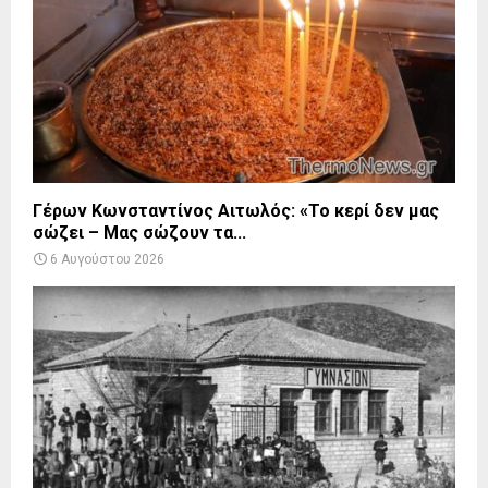
Γέρων Κωνσταντίνος Αιτωλός: «Το κερί δεν μας
σώζει – Μας σώζουν τα...
6 Αυγούστου 2026