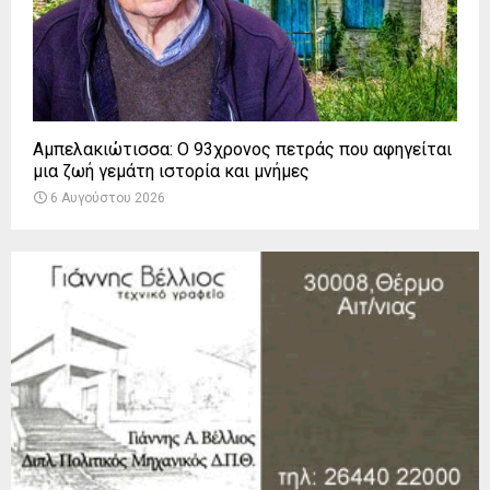
Αμπελακιώτισσα: Ο 93χρονος πετράς που αφηγείται
μια ζωή γεμάτη ιστορία και μνήμες
6 Αυγούστου 2026