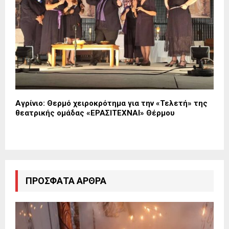
Αγρίνιο: Θερμό χειροκρότημα για την «Τελετή» της
θεατρικής ομάδας «ΕΡΑΣΙΤΕΧΝΑΙ» Θέρμου
ΠΡΌΣΦΑΤΑ ΆΡΘΡΑ