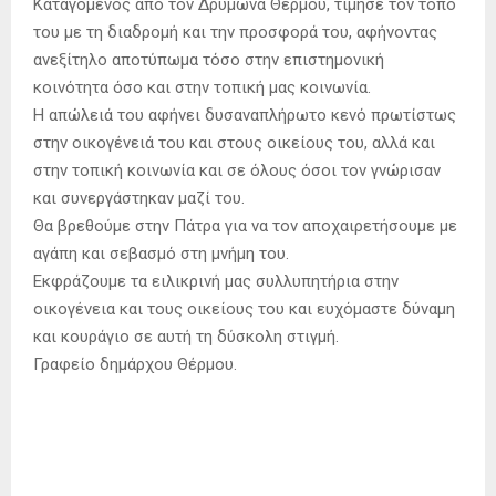
Καταγόμενος από τον Δρυμώνα Θέρμου, τίμησε τον τόπο
του με τη διαδρομή και την προσφορά του, αφήνοντας
ανεξίτηλο αποτύπωμα τόσο στην επιστημονική
κοινότητα όσο και στην τοπική μας κοινωνία.
Η απώλειά του αφήνει δυσαναπλήρωτο κενό πρωτίστως
στην οικογένειά του και στους οικείους του, αλλά και
στην τοπική κοινωνία και σε όλους όσοι τον γνώρισαν
και συνεργάστηκαν μαζί του.
Θα βρεθούμε στην Πάτρα για να τον αποχαιρετήσουμε με
αγάπη και σεβασμό στη μνήμη του.
Εκφράζουμε τα ειλικρινή μας συλλυπητήρια στην
οικογένεια και τους οικείους του και ευχόμαστε δύναμη
και κουράγιο σε αυτή τη δύσκολη στιγμή.
Γραφείο δημάρχου Θέρμου.