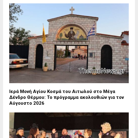
Ιερά Μονή Αγίου Κοσμά του Αιτωλού στο Μέγα
Δένδρο Θέρμου: Το πρόγραμμα ακολουθιών για τον
Αύγουστο 2026