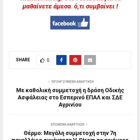
μαθαίνετε άμεσα ό,τι συμβαίνει !
SHARE
0
ΠΡΟΗΓΟΎΜΕΝΗ ΑΝΆΡΤΗΣΗ
Με καθολική συμμετοχή η δράση Οδικής
Ασφάλειας στο Εσπερινό ΕΠΑΛ και ΣΔΕ
Αγρινίου
ΕΠΌΜΕΝΗ ΑΝΆΡΤΗΣΗ
Θέρμο: Μεγάλη συμμετοχή στην 7η