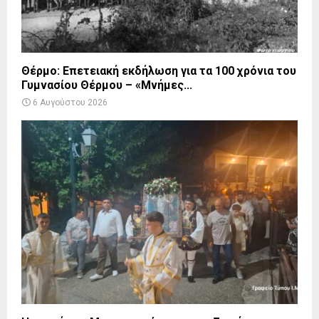
Θέρμο: Επετειακή εκδήλωση για τα 100 χρόνια του
Γυμνασίου Θέρμου – «Μνήμες...
6 Αυγούστου 2026