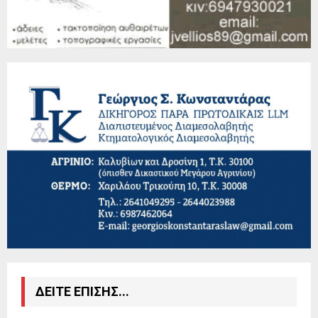
ΔΕΙΤΕ ΕΠΙΣΗΣ...