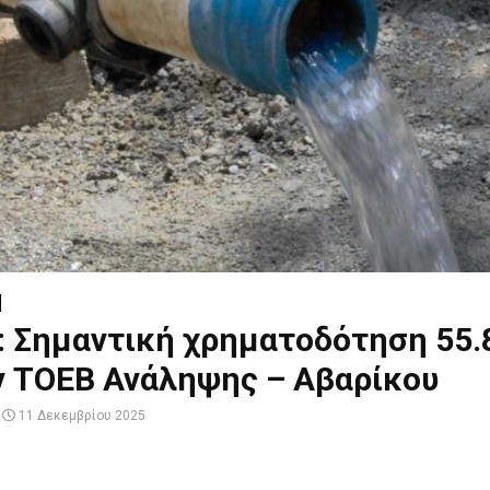
: Σημαντική χρηματοδότηση 55.
ν ΤΟΕΒ Ανάληψης – Αβαρίκου
11 Δεκεμβρίου 2025