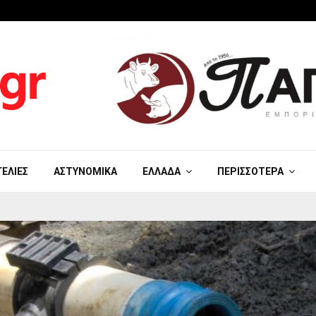
ΓΕΛΊΕΣ
ΑΣΤΥΝΟΜΙΚΆ
ΕΛΛΆΔΑ
ΠΕΡΙΣΣΌΤΕΡΑ