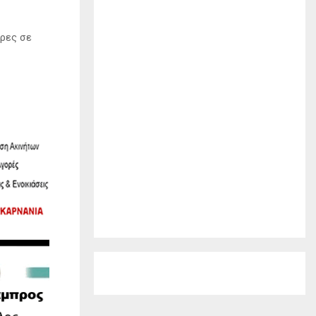
ρες σε