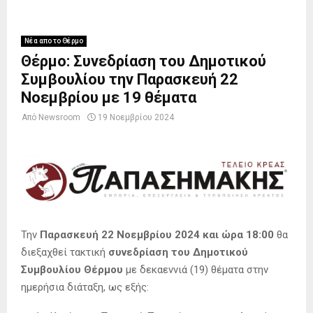
Νέα απο το Θέρμο
Θέρμο: Συνεδρίαση του Δημοτικού
Συμβουλίου την Παρασκευή 22
Νοεμβρίου με 19 θέματα
Από
Newsroom
19 Νοεμβρίου 2024
Την
Παρασκευή 22 Νοεμβρίου 2024 και ώρα
18:00
θα
διεξαχθεί τακτική
συνεδρίαση του Δημοτικού
Συμβουλίου Θέρμου
με δεκαεννιά (19) θέματα στην
ημερήσια διάταξη, ως εξής: