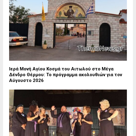
Ιερά Μονή Αγίου Κοσμά του Αιτωλού στο Μέγα
Δένδρο Θέρμου: Το πρόγραμμα ακολουθιών για τον
Αύγουστο 2026