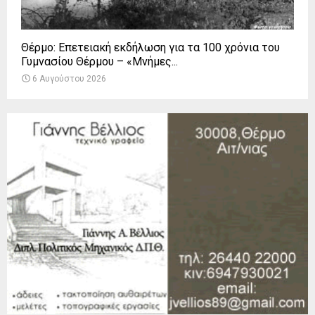
Θέρμο: Επετειακή εκδήλωση για τα 100 χρόνια του
Γυμνασίου Θέρμου – «Μνήμες...
6 Αυγούστου 2026