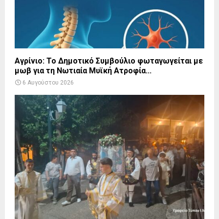
Αγρίνιο: Το Δημοτικό Συμβούλιο φωταγωγείται με
μωβ για τη Νωτιαία Μυϊκή Ατροφία...
6 Αυγούστου 2026