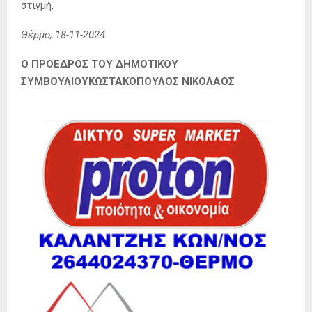
στιγμή.
Θέρμο, 18-11-2024
Ο ΠΡΟΕΔΡΟΣ ΤΟΥ ΔΗΜΟΤΙΚΟΥ
ΣΥΜΒΟΥΛΙΟΥΚΩΣΤΑΚΟΠΟΥΛΟΣ ΝΙΚΟΛΑΟΣ