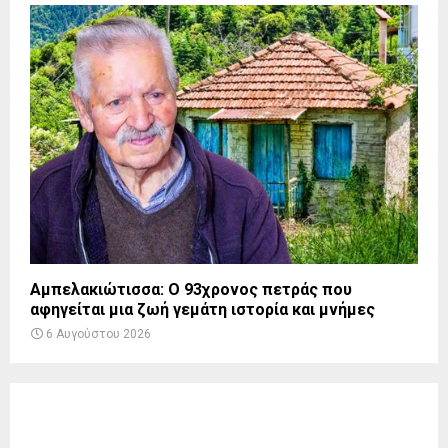
Αμπελακιώτισσα: Ο 93χρονος πετράς που
αφηγείται μια ζωή γεμάτη ιστορία και μνήμες
6 Αυγούστου 2026