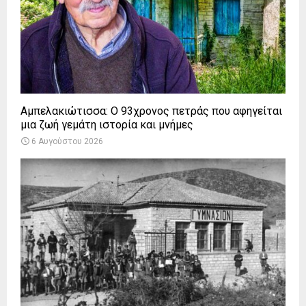
Αμπελακιώτισσα: Ο 93χρονος πετράς που αφηγείται
μια ζωή γεμάτη ιστορία και μνήμες
6 Αυγούστου 2026