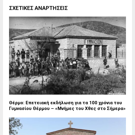
ΣΧΕΤΙΚΈΣ ΑΝΑΡΤΉΣΕΙΣ
Θέρμο: Επετειακή εκδήλωση για τα 100 χρόνια του
Γυμνασίου Θέρμου – «Μνήμες του Χθες στο Σήμερα»