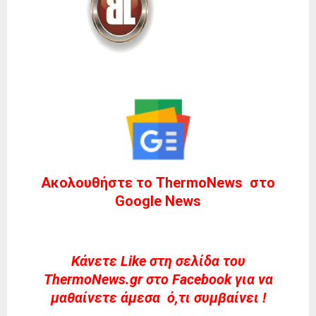
Ακολουθήστε το ThermoNews στο
Google News
Kάνετε Like στη σελίδα του
ThermoNews.gr στο Facebook για να
μαθαίνετε άμεσα ό,τι συμβαίνει !