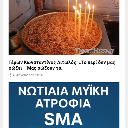
Γέρων Κωνσταντίνος Αιτωλός: «Το κερί δεν μας
σώζει – Μας σώζουν τα...
6 Αυγούστου 2026