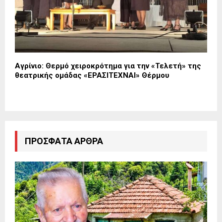
Αγρίνιο: Θερμό χειροκρότημα για την «Τελετή» της
θεατρικής ομάδας «ΕΡΑΣΙΤΕΧΝΑΙ» Θέρμου
ΠΡΌΣΦΑΤΑ ΆΡΘΡΑ