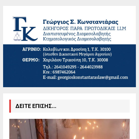
ΔΕΙΤΕ ΕΠΙΣΗΣ...