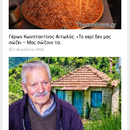
Γέρων Κωνσταντίνος Αιτωλός: «Το κερί δεν μας
σώζει – Μας σώζουν τα...
6 Αυγούστου 2026