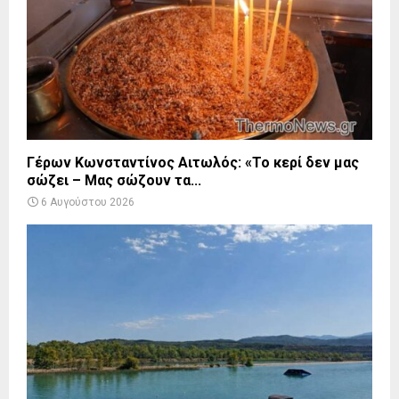
Γέρων Κωνσταντίνος Αιτωλός: «Το κερί δεν μας
σώζει – Μας σώζουν τα...
6 Αυγούστου 2026