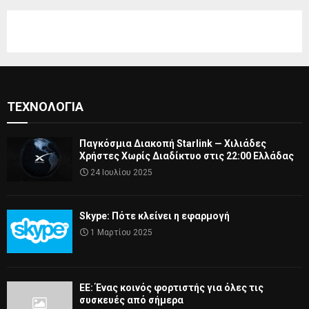
ΤΕΧΝΟΛΟΓΊΑ
Παγκόσμια Διακοπή Starlink — Χιλιάδες
Χρήστες Χωρίς Διαδίκτυο στις 22:00 Ελλάδας
24 Ιουλίου 2025
Skype: Πότε κλείνει η εφαρμογή
1 Μαρτίου 2025
ΕΕ: Ένας κοινός φορτιστής για όλες τις
συσκευές από σήμερα