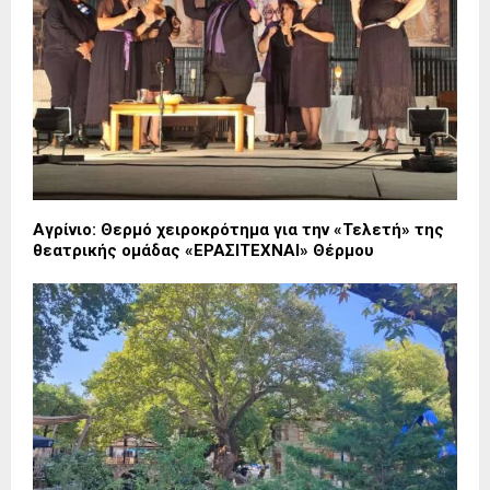
Αγρίνιο: Θερμό χειροκρότημα για την «Τελετή» της
θεατρικής ομάδας «ΕΡΑΣΙΤΕΧΝΑΙ» Θέρμου