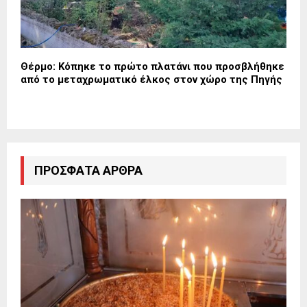
Θέρμο: Κόπηκε το πρώτο πλατάνι που προσβλήθηκε
από το μεταχρωματικό έλκος στον χώρο της Πηγής
ΠΡΌΣΦΑΤΑ ΆΡΘΡΑ