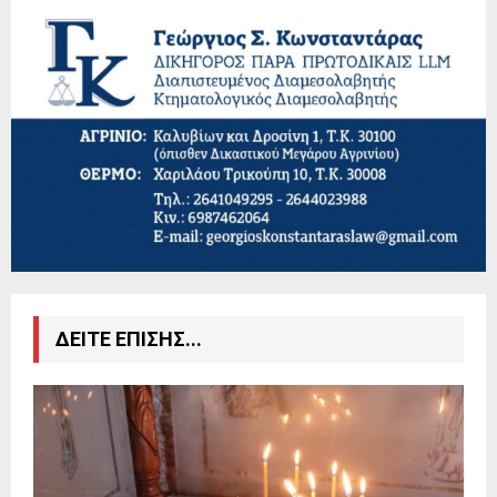
ΔΕΙΤΕ ΕΠΙΣΗΣ...