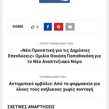
SHARE
0
ΠΡΟΗΓΟΎΜΕΝΗ ΑΝΆΡΤΗΣΗ
«Νέα Προοπτική για τις Δημόσιες
Επενδύσεις» Ομιλία Θανάση Παπαθανάση για
το Νέο Αναπτυξιακό Νόμο
ΕΠΌΜΕΝΗ ΑΝΆΡΤΗΣΗ
Αντιγριπικό εμβόλιο: Από τα φαρμακεία για
όλους τους ενήλικους χωρίς συνταγή
ΣΧΕΤΙΚΈΣ ΑΝΑΡΤΉΣΕΙΣ