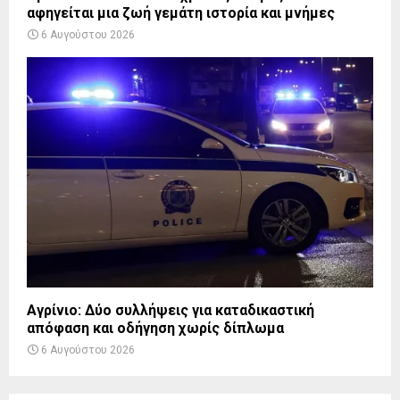
αφηγείται μια ζωή γεμάτη ιστορία και μνήμες
6 Αυγούστου 2026
Αγρίνιο: Δύο συλλήψεις για καταδικαστική
απόφαση και οδήγηση χωρίς δίπλωμα
6 Αυγούστου 2026