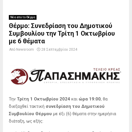
Νέα απο το Θέρμο
Θέρμο: Συνεδρίαση του Δημοτικού
Συμβουλίου την Τρίτη 1 Οκτωβρίου
με 6 θέματα
Από
Newsroom
28 Σεπτεμβρίου 2024
Την
Τρίτη 1 Οκτωβρίου 2024
και
ώρα 19:00
, θα
διεξαχθεί τακτική
συνεδρίαση του Δημοτικού
Συμβουλίου Θέρμου
με έξι (6) θέματα στην ημερήσια
διάταξη, ως εξής: