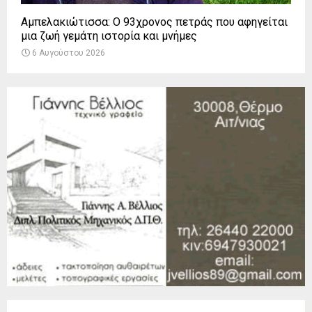
Αμπελακιώτισσα: Ο 93χρονος πετράς που αφηγείται
μια ζωή γεμάτη ιστορία και μνήμες
6 Αυγούστου 2026