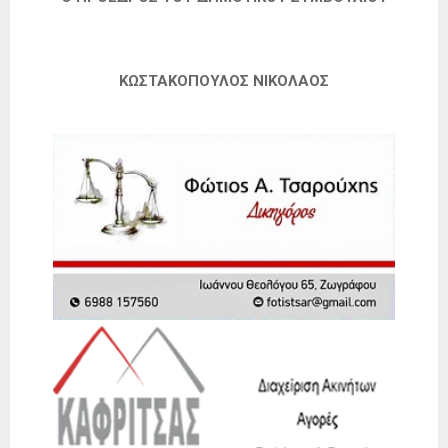
ΚΩΣΤΑΚΟΠΟΥΛΟΣ ΝΙΚΟΛΑΟΣ