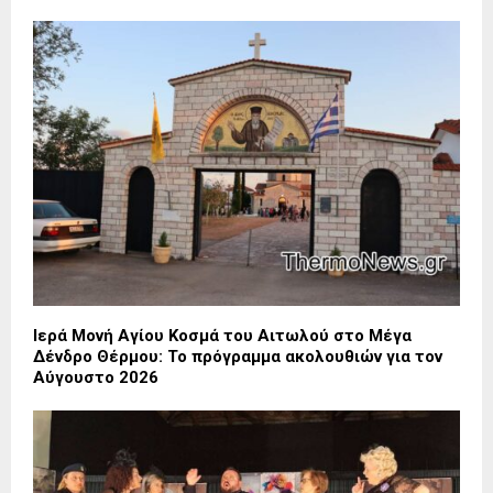
Ιερά Μονή Αγίου Κοσμά του Αιτωλού στο Μέγα
Δένδρο Θέρμου: Το πρόγραμμα ακολουθιών για τον
Αύγουστο 2026