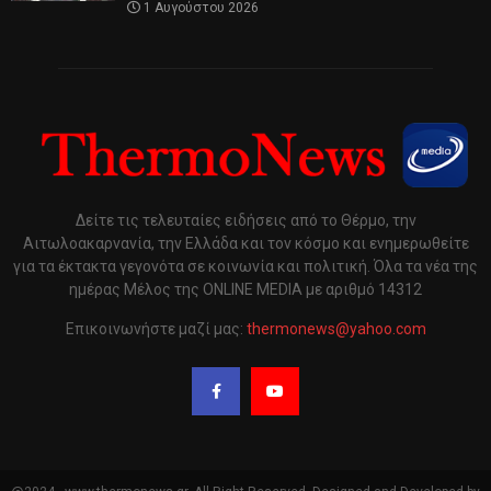
1 Αυγούστου 2026
Δείτε τις τελευταίες ειδήσεις από το Θέρμο, την
Αιτωλοακαρνανία, την Ελλάδα και τον κόσμο και ενημερωθείτε
για τα έκτακτα γεγονότα σε κοινωνία και πολιτική. Όλα τα νέα της
ημέρας Μέλος της ONLINE MEDIA με αριθμό 14312
Επικοινωνήστε μαζί μας:
thermonews@yahoo.com