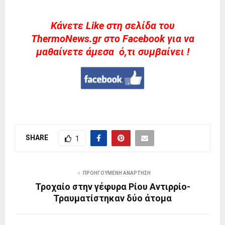
Kάνετε Like στη σελίδα του
ThermoNews.gr στο Facebook για να
μαθαίνετε άμεσα ό,τι συμβαίνει !
SHARE
1
ΠΡΟΗΓΟΎΜΕΝΗ ΑΝΆΡΤΗΣΗ
Τροχαίο στην γέφυρα Ρίου Αντιρρίο-
Τραυματίστηκαν δύο άτομα