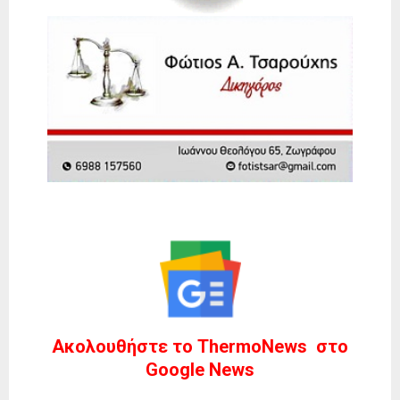
Ακολουθήστε το ThermoNews στο
Google News