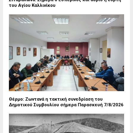
του Αγίου Καλλινίκου
Θέρμο: Ζωντανά η τακτική συνεδρίαση του
Δημοτικού Συμβουλίου σήμερα Παρασκευή 7/8/2026