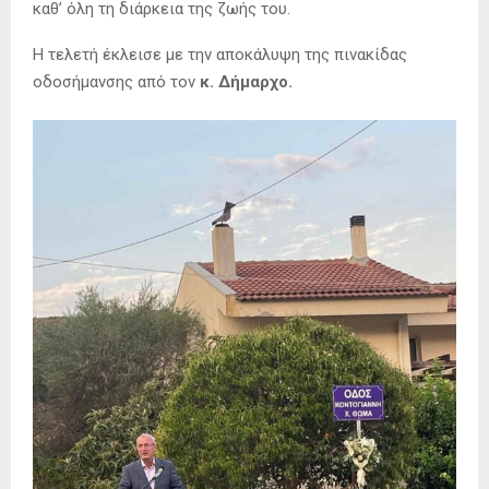
καθ’ όλη τη διάρκεια της ζωής του.
Η τελετή έκλεισε με την αποκάλυψη της πινακίδας
οδοσήμανσης από τον
κ. Δήμαρχο.