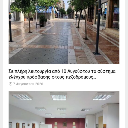
Σε πλήρη λειτουργία από 10 Αυγούστου το σύστημα
ελέγχου πρόσβασης στους πεζοδρόμους...
7 Αυγούστου 2026