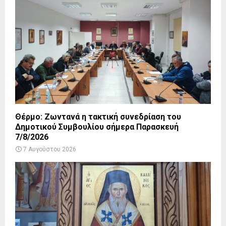
Θέρμο: Ζωντανά η τακτική συνεδρίαση του
Δημοτικού Συμβουλίου σήμερα Παρασκευή
7/8/2026
7 Αυγούστου 2026