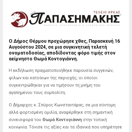
Ο Δήμος Θέρμου προχώρησε χθες, Παρασκευή 16
Αυγούστου 2024, σε μια συγκινητική τελετή
ονοματοδοσίας, αποδίδοντας φόρο τιμής στον
αείμνηστο Θωμά Κοντογιάννη.
Η εκδήλωση πραγματοποιήθηκε παρουσία συγγενών,
φίλων και κατοίκων της περιοχής, οι οποίοι
συγκεντρώθηκαν για να τιμήσουν τη μνήμη του
αγαπημένου τους συμπολίτη.
Ο Δήμαρχος κ. Σπύρος Κωνσταντάρας, σε μια σύντομη
αλλά φορτισμένη ομιλία, αναφέρθηκε στη σημαντική
συνεισφορά του
Θωμά Κοντογιάννη
στην τοπική
κοινωνία. Τόνισε τις αξίες και τα ιδανικά που υπηρέτησε