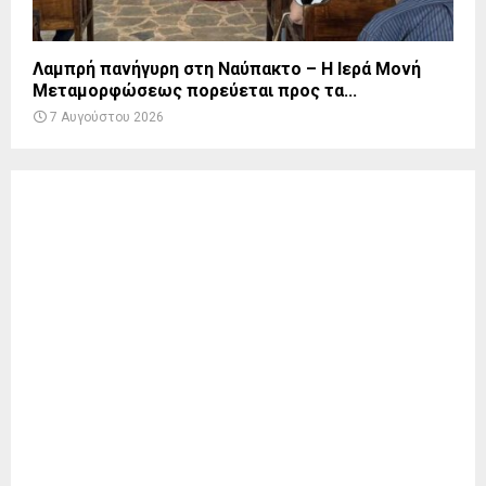
Λαμπρή πανήγυρη στη Ναύπακτο – Η Ιερά Μονή
Μεταμορφώσεως πορεύεται προς τα...
7 Αυγούστου 2026