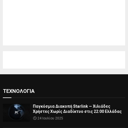
ΤΕΧΝΟΛΟΓΊΑ
Παγκόσμια Διακοπή Starlink — Χιλιάδες
Χρήστες Χωρίς Διαδίκτυο στις 22:00 Ελλάδας
24 Ιουλίου 2025