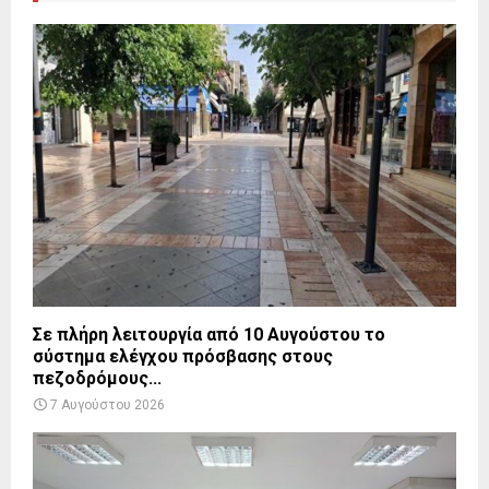
Σε πλήρη λειτουργία από 10 Αυγούστου το
σύστημα ελέγχου πρόσβασης στους
πεζοδρόμους...
7 Αυγούστου 2026