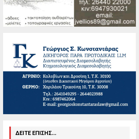
ΔΕΙΤΕ ΕΠΙΣΗΣ...