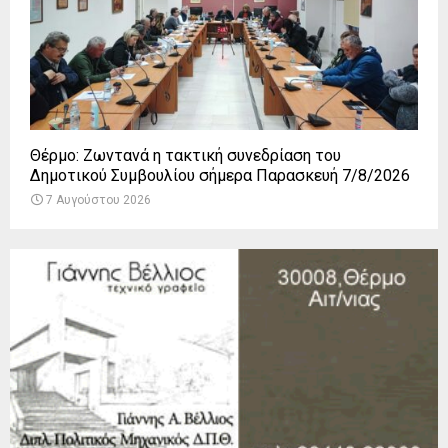
Θέρμο: Ζωντανά η τακτική συνεδρίαση του
Δημοτικού Συμβουλίου σήμερα Παρασκευή 7/8/2026
7 Αυγούστου 2026