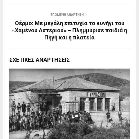
ΕΠΌΜΕΝΗ ΑΝΆΡΤΗΣΗ
Θέρμο: Με μεγάλη επιτυχία το κυνήγι του
«Χαμένου Αστεριού» – Πλημμύρισε παιδιά η
Πηγή και η πλατεία
ΣΧΕΤΙΚΈΣ ΑΝΑΡΤΉΣΕΙΣ