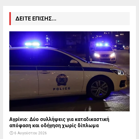
ΔΕΙΤΕ ΕΠΙΣΗΣ...
Αγρίνιο: Δύο συλλήψεις για καταδικαστική
απόφαση και οδήγηση χωρίς δίπλωμα
6 Αυγούστου 2026