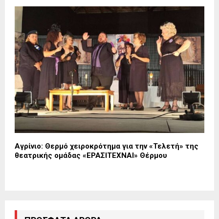
Αγρίνιο: Θερμό χειροκρότημα για την «Τελετή» της
θεατρικής ομάδας «ΕΡΑΣΙΤΕΧΝΑΙ» Θέρμου