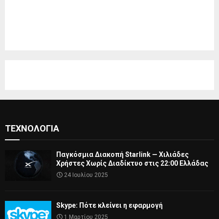
ΤΕΧΝΟΛΟΓΊΑ
Παγκόσμια Διακοπή Starlink — Χιλιάδες
Χρήστες Χωρίς Διαδίκτυο στις 22:00 Ελλάδας
24 Ιουλίου 2025
Skype: Πότε κλείνει η εφαρμογή
1 Μαρτίου 2025