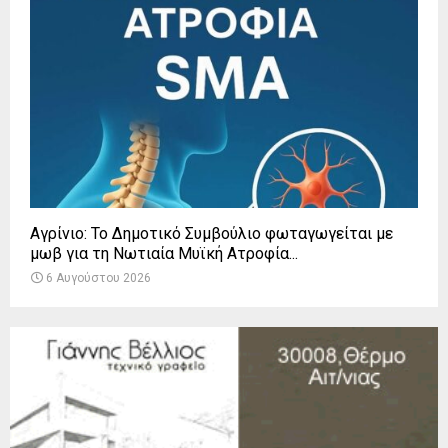
Αγρίνιο: Το Δημοτικό Συμβούλιο φωταγωγείται με
μωβ για τη Νωτιαία Μυϊκή Ατροφία...
6 Αυγούστου 2026