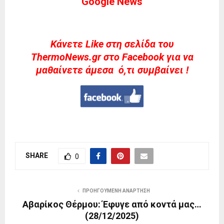
Google News
Kάνετε Like στη σελίδα του
ThermoNews.gr στο Facebook για να
μαθαίνετε άμεσα ό,τι συμβαίνει !
SHARE
0
ΠΡΟΗΓΟΎΜΕΝΗ ΑΝΆΡΤΗΣΗ
Αβαρίκος Θέρμου: Έφυγε από κοντά μας…
(28/12/2025)