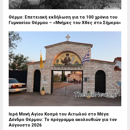
Θέρμο: Επετειακή εκδήλωση για τα 100 χρόνια του
Γυμνασίου Θέρμου – «Μνήμες του Χθες στο Σήμερα»
Ιερά Μονή Αγίου Κοσμά του Αιτωλού στο Μέγα
Δένδρο Θέρμου: Το πρόγραμμα ακολουθιών για τον
Αύγουστο 2026