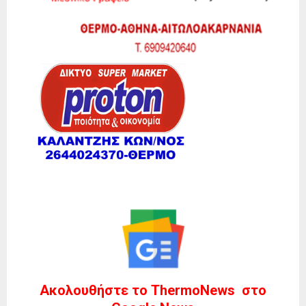
Ακολουθήστε το ThermoNews στο