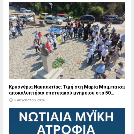
Κρυονέρια Ναυπακτίας: Τιμή στη Μαρία Μπίμπα και
αποκαλυπτήρια επετειακού μνημείου στα 50...
6 Αυγούστου 2026