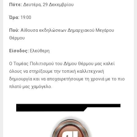
Πότε:
Δευτέρα, 29 Δεκεμβρίου
Ώρα:
19:00
Πού:
Αίθουσα εκδηλώσεων Δημαρχιακού Μεγάρου
Θέρμου
Είσοδος:
Ελεύθερη
Ο Τομέας Πολιτισμού του Δήμου Θέρμου μας καλεί
όλους να στηρίξουμε την τοπική καλλιτεχνική
δημιουργία και να αποχαιρετήσουμε τη χρονιά με το πιο
πλατύ μας χαμόγελο.