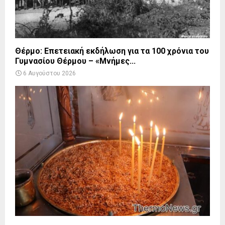
Θέρμο: Επετειακή εκδήλωση για τα 100 χρόνια του
Γυμνασίου Θέρμου – «Μνήμες...
6 Αυγούστου 2026