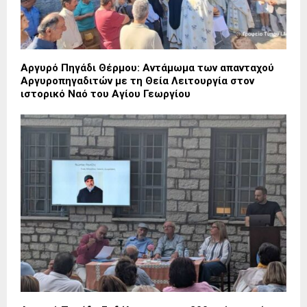
Αργυρό Πηγάδι Θέρμου: Αντάμωμα των απανταχού
Αργυροπηγαδιτών με τη Θεία Λειτουργία στον
ιστορικό Ναό του Αγίου Γεωργίου