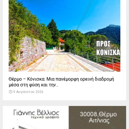
Θέρμο – Κόνισκα: Μια πανέμορφη ορεινή διαδρομή
μέσα στη φύση και την...
9 Αυγούστου 2026