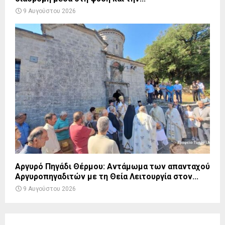
9 Αυγούστου 2026
Αργυρό Πηγάδι Θέρμου: Αντάμωμα των απανταχού
Αργυροπηγαδιτών με τη Θεία Λειτουργία στον...
9 Αυγούστου 2026