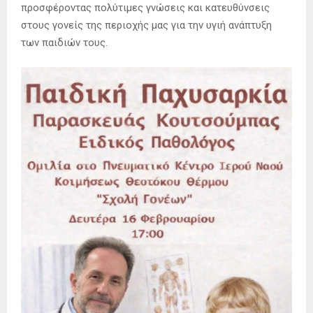
προσφέροντας πολύτιμες γνώσεις και κατευθύνσεις
στους γονείς της περιοχής μας για την υγιή ανάπτυξη
των παιδιών τους.