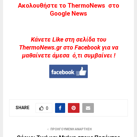
Ακολουθήστε το ThermoNews στο
Google News
Kάνετε Like στη σελίδα του
ThermoNews.gr στο Facebook για να
μαθαίνετε άμεσα ό,τι συμβαίνει !
SHARE
0
ΠΡΟΗΓΟΎΜΕΝΗ ΑΝΆΡΤΗΣΗ