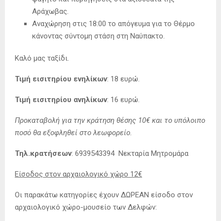
Αράχωβας.
Αναχώρηση στις 18:00 το απόγευμα για το Θέρμο
κάνοντας σύντομη στάση στη Ναύπακτο.
Καλό μας ταξίδι.
Τιμή εισιτηρίου ενηλίκων
: 18 ευρώ.
Τιμή εισιτηρίου ανηλίκων
: 16 ευρώ.
Προκαταβολή για την κράτηση θέσης 10€ και το υπόλοιπο
ποσό θα εξοφληθεί στο λεωφορείο.
Τηλ.κρατήσεων
: 6939543394 Νεκταρία Μητρομάρα
Είσοδος στον αρχαιολογικό χώρο 12€
Οι παρακάτω κατηγορίες έχουν ΔΩΡΕΑΝ είσοδο στον
αρχαιολογικό χώρο-μουσείο των Δελφών: