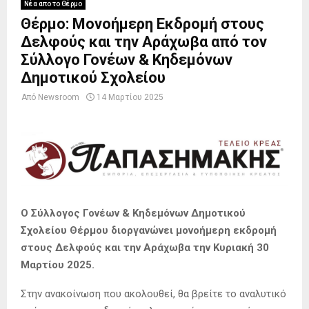
Νέα απο το Θέρμο
Θέρμο: Μονοήμερη Εκδρομή στους
Δελφούς και την Αράχωβα από τον
Σύλλογο Γονέων & Κηδεμόνων
Δημοτικού Σχολείου
Από
Newsroom
14 Μαρτίου 2025
Ο Σύλλογος Γονέων & Κηδεμόνων Δημοτικού
Σχολείου Θέρμου διοργανώνει μονοήμερη εκδρομή
στους Δελφούς και την Αράχωβα την Κυριακή 30
Μαρτίου 2025.
Στην ανακοίνωση που ακολουθεί, θα βρείτε το αναλυτικό