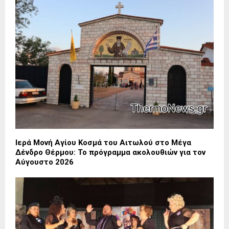
Ιερά Μονή Αγίου Κοσμά του Αιτωλού στο Μέγα
Δένδρο Θέρμου: Το πρόγραμμα ακολουθιών για τον
Αύγουστο 2026