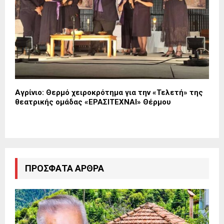
Αγρίνιο: Θερμό χειροκρότημα για την «Τελετή» της
θεατρικής ομάδας «ΕΡΑΣΙΤΕΧΝΑΙ» Θέρμου
ΠΡΌΣΦΑΤΑ ΆΡΘΡΑ