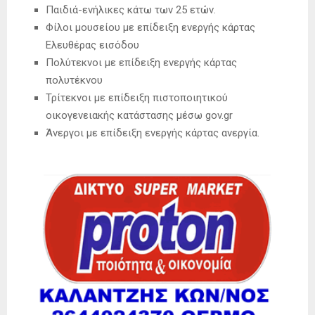
Παιδιά-ενήλικες κάτω των 25 ετών.
Φίλοι μουσείου με επίδειξη ενεργής κάρτας
Ελευθέρας εισόδου
Πολύτεκνοι με επίδειξη ενεργής κάρτας
πολυτέκνου
Τρίτεκνοι με επίδειξη πιστοποιητικού
οικογενειακής κατάστασης μέσω gov.gr
Άνεργοι με επίδειξη ενεργής κάρτας ανεργία.