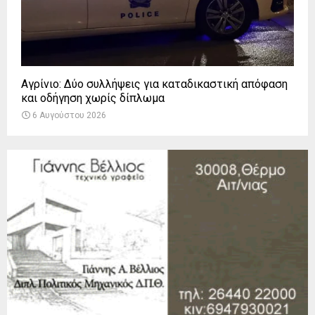
Αγρίνιο: Δύο συλλήψεις για καταδικαστική απόφαση
και οδήγηση χωρίς δίπλωμα
6 Αυγούστου 2026