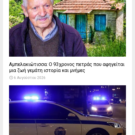
Αμπελακιώτισσα: Ο 93χρονος πετράς που αφηγείται
μια ζωή γεμάτη ιστορία και μνήμες
6 Αυγούστου 2026