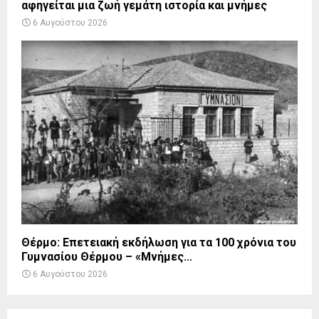
αφηγείται μια ζωή γεμάτη ιστορία και μνήμες
6 Αυγούστου 2026
Θέρμο: Επετειακή εκδήλωση για τα 100 χρόνια του
Γυμνασίου Θέρμου – «Μνήμες...
6 Αυγούστου 2026