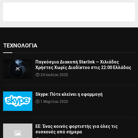
ΤΕΧΝΟΛΟΓΊΑ
Παγκόσμια Διακοπή Starlink — Χιλιάδες
Χρήστες Χωρίς Διαδίκτυο στις 22:00 Ελλάδας
24 Ιουλίου 2025
Skype: Πότε κλείνει η εφαρμογή
1 Μαρτίου 2025
ΕΕ: Ένας κοινός φορτιστής για όλες τις
συσκευές από σήμερα