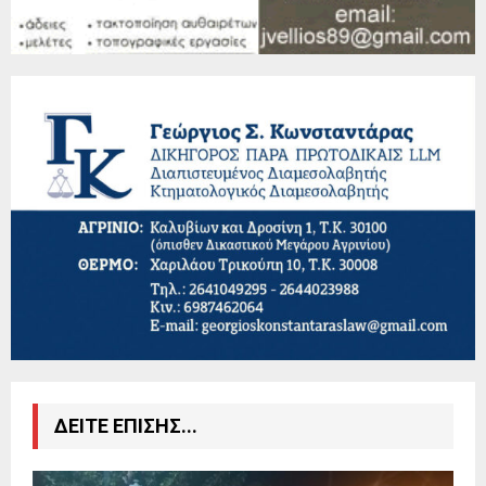
ΔΕΙΤΕ ΕΠΙΣΗΣ...