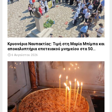
Κρυονέρια Ναυπακτίας: Τιμή στη Μαρία Μπίμπα και
αποκαλυπτήρια επετειακού μνημείου στα 50...
6 Αυγούστου 2026