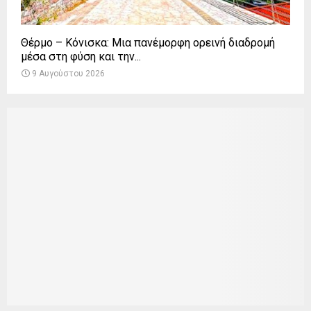
Θέρμο – Κόνισκα: Μια πανέμορφη ορεινή διαδρομή
μέσα στη φύση και την...
9 Αυγούστου 2026