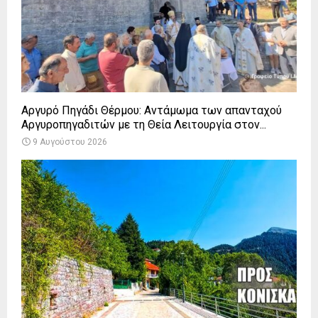
Αργυρό Πηγάδι Θέρμου: Αντάμωμα των απανταχού
Αργυροπηγαδιτών με τη Θεία Λειτουργία στον...
9 Αυγούστου 2026