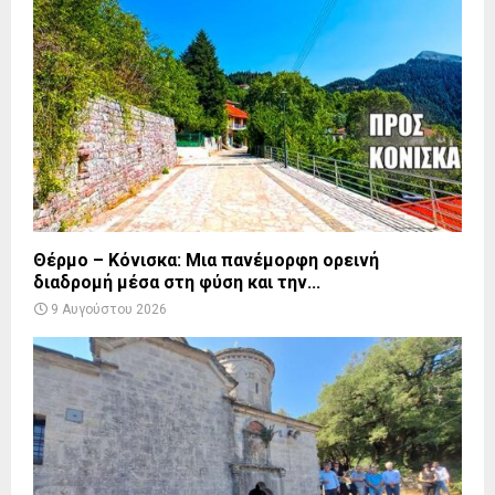
Θέρμο – Κόνισκα: Μια πανέμορφη ορεινή
διαδρομή μέσα στη φύση και την...
9 Αυγούστου 2026