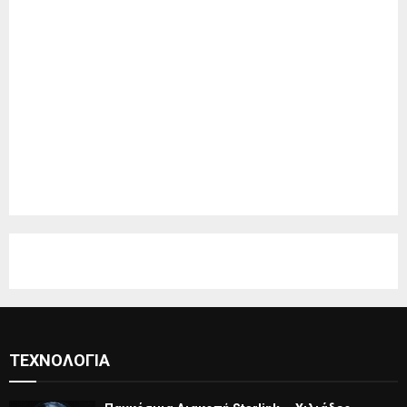
ΤΕΧΝΟΛΟΓΊΑ