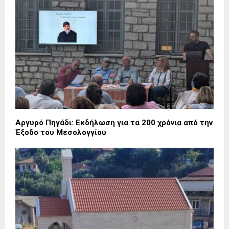
Αργυρό Πηγάδι: Εκδήλωση για τα 200 χρόνια από την
Έξοδο του Μεσολογγίου