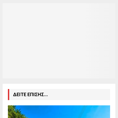
ΔΕΙΤΕ ΕΠΙΣΗΣ...