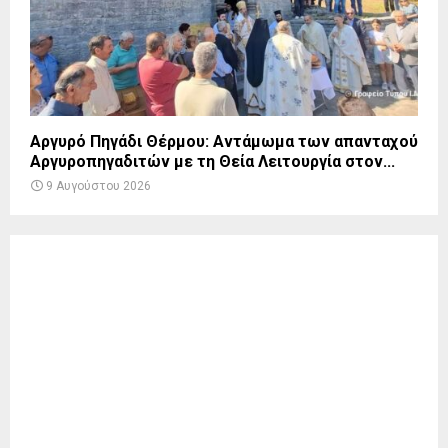
Αργυρό Πηγάδι Θέρμου: Αντάμωμα των απανταχού
Αργυροπηγαδιτών με τη Θεία Λειτουργία στον...
9 Αυγούστου 2026