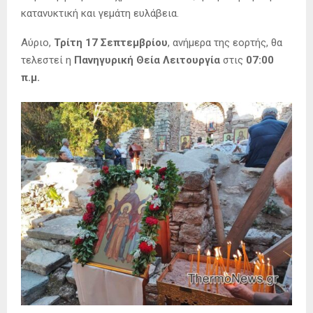
κατανυκτική και γεμάτη ευλάβεια.
Αύριο,
Τρίτη 17 Σεπτεμβρίου
, ανήμερα της εορτής, θα
τελεστεί η
Πανηγυρική Θεία Λειτουργία
στις
07:00
π.μ.