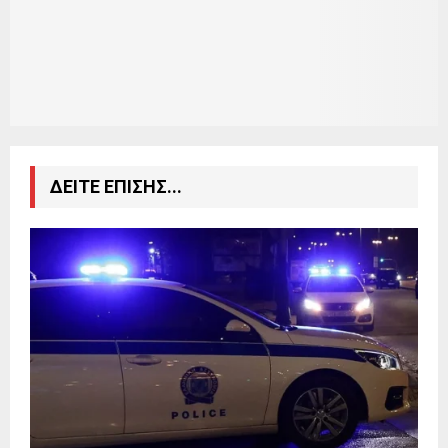
ΔΕΙΤΕ ΕΠΙΣΗΣ...