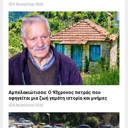
6 Αυγούστου 2026
Αμπελακιώτισσα: Ο 93χρονος πετράς που
αφηγείται μια ζωή γεμάτη ιστορία και μνήμες
6 Αυγούστου 2026