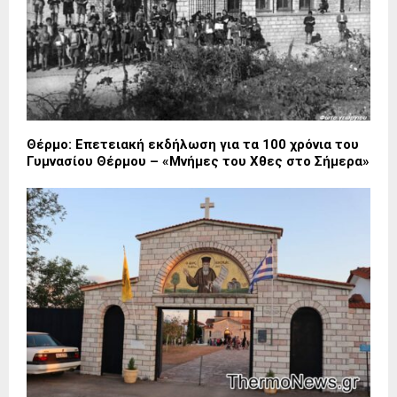
Θέρμο: Επετειακή εκδήλωση για τα 100 χρόνια του
Γυμνασίου Θέρμου – «Μνήμες του Χθες στο Σήμερα»