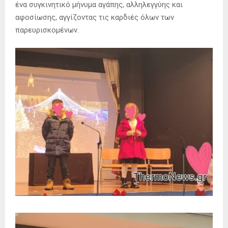
ένα συγκινητικό μήνυμα αγάπης, αλληλεγγύης και
αφοσίωσης, αγγίζοντας τις καρδιές όλων των
παρευρισκομένων.