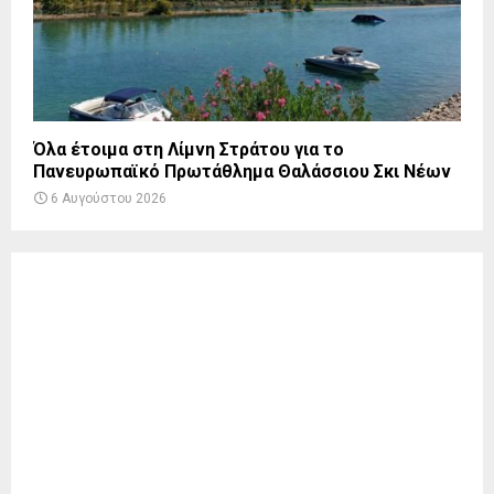
Όλα έτοιμα στη Λίμνη Στράτου για το
Πανευρωπαϊκό Πρωτάθλημα Θαλάσσιου Σκι Νέων
6 Αυγούστου 2026