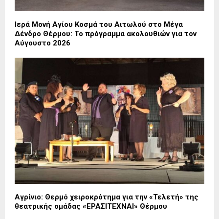
Ιερά Μονή Αγίου Κοσμά του Αιτωλού στο Μέγα
Δένδρο Θέρμου: Το πρόγραμμα ακολουθιών για τον
Αύγουστο 2026
Αγρίνιο: Θερμό χειροκρότημα για την «Τελετή» της
θεατρικής ομάδας «ΕΡΑΣΙΤΕΧΝΑΙ» Θέρμου