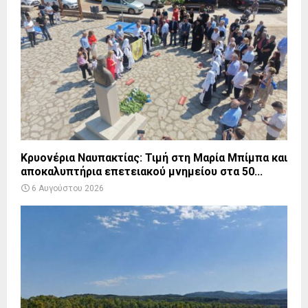
Κρυονέρια Ναυπακτίας: Τιμή στη Μαρία Μπίμπα και
αποκαλυπτήρια επετειακού μνημείου στα 50...
6 Αυγούστου 2026