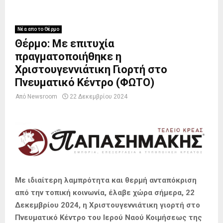
Νέα απο το Θέρμο
Θέρμο: Με επιτυχία
πραγματοποιήθηκε η
Χριστουγεννιάτικη Γιορτή στο
Πνευματικό Κέντρο (ΦΩΤΟ)
Από
Newsroom
22 Δεκεμβρίου 2024
Με ιδιαίτερη λαμπρότητα και θερμή ανταπόκριση
από την τοπική κοινωνία, έλαβε χώρα σήμερα, 22
Δεκεμβρίου 2024, η Χριστουγεννιάτικη γιορτή στο
Πνευματικό Κέντρο του Ιερού Ναού Κοιμήσεως της