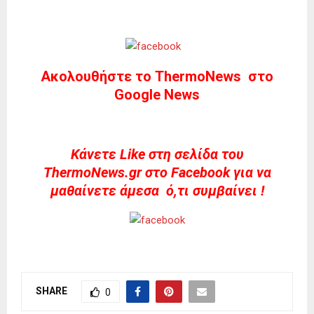
Ακολουθήστε το ThermoNews στο
Google News
Kάνετε Like στη σελίδα του
ThermoNews.gr στο Facebook για να
μαθαίνετε άμεσα ό,τι συμβαίνει !
SHARE
0