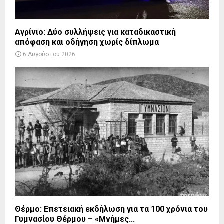
Αγρίνιο: Δύο συλλήψεις για καταδικαστική
απόφαση και οδήγηση χωρίς δίπλωμα
6 Αυγούστου 2026
Θέρμο: Επετειακή εκδήλωση για τα 100 χρόνια του
Γυμνασίου Θέρμου – «Μνήμες...