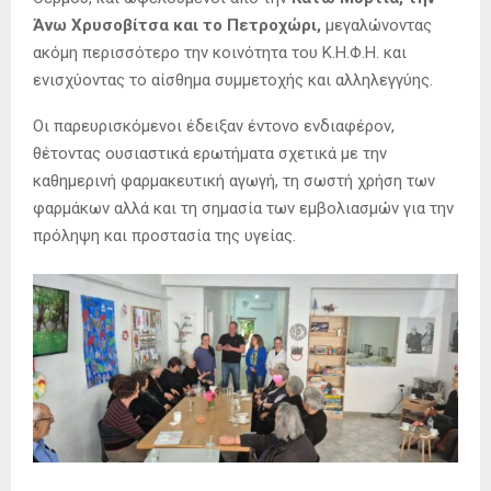
Άνω Χρυσοβίτσα και το Πετροχώρι,
μεγαλώνοντας
ακόμη περισσότερο την κοινότητα του Κ.Η.Φ.Η. και
ενισχύοντας το αίσθημα συμμετοχής και αλληλεγγύης.
Οι παρευρισκόμενοι έδειξαν έντονο ενδιαφέρον,
θέτοντας ουσιαστικά ερωτήματα σχετικά με την
καθημερινή φαρμακευτική αγωγή, τη σωστή χρήση των
φαρμάκων αλλά και τη σημασία των εμβολιασμών για την
πρόληψη και προστασία της υγείας.