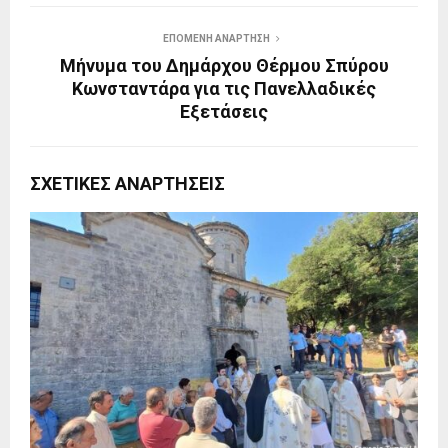
ΕΠΌΜΕΝΗ ΑΝΆΡΤΗΣΗ
Μήνυμα του Δημάρχου Θέρμου Σπύρου
Κωνσταντάρα για τις Πανελλαδικές
Εξετάσεις
ΣΧΕΤΙΚΈΣ ΑΝΑΡΤΉΣΕΙΣ