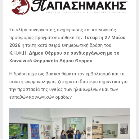
Σε κλίμα συνεργασίας, ενημέρωσης και κοινωνικής
προσφοράς πραγματοποιήθηκε την
Τετάρτη 27 Μαΐου
2026
η τρίτη κατά σειρά ενημερωτική δράση του
Κ.Η.Φ.Η. Δήμου Θέρμου σε συνδιοργάνωση με το
Κοινωνικό Φαρμακείο Δήμου Θέρμου.
Η δράση είχε ως βασικά θέματα τον εμβολιασμό και τη
σωστή φαρμακοληψία, ζητήματα ιδιαίτερα σημαντικά για
την προστασία της υγείας των ηλικιωμένων και των
ευπαθών κοινωνικών ομάδων.