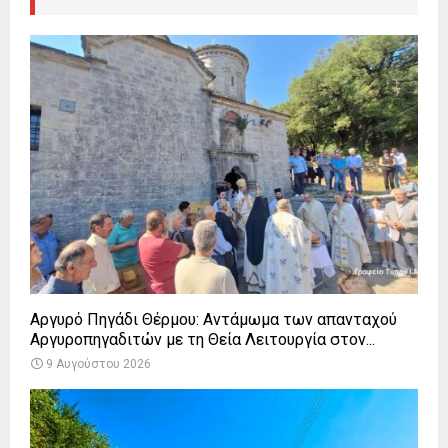
Αργυρό Πηγάδι Θέρμου: Αντάμωμα των απανταχού
Αργυροπηγαδιτών με τη Θεία Λειτουργία στον...
9 Αυγούστου 2026