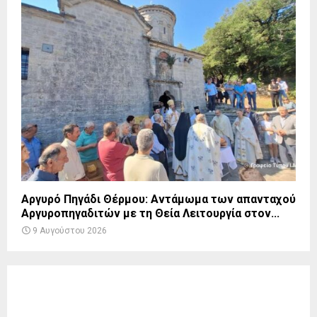
Αργυρό Πηγάδι Θέρμου: Αντάμωμα των απανταχού
Αργυροπηγαδιτών με τη Θεία Λειτουργία στον...
9 Αυγούστου 2026