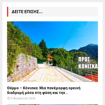
ΔΕΙΤΕ ΕΠΙΣΗΣ...
Θέρμο – Κόνισκα: Μια πανέμορφη ορεινή
διαδρομή μέσα στη φύση και την...
9 Αυγούστου 2026