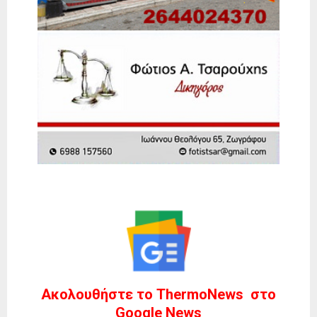
Ακολουθήστε το ThermoNews στο
Google News