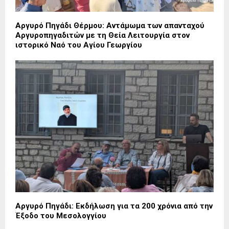
Αργυρό Πηγάδι Θέρμου: Αντάμωμα των απανταχού
Αργυροπηγαδιτών με τη Θεία Λειτουργία στον
ιστορικό Ναό του Αγίου Γεωργίου
Αργυρό Πηγάδι: Εκδήλωση για τα 200 χρόνια από την
Έξοδο του Μεσολογγίου