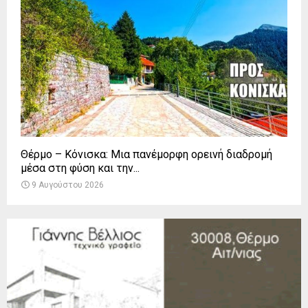
Θέρμο – Κόνισκα: Μια πανέμορφη ορεινή διαδρομή
μέσα στη φύση και την...
9 Αυγούστου 2026