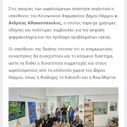
Στις απορίες των ωφελούμενων απάντησε αναλυτικά ο
υπεύθυνος του Κοινωνικού Φαρμακείου Δήμου Θέρμου
κ.
Ανδρέας Αθανασόπουλος,
ο οποίος παρείχε χρήσιμες
οδηγίες και πολύτιμες συμβουλές για την ασφαλή
φαρμακοληψία και την πρόληψη προβλημάτων υγείας.
Οι υπεύθυνοι της δράσης τόνισαν ότι οι ενημερωτικές
συναντήσεις θα συνεχιστούν και το επόμενο διάστημα,
ώστε να δοθεί η δυνατότητα συμμετοχής και στους
ωφελούμενους από τα υπόλοιπα χωριά του Δήμου
Θέρμου, όπως η Ανάληψη, το Καλούδι και η Άνω Μυρτιά.