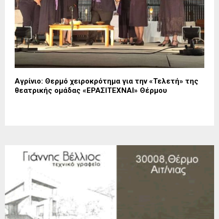
Αγρίνιο: Θερμό χειροκρότημα για την «Τελετή» της
θεατρικής ομάδας «ΕΡΑΣΙΤΕΧΝΑΙ» Θέρμου