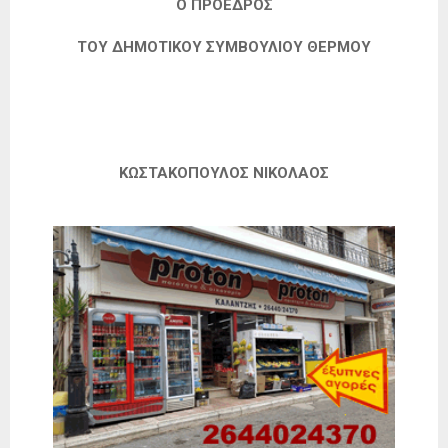
Ο ΠΡΟΕΔΡΟΣ
ΤΟΥ ΔΗΜΟΤΙΚΟΥ ΣΥΜΒΟΥΛΙΟΥ ΘΕΡΜΟΥ
ΚΩΣΤΑΚΟΠΟΥΛΟΣ ΝΙΚΟΛΑΟΣ