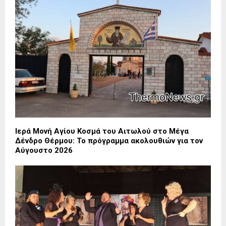
Ιερά Μονή Αγίου Κοσμά του Αιτωλού στο Μέγα
Δένδρο Θέρμου: Το πρόγραμμα ακολουθιών για τον
Αύγουστο 2026