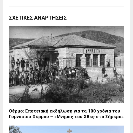
ΣΧΕΤΙΚΈΣ ΑΝΑΡΤΉΣΕΙΣ
Θέρμο: Επετειακή εκδήλωση για τα 100 χρόνια του
Γυμνασίου Θέρμου – «Μνήμες του Χθες στο Σήμερα»