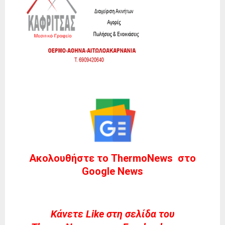
Ακολουθήστε το ThermoNews στο
Google News
Kάνετε Like στη σελίδα του