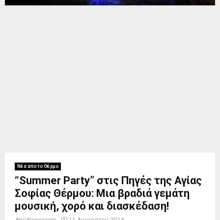
Νέα απο το Θέρμο
“Summer Party” στις Πηγές της Αγίας
Σοφίας Θέρμου: Μια βραδιά γεμάτη
μουσική, χορό και διασκέδαση!