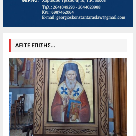
ΔΕΙΤΕ ΕΠΙΣΗΣ...