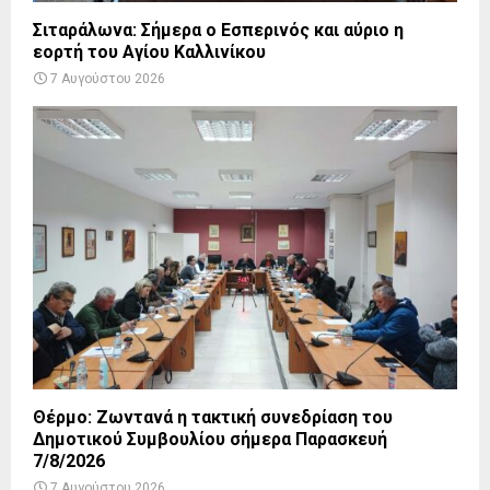
Σιταράλωνα: Σήμερα ο Εσπερινός και αύριο η
εορτή του Αγίου Καλλινίκου
7 Αυγούστου 2026
Θέρμο: Ζωντανά η τακτική συνεδρίαση του
Δημοτικού Συμβουλίου σήμερα Παρασκευή
7/8/2026
7 Αυγούστου 2026