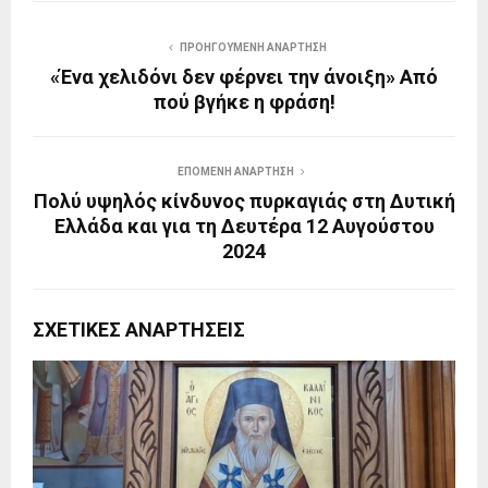
ΠΡΟΗΓΟΎΜΕΝΗ ΑΝΆΡΤΗΣΗ
«Ένα χελιδόνι δεν φέρνει την άνοιξη» Από
πού βγήκε η φράση!
ΕΠΌΜΕΝΗ ΑΝΆΡΤΗΣΗ
Πολύ υψηλός κίνδυνος πυρκαγιάς στη Δυτική
Ελλάδα και για τη Δευτέρα 12 Αυγούστου
2024
ΣΧΕΤΙΚΈΣ ΑΝΑΡΤΉΣΕΙΣ