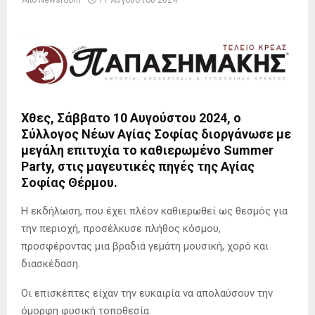
Από
Newsroom
11 Αυγούστου 2024
Χθες, Σάββατο 10 Αυγούστου 2024, ο
Σύλλογος Νέων Αγίας Σοφίας διοργάνωσε με
μεγάλη επιτυχία το καθιερωμένο Summer
Party, στις μαγευτικές πηγές της Αγίας
Σοφίας Θέρμου.
Η εκδήλωση, που έχει πλέον καθιερωθεί ως θεσμός για
την περιοχή, προσέλκυσε πλήθος κόσμου,
προσφέροντας μια βραδιά γεμάτη μουσική, χορό και
διασκέδαση.
Οι επισκέπτες είχαν την ευκαιρία να απολαύσουν την
όμορφη φυσική τοποθεσία.