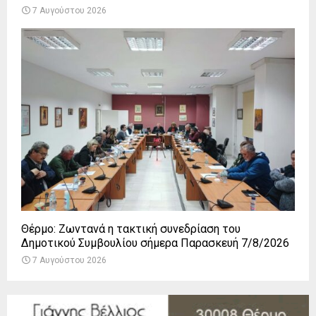
7 Αυγούστου 2026
Θέρμο: Ζωντανά η τακτική συνεδρίαση του
Δημοτικού Συμβουλίου σήμερα Παρασκευή 7/8/2026
7 Αυγούστου 2026