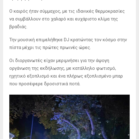
Ο καιρός ήταν σύμμαχος, με τις ιδανικές θερμοκρασίες
να συμβάλλουν στο χαλαρό και ευχάριστο κλίμα της
βραδιάς.
Την μουσική επιμελήθηκε DJ κρατώντας τον κόσμο στην
πίστα μέχρι τις πρώτες πρωινές ώρες.
Οι διοργανωτές είχαν μεριμνήσει για την άψογη
οργάνωση της εκδήλωσης, με κατάλληλο φωτισμό,
ηχητικό εξοπλισμό και ένα πλήρως εξοπλισμένο μπαρ
που προσέφερε δροσιστικά ποτά.