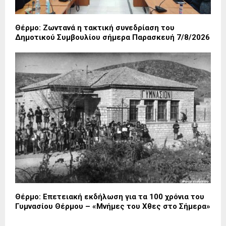
Θέρμο: Ζωντανά η τακτική συνεδρίαση του
Δημοτικού Συμβουλίου σήμερα Παρασκευή 7/8/2026
Θέρμο: Επετειακή εκδήλωση για τα 100 χρόνια του
Γυμνασίου Θέρμου – «Μνήμες του Χθες στο Σήμερα»