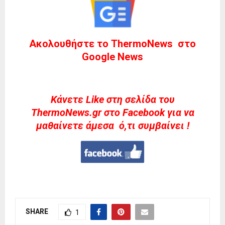
Ακολουθήστε το ThermoNews στο
Google News
Kάνετε Like στη σελίδα του
ThermoNews.gr στο Facebook για να
μαθαίνετε άμεσα ό,τι συμβαίνει !
SHARE
1