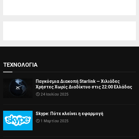
ΤΕΧΝΟΛΟΓΊΑ
Παγκόσμια Διακοπή Starlink — Χιλιάδες
Χρήστες Χωρίς Διαδίκτυο στις 22:00 Ελλάδας
24 Ιουλίου 2025
Skype: Πότε κλείνει η εφαρμογή
1 Μαρτίου 2025