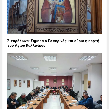
Σιταράλωνα: Σήμερα ο Εσπερινός και αύριο η εορτή
του Αγίου Καλλινίκου