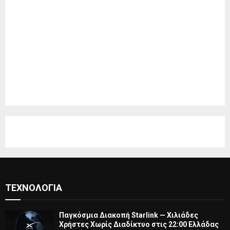
ΤΕΧΝΟΛΟΓΊΑ
Παγκόσμια Διακοπή Starlink — Χιλιάδες
Χρήστες Χωρίς Διαδίκτυο στις 22:00 Ελλάδας