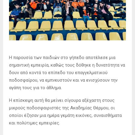
Η παρουσία των παιδιών στο γήπεδο αποτέλεσε μια
σημαντική εμπειρία, καθώς τους δόθηκε η δυνατότητα να
δουν από κοντά το επίπεδο του επαγγελματικού
ποδοσφαίρου, να εμπνευστούν και να ενισχύσουν την
αγάπη τους για το άθλημα.
Η επίσκεψη αυτή θα μείνει σίγουρα αξέχαστη στους
μικρούς ποδοσφαιριστές της Ακαδημίας Θέρμου, οι
οποίοι έζησαν μια ημέρα γεμάτη εικόνες, συναισθήματα
και πολύτιμες εμπειρίες.