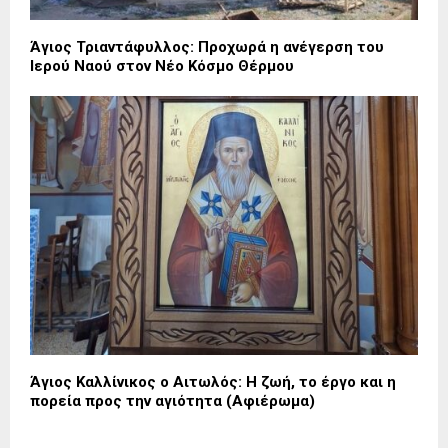
Άγιος Τριαντάφυλλος: Προχωρά η ανέγερση του
Ιερού Ναού στον Νέο Κόσμο Θέρμου
Άγιος Καλλίνικος ο Αιτωλός: Η ζωή, το έργο και η
πορεία προς την αγιότητα (Αφιέρωμα)