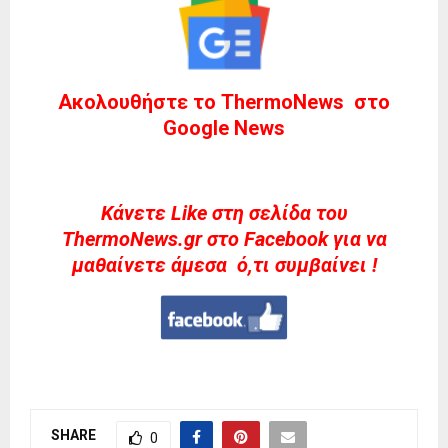
Ακολουθήστε το ThermoNews στο
Google News
Kάνετε Like στη σελίδα του
ThermoNews.gr στο Facebook για να
μαθαίνετε άμεσα ό,τι συμβαίνει !
SHARE
0