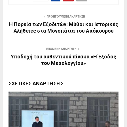
ΠΡΟΗΓΟΎΜΕΝΗ ΑΝΆΡΤΗΣΗ
Η Πορεία των Εξοδιτών: Μύθοι και Ιστορικές
Αλήθειες στα Μονοπάτια του Απόκουρου
ΕΠΌΜΕΝΗ ΑΝΆΡΤΗΣΗ
Υποδοχή του αυθεντικού πίνακα «Η Έξοδος
του Μεσολογγίου»
ΣΧΕΤΙΚΈΣ ΑΝΑΡΤΉΣΕΙΣ