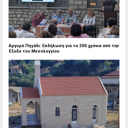
Αργυρό Πηγάδι: Εκδήλωση για τα 200 χρόνια από την
Έξοδο του Μεσολογγίου