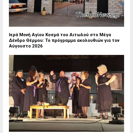
Ιερά Μονή Αγίου Κοσμά του Αιτωλού στο Μέγα
Δένδρο Θέρμου: Το πρόγραμμα ακολουθιών για τον
Αύγουστο 2026