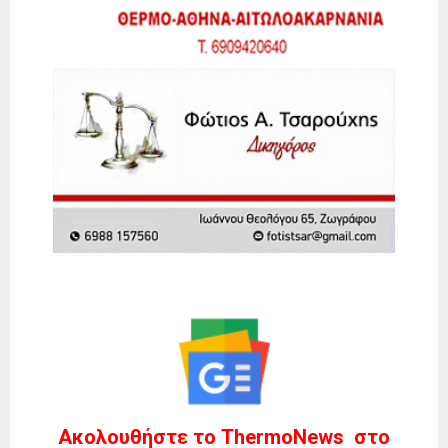
Ακολουθήστε το ThermoNews στο