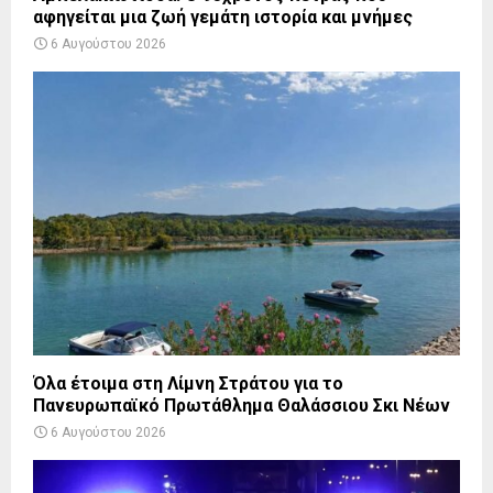
αφηγείται μια ζωή γεμάτη ιστορία και μνήμες
6 Αυγούστου 2026
Όλα έτοιμα στη Λίμνη Στράτου για το
Πανευρωπαϊκό Πρωτάθλημα Θαλάσσιου Σκι Νέων
6 Αυγούστου 2026