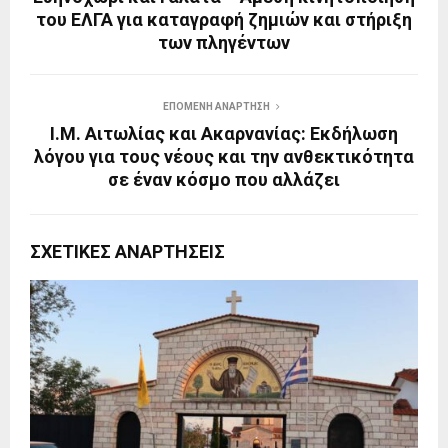
του ΕΛΓΑ για καταγραφή ζημιών και στήριξη
των πληγέντων
ΕΠΌΜΕΝΗ ΑΝΆΡΤΗΣΗ
Ι.Μ. Αιτωλίας και Ακαρνανίας: Εκδήλωση
λόγου για τους νέους και την ανθεκτικότητα
σε έναν κόσμο που αλλάζει
ΣΧΕΤΙΚΈΣ ΑΝΑΡΤΉΣΕΙΣ