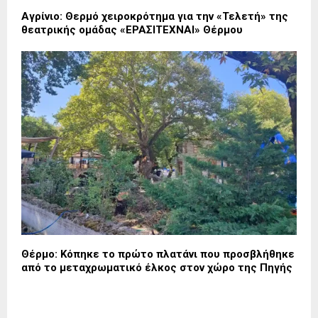
Αγρίνιο: Θερμό χειροκρότημα για την «Τελετή» της
θεατρικής ομάδας «ΕΡΑΣΙΤΕΧΝΑΙ» Θέρμου
Θέρμο: Κόπηκε το πρώτο πλατάνι που προσβλήθηκε
από το μεταχρωματικό έλκος στον χώρο της Πηγής