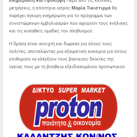
Ενημέρωση και Πρόληψη
Πέρα από τις κλινικές
μετρήσεις, η επόπτρια ιατρός
Μαρία Τικιστιρμά
θα
παρέχει έγκυρη ενημέρωση για το πρόγραμμα των
συνιστώμενων εμβολιασμών που αφορούν τους ενήλικες
και τις ευπαθείς ομάδες του πληθυσμού.
Η δράση είναι ανοιχτή και δωρεάν για όλους τους
πολίτες, αποτελώντας μια εξαιρετική ευκαιρία για όσους
επιθυμούν να ελέγξουν τους βασικούς δείκτες της
υγείας τους με τη βοήθεια εξειδικευμένου προσωπικού.