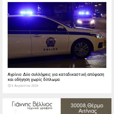
Αγρίνιο: Δύο συλλήψεις για καταδικαστική απόφαση
και οδήγηση χωρίς δίπλωμα
6 Αυγούστου 2026