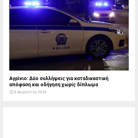
Αγρίνιο: Δύο συλλήψεις για καταδικαστική
απόφαση και οδήγηση χωρίς δίπλωμα
6 Αυγούστου 2026