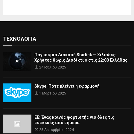
ΤΕΧΝΟΛΟΓΊΑ
Παγκόσμια Διακοπή Starlink — Χιλιάδες
Χρήστες Χωρίς Διαδίκτυο στις 22:00 Ελλάδας
24 Ιουλίου 2025
Skype: Πότε κλείνει η εφαρμογή
1 Μαρτίου 2025
ΕΕ: Ένας κοινός φορτιστής για όλες τις
συσκευές από σήμερα
28 Δεκεμβρίου 2024