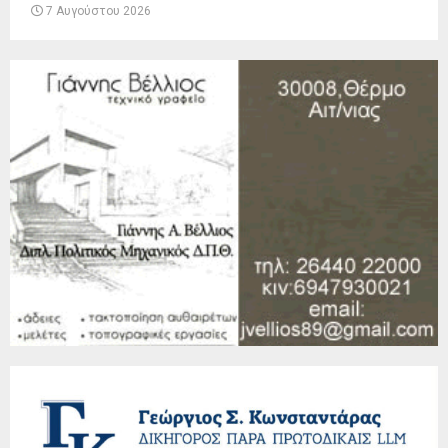
7 Αυγούστου 2026