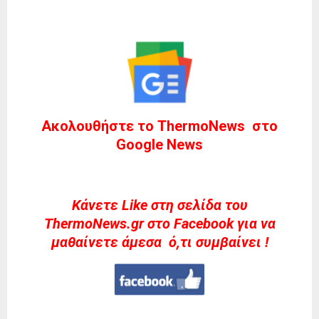
Ακολουθήστε το ThermoNews στο
Google News
Kάνετε Like στη σελίδα του
ThermoNews.gr στο Facebook για να
μαθαίνετε άμεσα ό,τι συμβαίνει !