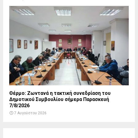
Θέρμο: Ζωντανά η τακτική συνεδρίαση του
Δημοτικού Συμβουλίου σήμερα Παρασκευή
7/8/2026
7 Αυγούστου 2026