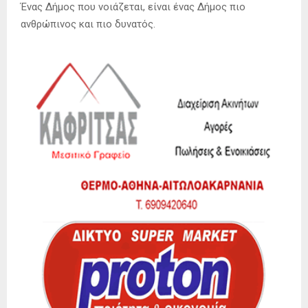
Ένας Δήμος που νοιάζεται, είναι ένας Δήμος πιο
ανθρώπινος και πιο δυνατός.