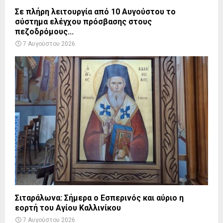
Σε πλήρη λειτουργία από 10 Αυγούστου το
σύστημα ελέγχου πρόσβασης στους
πεζοδρόμους...
7 Αυγούστου 2026
Σιταράλωνα: Σήμερα ο Εσπερινός και αύριο η
εορτή του Αγίου Καλλινίκου
7 Αυγούστου 2026