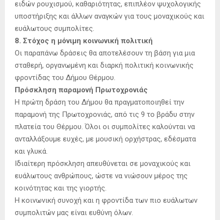
ειδών ρουχισμού, καθαριότητας, επιπλέον ψυχολογικής
υποστήριξης και άλλων αναγκών για τους μοναχικούς και
ευάλωτους συμπολίτες.
8. Στόχος η μόνιμη κοινωνική πολιτική
Οι παραπάνω δράσεις θα αποτελέσουν τη βάση για μια
σταθερή, οργανωμένη και διαρκή πολιτική κοινωνικής
φροντίδας του Δήμου Θέρμου.
Πρόσκληση παραμονή Πρωτοχρονιάς
Η πρώτη δράση του Δήμου θα πραγματοποιηθεί την
παραμονή της Πρωτοχρονιάς, από τις 9 το βράδυ στην
πλατεία του Θέρμου. Όλοι οι συμπολίτες καλούνται να
ανταλλάξουμε ευχές, με μουσική ορχήστρας, εδέσματα
και γλυκά.
Ιδιαίτερη πρόσκληση απευθύνεται σε μοναχικούς και
ευάλωτους ανθρώπους, ώστε να νιώσουν μέρος της
κοινότητας και της γιορτής.
Η κοινωνική συνοχή και η φροντίδα των πιο ευάλωτων
συμπολιτών μας είναι ευθύνη όλων.