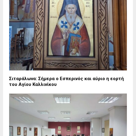
Σιταράλωνα: Σήμερα ο Εσπερινός και αύριο η εορτή
του Αγίου Καλλινίκου