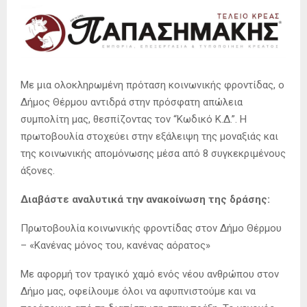
Με μια ολοκληρωμένη πρόταση κοινωνικής φροντίδας, ο
Δήμος Θέρμου αντιδρά στην πρόσφατη απώλεια
συμπολίτη μας, θεσπίζοντας τον “Κωδικό Κ.Δ.”. Η
πρωτοβουλία στοχεύει στην εξάλειψη της μοναξιάς και
της κοινωνικής απομόνωσης μέσα από 8 συγκεκριμένους
άξονες.
Διαβάστε αναλυτικά την ανακοίνωση της δράσης:
Πρωτοβουλία κοινωνικής φροντίδας στον Δήμο Θέρμου
– «Κανένας μόνος του, κανένας αόρατος»
Με αφορμή τον τραγικό χαμό ενός νέου ανθρώπου στον
Δήμο μας, οφείλουμε όλοι να αφυπνιστούμε και να