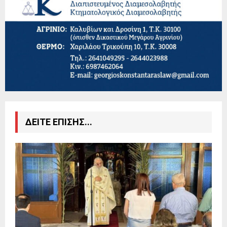
ΔΕΙΤΕ ΕΠΙΣΗΣ...