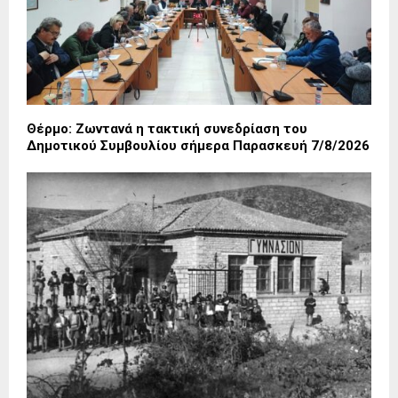
Θέρμο: Ζωντανά η τακτική συνεδρίαση του
Δημοτικού Συμβουλίου σήμερα Παρασκευή 7/8/2026