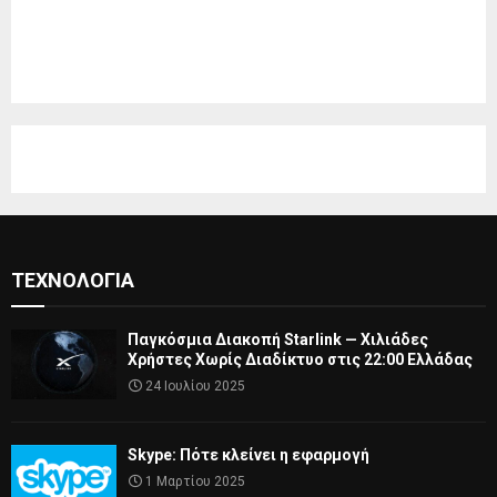
ΤΕΧΝΟΛΟΓΊΑ
Παγκόσμια Διακοπή Starlink — Χιλιάδες
Χρήστες Χωρίς Διαδίκτυο στις 22:00 Ελλάδας
24 Ιουλίου 2025
Skype: Πότε κλείνει η εφαρμογή
1 Μαρτίου 2025