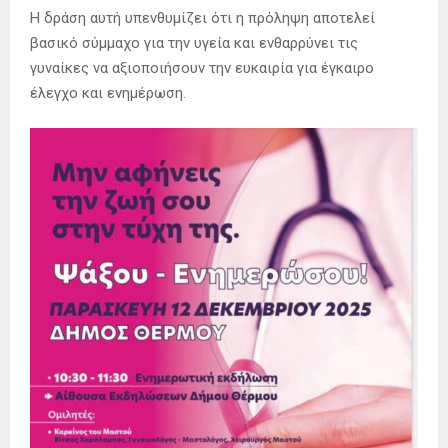
Η δράση αυτή υπενθυμίζει ότι η πρόληψη αποτελεί
βασικό σύμμαχο για την υγεία και ενθαρρύνει τις
γυναίκες να αξιοποιήσουν την ευκαιρία για έγκαιρο
έλεγχο και ενημέρωση.