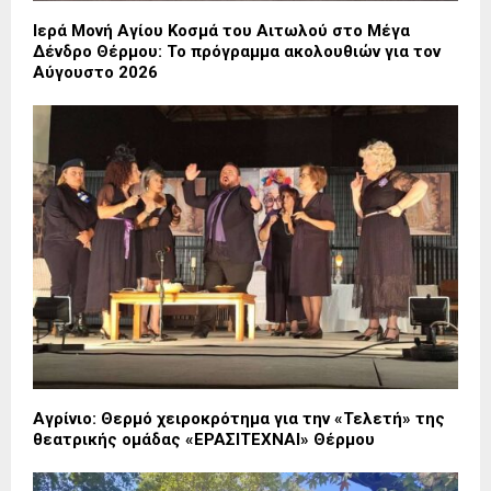
Ιερά Μονή Αγίου Κοσμά του Αιτωλού στο Μέγα
Δένδρο Θέρμου: Το πρόγραμμα ακολουθιών για τον
Αύγουστο 2026
Αγρίνιο: Θερμό χειροκρότημα για την «Τελετή» της
θεατρικής ομάδας «ΕΡΑΣΙΤΕΧΝΑΙ» Θέρμου