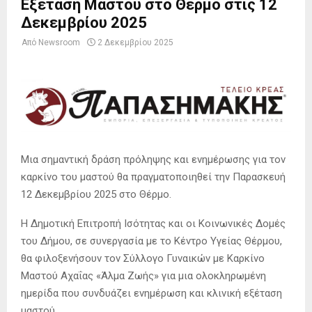
Εξέταση Μαστού στο Θέρμο στις 12
Δεκεμβρίου 2025
Από
Newsroom
2 Δεκεμβρίου 2025
Μια σημαντική δράση πρόληψης και ενημέρωσης για τον
καρκίνο του μαστού θα πραγματοποιηθεί την Παρασκευή
12 Δεκεμβρίου 2025 στο Θέρμο.
Η Δημοτική Επιτροπή Ισότητας και οι Κοινωνικές Δομές
του Δήμου, σε συνεργασία με το Κέντρο Υγείας Θέρμου,
θα φιλοξενήσουν τον Σύλλογο Γυναικών με Καρκίνο
Μαστού Αχαΐας «Άλμα Ζωής» για μια ολοκληρωμένη
ημερίδα που συνδυάζει ενημέρωση και κλινική εξέταση
μαστού.