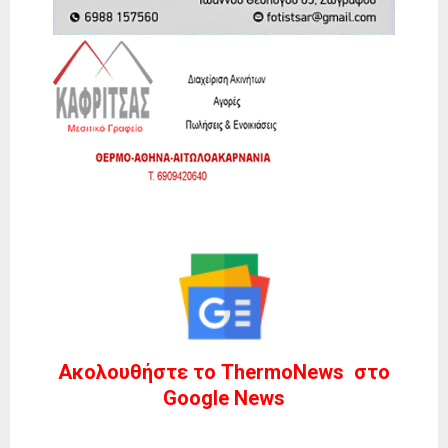
Ακολουθήστε το ThermoNews στο
Google News