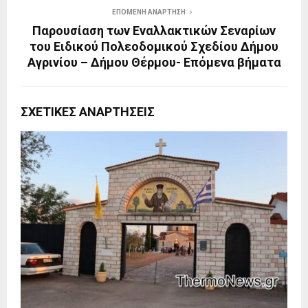
ΕΠΌΜΕΝΗ ΑΝΆΡΤΗΣΗ
Παρουσίαση των Εναλλακτικών Σεναρίων
του Ειδικού Πολεοδομικού Σχεδίου Δήμου
Αγρινίου – Δήμου Θέρμου- Επόμενα βήματα
ΣΧΕΤΙΚΈΣ ΑΝΑΡΤΉΣΕΙΣ