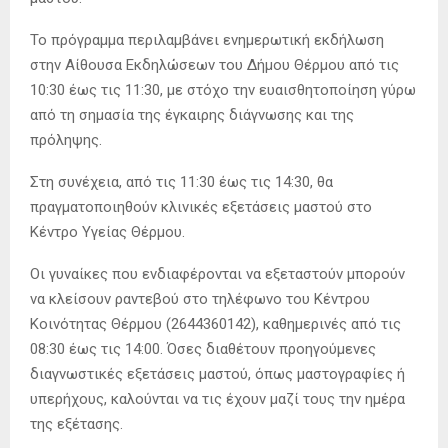
Το πρόγραμμα περιλαμβάνει ενημερωτική εκδήλωση
στην Αίθουσα Εκδηλώσεων του Δήμου Θέρμου από τις
10:30 έως τις 11:30, με στόχο την ευαισθητοποίηση γύρω
από τη σημασία της έγκαιρης διάγνωσης και της
πρόληψης.
Στη συνέχεια, από τις 11:30 έως τις 14:30, θα
πραγματοποιηθούν κλινικές εξετάσεις μαστού στο
Κέντρο Υγείας Θέρμου.
Οι γυναίκες που ενδιαφέρονται να εξεταστούν μπορούν
να κλείσουν ραντεβού στο τηλέφωνο του Κέντρου
Κοινότητας Θέρμου (2644360142), καθημερινές από τις
08:30 έως τις 14:00. Όσες διαθέτουν προηγούμενες
διαγνωστικές εξετάσεις μαστού, όπως μαστογραφίες ή
υπερήχους, καλούνται να τις έχουν μαζί τους την ημέρα
της εξέτασης.