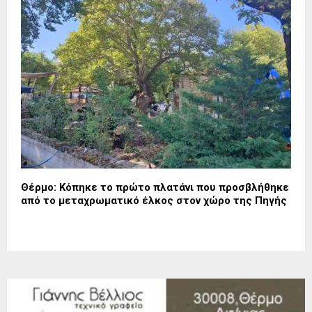
Θέρμο: Κόπηκε το πρώτο πλατάνι που προσβλήθηκε
από το μεταχρωματικό έλκος στον χώρο της Πηγής