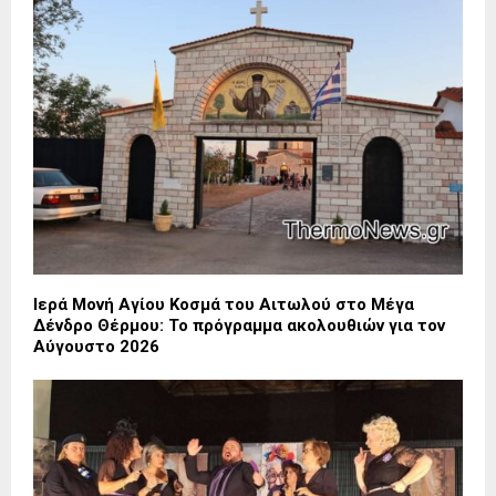
Ιερά Μονή Αγίου Κοσμά του Αιτωλού στο Μέγα
Δένδρο Θέρμου: Το πρόγραμμα ακολουθιών για τον
Αύγουστο 2026