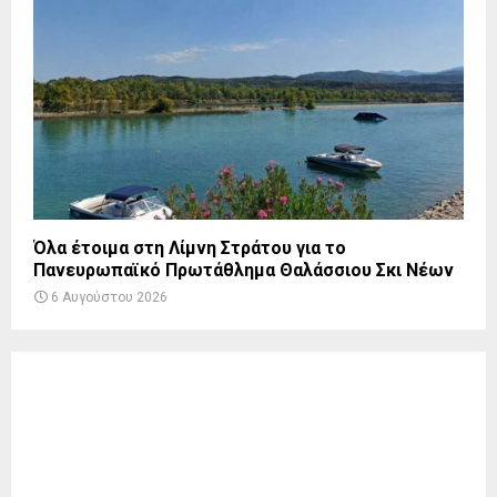
Όλα έτοιμα στη Λίμνη Στράτου για το
Πανευρωπαϊκό Πρωτάθλημα Θαλάσσιου Σκι Νέων
6 Αυγούστου 2026