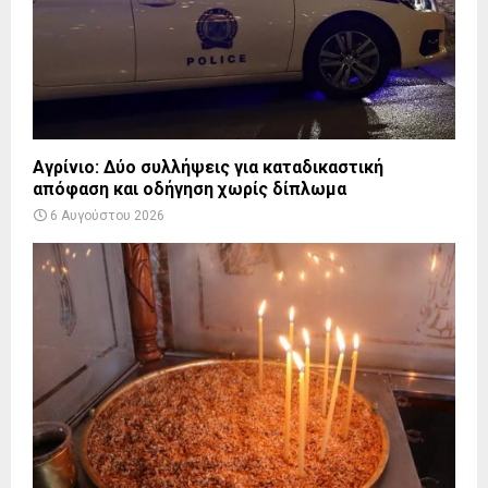
Αγρίνιο: Δύο συλλήψεις για καταδικαστική
απόφαση και οδήγηση χωρίς δίπλωμα
6 Αυγούστου 2026