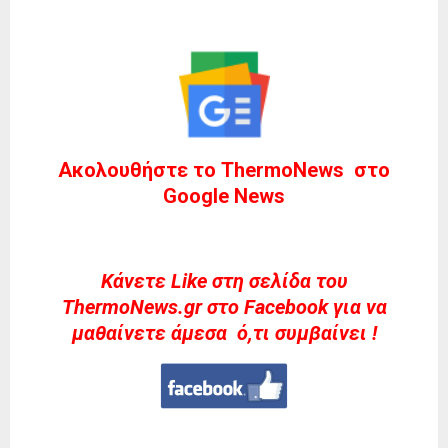
Ακολουθήστε το ThermoNews στο
Google News
Kάνετε Like στη σελίδα του
ThermoNews.gr στο Facebook για να
μαθαίνετε άμεσα ό,τι συμβαίνει !