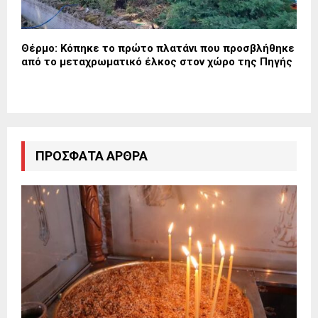
Θέρμο: Κόπηκε το πρώτο πλατάνι που προσβλήθηκε
από το μεταχρωματικό έλκος στον χώρο της Πηγής
ΠΡΌΣΦΑΤΑ ΆΡΘΡΑ