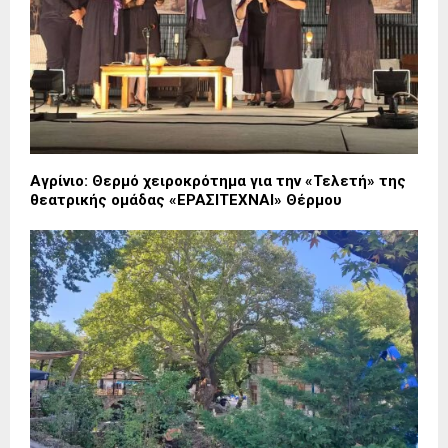
Αγρίνιο: Θερμό χειροκρότημα για την «Τελετή» της
θεατρικής ομάδας «ΕΡΑΣΙΤΕΧΝΑΙ» Θέρμου