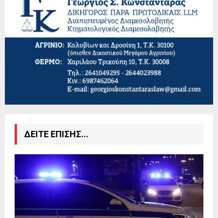
ΔΕΙΤΕ ΕΠΙΣΗΣ...