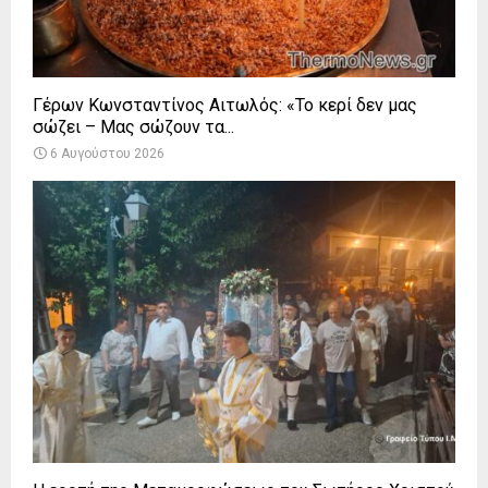
Γέρων Κωνσταντίνος Αιτωλός: «Το κερί δεν μας
σώζει – Μας σώζουν τα...
6 Αυγούστου 2026