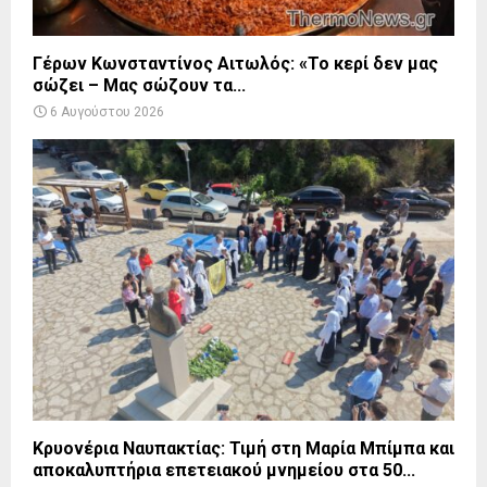
Γέρων Κωνσταντίνος Αιτωλός: «Το κερί δεν μας
σώζει – Μας σώζουν τα...
6 Αυγούστου 2026
Κρυονέρια Ναυπακτίας: Τιμή στη Μαρία Μπίμπα και
αποκαλυπτήρια επετειακού μνημείου στα 50...