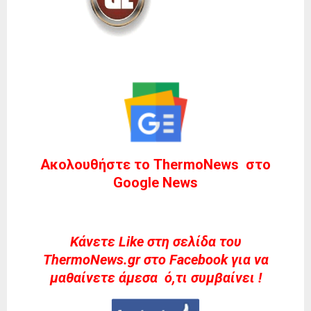
Ακολουθήστε το ThermoNews στο
Google News
Kάνετε Like στη σελίδα του
ThermoNews.gr στο Facebook για να
μαθαίνετε άμεσα ό,τι συμβαίνει !