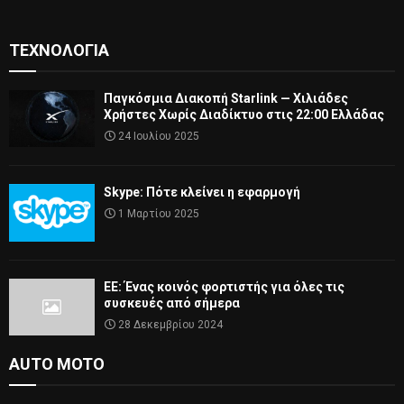
ΤΕΧΝΟΛΟΓΊΑ
Παγκόσμια Διακοπή Starlink — Χιλιάδες
Χρήστες Χωρίς Διαδίκτυο στις 22:00 Ελλάδας
24 Ιουλίου 2025
Skype: Πότε κλείνει η εφαρμογή
1 Μαρτίου 2025
ΕΕ: Ένας κοινός φορτιστής για όλες τις
συσκευές από σήμερα
28 Δεκεμβρίου 2024
AUTO MOTO