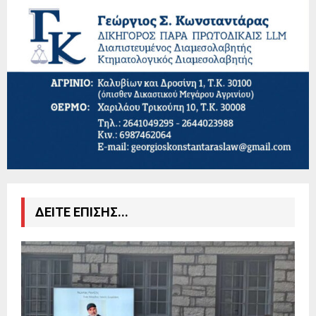
ΔΕΙΤΕ ΕΠΙΣΗΣ...