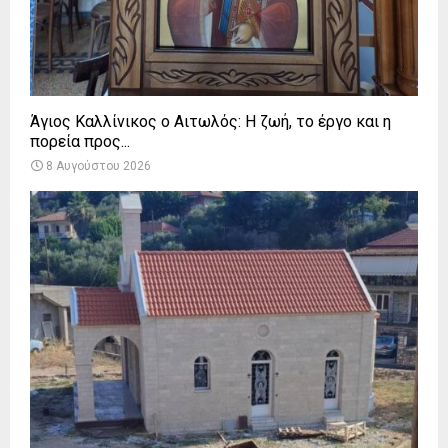
Άγιος Καλλίνικος ο Αιτωλός: Η ζωή, το έργο και η
πορεία προς...
8 Αυγούστου 2026