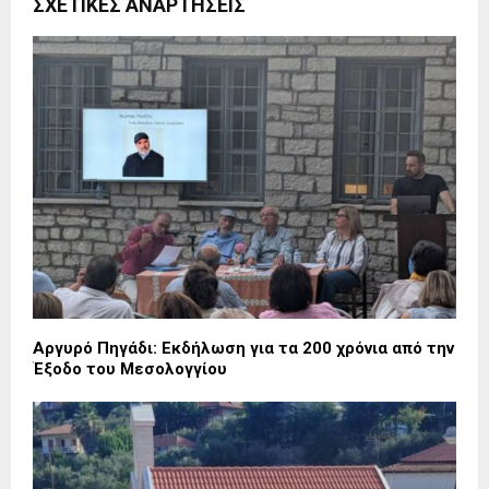
ΣΧΕΤΙΚΈΣ ΑΝΑΡΤΉΣΕΙΣ
Αργυρό Πηγάδι: Εκδήλωση για τα 200 χρόνια από την
Έξοδο του Μεσολογγίου