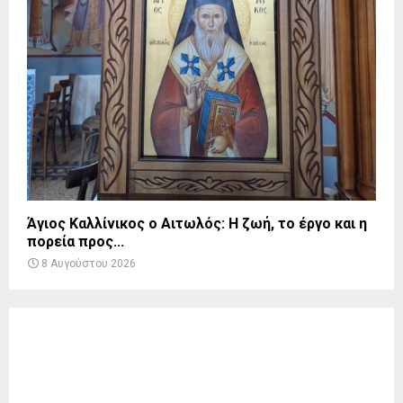
Άγιος Καλλίνικος ο Αιτωλός: Η ζωή, το έργο και η
πορεία προς...
8 Αυγούστου 2026