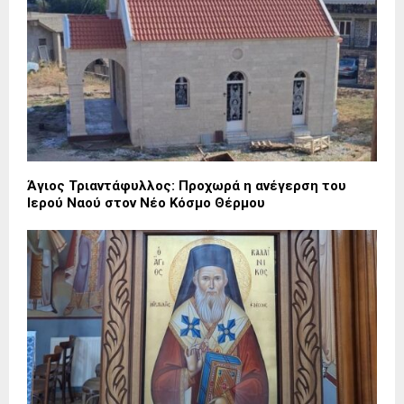
Άγιος Τριαντάφυλλος: Προχωρά η ανέγερση του
Ιερού Ναού στον Νέο Κόσμο Θέρμου