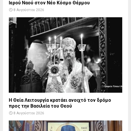
Ιερού Ναού στον Νέο Κόσμο Θέρμου
8 Αυγούστου 2026
Η Θεία Λειτουργία κρατάει ανοιχτό τον δρόμο
προς την Βασιλεία του Θεού
8 Αυγούστου 2026