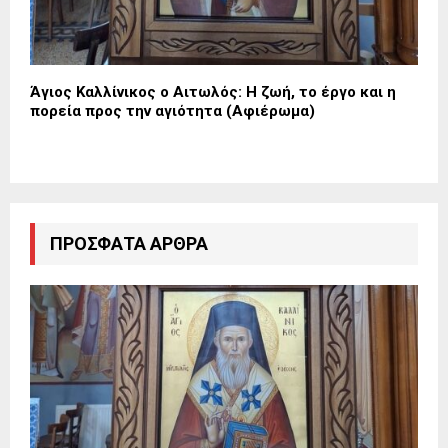
Άγιος Καλλίνικος ο Αιτωλός: Η ζωή, το έργο και η
πορεία προς την αγιότητα (Αφιέρωμα)
ΠΡΌΣΦΑΤΑ ΆΡΘΡΑ