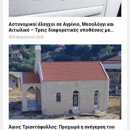
Αστυνομικοί έλεγχοι σε Αγρίνιο, Μεσολόγγι και
Αιτωλικό – Τρεις διαφορετικές υποθέσεις με...
8 Αυγούστου 2026
Άγιος Τριαντάφυλλος: Προχωρά η ανέγερση του