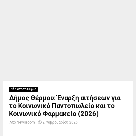
Νέα απο το Θέρμο
Δήμος Θέρμου: Έναρξη αιτήσεων για
το Κοινωνικό Παντοπωλείο και το
Κοινωνικό Φαρμακείο (2026)
Από
Newsroom
2 Φεβρουαρίου 2026