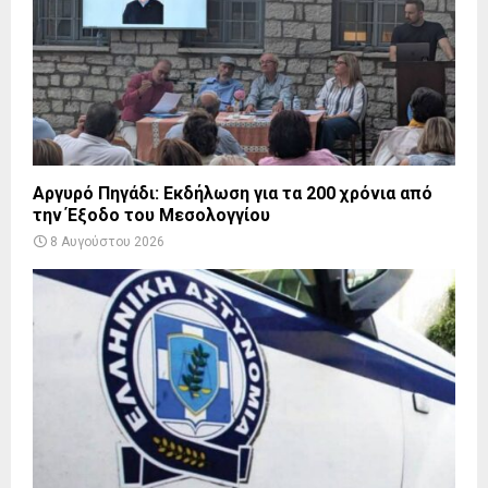
Αργυρό Πηγάδι: Εκδήλωση για τα 200 χρόνια από
την Έξοδο του Μεσολογγίου
8 Αυγούστου 2026