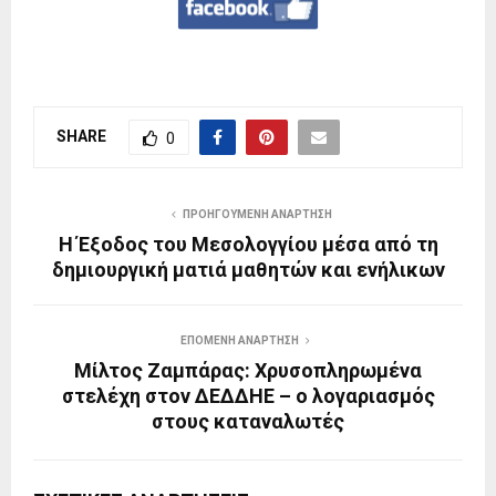
SHARE
0
ΠΡΟΗΓΟΎΜΕΝΗ ΑΝΆΡΤΗΣΗ
Η Έξοδος του Μεσολογγίου μέσα από τη
δημιουργική ματιά μαθητών και ενήλικων
ΕΠΌΜΕΝΗ ΑΝΆΡΤΗΣΗ
Μίλτος Ζαμπάρας: Χρυσοπληρωμένα
στελέχη στον ΔΕΔΔΗΕ – ο λογαριασμός
στους καταναλωτές