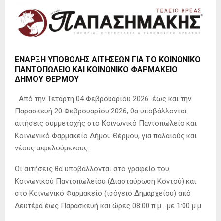
ΕΝΑΡΞΗ ΥΠΟΒΟΛΗΣ ΑΙΤΗΣΕΩΝ ΓΙΑ ΤΟ ΚΟΙΝΩΝΙΚΟ
ΠΑΝΤΟΠΩΛΕΙΟ ΚΑΙ ΚΟΙΝΩΝΙΚΟ ΦΑΡΜΑΚΕΙΟ
ΔΗΜΟΥ ΘΕΡΜΟΥ
Από την Τετάρτη 04 Φεβρουαρίου 2026 έως και την
Παρασκευή 20 Φεβρουαρίου 2026, θα υποβάλλονται
αιτήσεις συμμετοχής στο Κοινωνικό Παντοπωλείο και
Κοινωνικό Φαρμακείο Δήμου Θέρμου, για παλαιούς και
νέους ωφελούμενους.
Οι αιτήσεις θα υποβάλλονται στο γραφείο του
Κοινωνικού Παντοπωλείου (Διασταύρωση Κοντού) και
στο Κοινωνικό Φαρμακείο (ισόγειο Δημαρχείου) από
Δευτέρα έως Παρασκευή και ώρες 08:00 π.μ. με 1:00 μ.μ