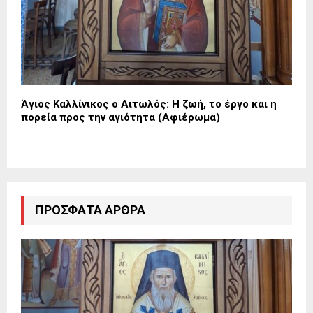
Άγιος Καλλίνικος ο Αιτωλός: Η ζωή, το έργο και η
πορεία προς την αγιότητα (Αφιέρωμα)
ΠΡΌΣΦΑΤΑ ΆΡΘΡΑ