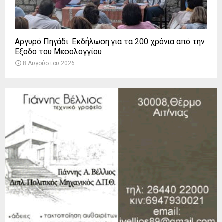
Αργυρό Πηγάδι: Εκδήλωση για τα 200 χρόνια από την
Έξοδο του Μεσολογγίου
8 Αυγούστου 2026