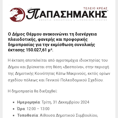
Ο Δήμος Θέρμου ανακοινώνει τη διενέργεια
πλειοδοτικής, φανερής και προφορικής
δημοπρασίας για την εκμίσθωση συνολικής
έκτασης 150.027,61 μ².
Η έκταση αποτελείται από αγροτεμάχια ιδιοκτησίας του
Δήμου και βρίσκεται στη θέση «Δεσποίνα», στην περιοχή
της Δημοτικής Κοινότητας Κάτω Μακρινούς, εκτός ορίων
σχεδίου πόλεως και Γενικού Πολεοδομικού Σχεδίου.
Η δημοπρασία θα διεξαχθεί:
Ημερομηνία
: Τρίτη, 31 Δεκεμβρίου 2024
Ώρα
: 12:00 – 13:00
Τοποθεσία
: Αίθουσα Δημοτικού Συμβουλίου,