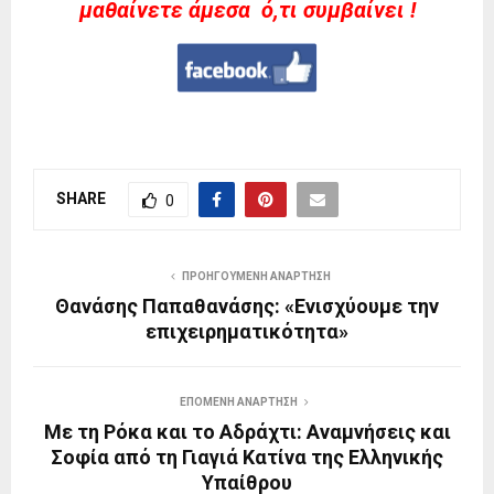
μαθαίνετε άμεσα ό,τι συμβαίνει !
SHARE
0
ΠΡΟΗΓΟΎΜΕΝΗ ΑΝΆΡΤΗΣΗ
Θανάσης Παπαθανάσης: «Ενισχύουμε την
επιχειρηματικότητα»
ΕΠΌΜΕΝΗ ΑΝΆΡΤΗΣΗ
Με τη Ρόκα και το Αδράχτι: Αναμνήσεις και
Σοφία από τη Γιαγιά Κατίνα της Ελληνικής
Υπαίθρου