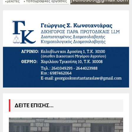
ΔΕΙΤΕ ΕΠΙΣΗΣ...