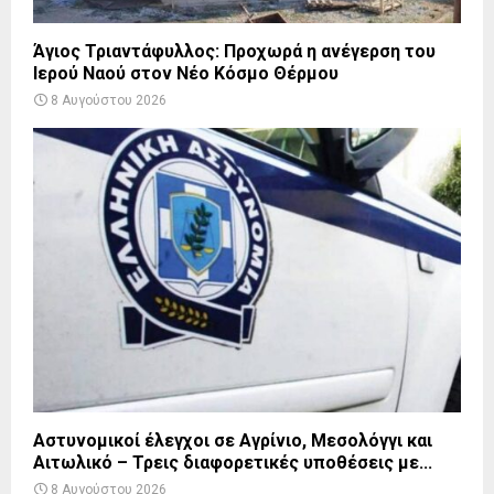
Άγιος Τριαντάφυλλος: Προχωρά η ανέγερση του
Ιερού Ναού στον Νέο Κόσμο Θέρμου
8 Αυγούστου 2026
Αστυνομικοί έλεγχοι σε Αγρίνιο, Μεσολόγγι και
Αιτωλικό – Τρεις διαφορετικές υποθέσεις με...
8 Αυγούστου 2026