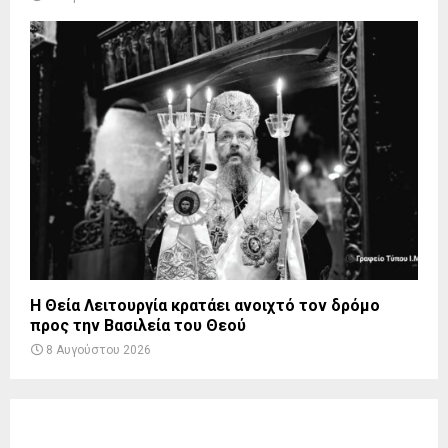
Η Θεία Λειτουργία κρατάει ανοιχτό τον δρόμο
προς την Βασιλεία του Θεού
8 Αυγούστου 2026