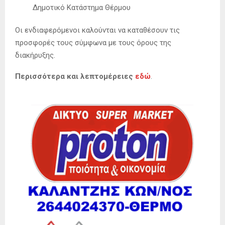
Δημοτικό Κατάστημα Θέρμου
Οι ενδιαφερόμενοι καλούνται να καταθέσουν τις
προσφορές τους σύμφωνα με τους όρους της
διακήρυξης.
Περισσότερα και λεπτομέρειες
εδώ
.