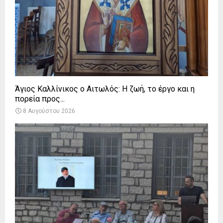
Άγιος Καλλίνικος ο Αιτωλός: Η ζωή, το έργο και η
πορεία προς...
8 Αυγούστου 2026