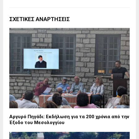
ΣΧΕΤΙΚΈΣ ΑΝΑΡΤΉΣΕΙΣ
Αργυρό Πηγάδι: Εκδήλωση για τα 200 χρόνια από την
Έξοδο του Μεσολογγίου