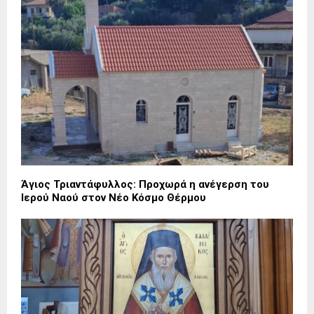
Άγιος Τριαντάφυλλος: Προχωρά η ανέγερση του
Ιερού Ναού στον Νέο Κόσμο Θέρμου