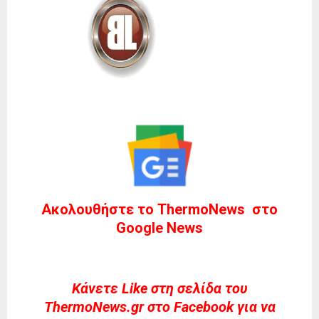
Ακολουθήστε το ThermoNews στο
Google News
Kάνετε Like στη σελίδα του
ThermoNews.gr στο Facebook για να