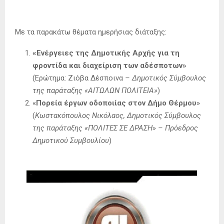
Με τα παρακάτω θέματα ημερήσιας διάταξης:
«Ενέργειες της Δημοτικής Αρχής για τη
φροντίδα και διαχείριση των αδέσποτων»
(Ερώτημα: Ζιόβα Δέσποινα
– Δημοτικός Σύμβουλος
της παράταξης «ΑΙΤΩΛΩΝ ΠΟΛΙΤΕΙΑ»
)
«
Πορεία έργων οδοποιίας στον Δήμο Θέρμου
»
(
Κωστακόπουλος Νικόλαος, Δημοτικός Σύμβουλος
της παράταξης «ΠΟΛΙΤΕΣ ΣΕ ΔΡΑΣΗ» – Πρόεδρος
Δημοτικού Συμβουλίου
)