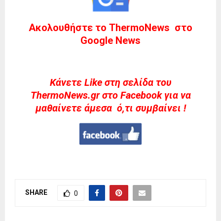
Ακολουθήστε το ThermoNews στο
Google News
Kάνετε Like στη σελίδα του
ThermoNews.gr στο Facebook για να
μαθαίνετε άμεσα ό,τι συμβαίνει !
SHARE
0