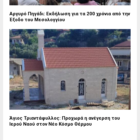
Αργυρό Πηγάδι: Εκδήλωση για τα 200 χρόνια από την
Έξοδο του Μεσολογγίου
Άγιος Τριαντάφυλλος: Προχωρά η ανέγερση του
Ιερού Ναού στον Νέο Κόσμο Θέρμου