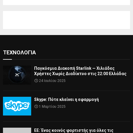
ΤΕΧΝΟΛΟΓΊΑ
Παγκόσμια Διακοπή Starlink — Χιλιάδες
Χρήστες Χωρίς Διαδίκτυο στις 22:00 Ελλάδας
24 Ιουλίου 2025
Skype: Πότε κλείνει η εφαρμογή
1 Μαρτίου 2025
ΕΕ: Ένας κοινός φορτιστής για όλες τις