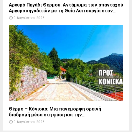
Αργυρό Πηγάδι Θέρμου: Αντάμωμα των απανταχού
Αργυροπηγαδιτών με τη Θεία Λειτουργία στον...
9 Αυγούστου 2026
Θέρμο – Κόνισκα: Μια πανέμορφη ορεινή
διαδρομή μέσα στη φύση και την...
9 Αυγούστου 2026