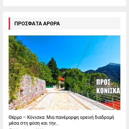
ΠΡΌΣΦΑΤΑ ΆΡΘΡΑ
Θέρμο – Κόνισκα: Μια πανέμορφη ορεινή διαδρομή
μέσα στη φύση και την...