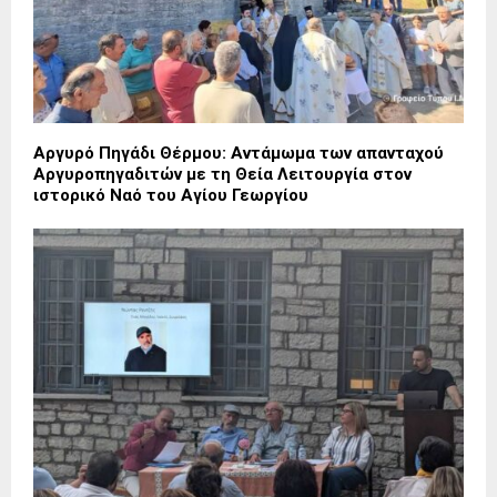
Αργυρό Πηγάδι Θέρμου: Αντάμωμα των απανταχού
Αργυροπηγαδιτών με τη Θεία Λειτουργία στον
ιστορικό Ναό του Αγίου Γεωργίου