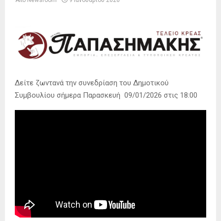
Από
Newsroom
9 Ιανουαρίου 2026
Δείτε ζωντανά την συνεδρίαση του Δημοτικού
Συμβουλίου σήμερα Παρασκευή 09/01/2026 στις 18:00