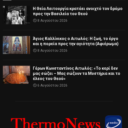
Η Θεία Λειτουργία κρατάει ανοιχτό τον δρόμο
προς την Βασιλεία του Θεού
8 Αυγούστου 2026
Άγιος Καλλίνικος ο Αιτωλός: Η ζωή, το έργο
και η πορεία προς την αγιότητα (Αφιέρωμα)
8 Αυγούστου 2026
Γέρων Κωνσταντίνος Αιτωλός: «Το κερί δεν
μας σώζει – Μας σώζουν τα Μυστήρια και το
έλεος του Θεού»
6 Αυγούστου 2026