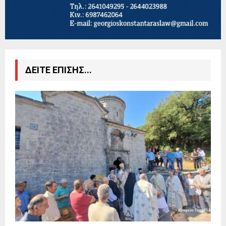
ΔΕΙΤΕ ΕΠΙΣΗΣ...