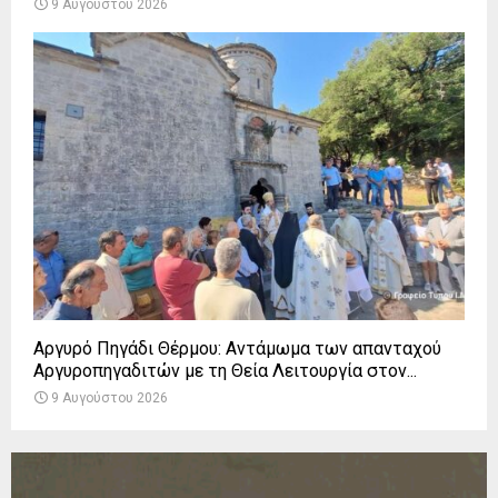
9 Αυγούστου 2026
Αργυρό Πηγάδι Θέρμου: Αντάμωμα των απανταχού
Αργυροπηγαδιτών με τη Θεία Λειτουργία στον...
9 Αυγούστου 2026