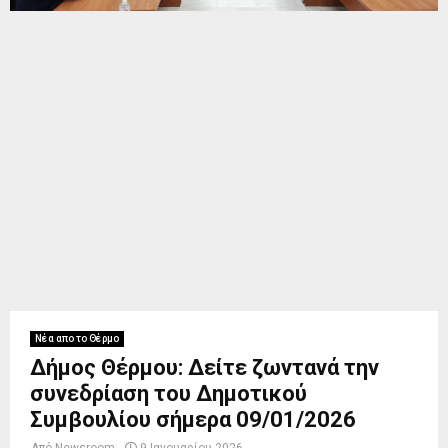
Νέα απο το Θέρμο
Δήμος Θέρμου: Δείτε ζωντανά την
συνεδρίαση του Δημοτικού
Συμβουλίου σήμερα 09/01/2026