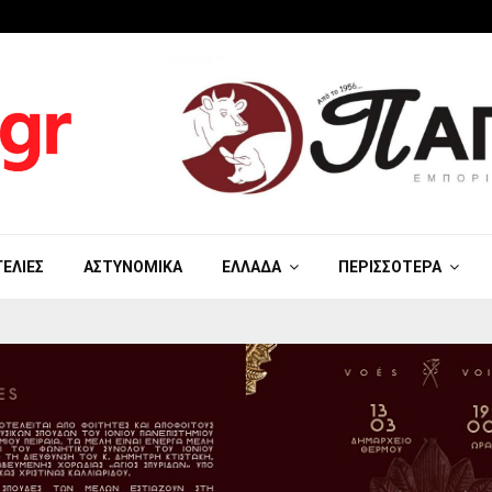
ΓΕΛΊΕΣ
ΑΣΤΥΝΟΜΙΚΆ
ΕΛΛΆΔΑ
ΠΕΡΙΣΣΌΤΕΡΑ