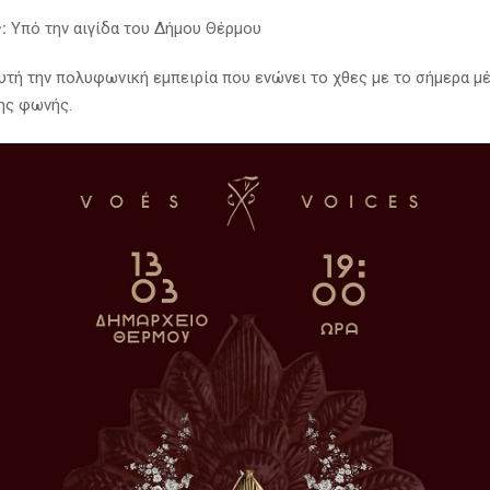
:
Υπό την αιγίδα του Δήμου Θέρμου
υτή την πολυφωνική εμπειρία που ενώνει το χθες με το σήμερα μ
ης φωνής.