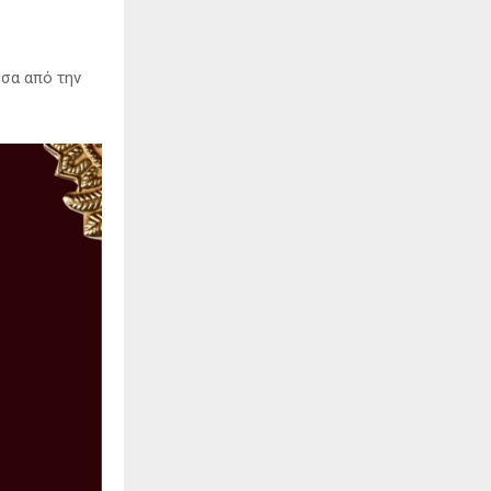
έσα από την