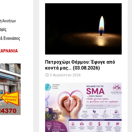
Πετροχώρι Θέρμου: Έφυγε από
κοντά μας… (03.08.2026)
3 Αυγούστου 2026