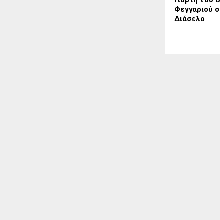
Φεγγαριού σ
Διάσελο