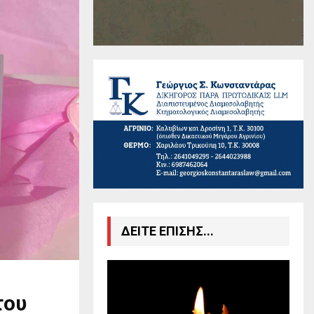
ΔΕΙΤΕ ΕΠΙΣΗΣ...
του