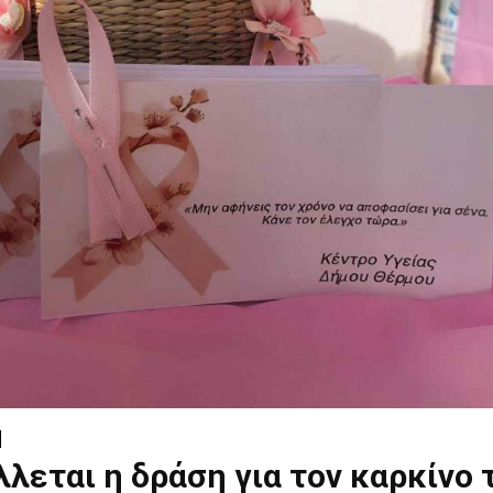
λεται η δράση για τον καρκίνο 