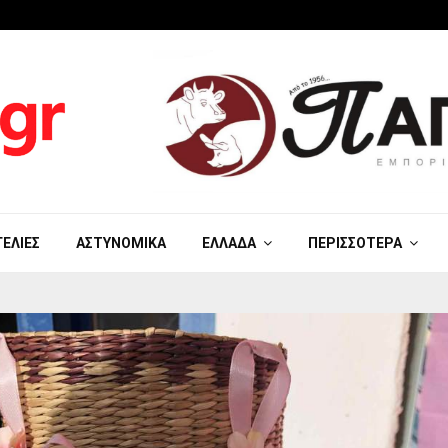
ΓΕΛΊΕΣ
ΑΣΤΥΝΟΜΙΚΆ
ΕΛΛΆΔΑ
ΠΕΡΙΣΣΌΤΕΡΑ