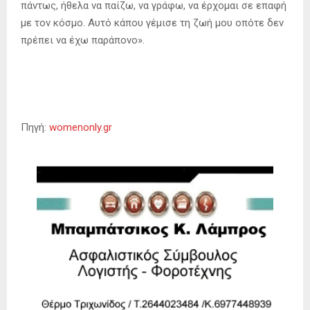
πάντως, ήθελα να παίζω, να γράφω, να έρχομαι σε επαφή
με τον κόσμο. Αυτό κάπου γέμισε τη ζωή μου οπότε δεν
πρέπει να έχω παράπονο».
Πηγή:
womenonly.gr