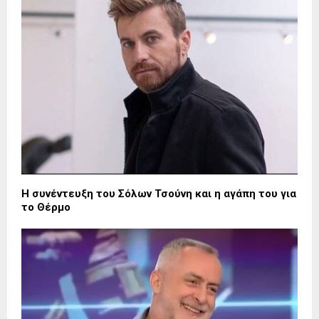
Η συνέντευξη του Σόλων Τσούνη και η αγάπη του για
το Θέρμο