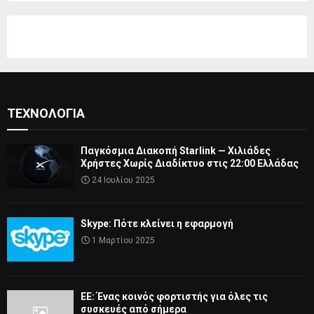
ΤΕΧΝΟΛΟΓΊΑ
Παγκόσμια Διακοπή Starlink — Χιλιάδες
Χρήστες Χωρίς Διαδίκτυο στις 22:00 Ελλάδας
24 Ιουλίου 2025
Skype: Πότε κλείνει η εφαρμογή
1 Μαρτίου 2025
ΕΕ: Ένας κοινός φορτιστής για όλες τις
συσκευές από σήμερα