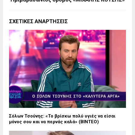
ΣΧΕΤΙΚΈΣ ΑΝΑΡΤΉΣΕΙΣ
Σόλων Τσούνης: «Το βρίσκω πολύ υγιές να είσαι
μόνος σου και να περνάς καλά» (ΒΙΝΤΕΟ)