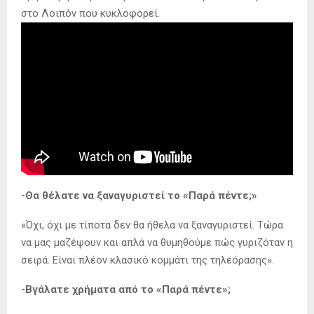
στο Λοιπόν που κυκλοφορεί.
-Θα θέλατε να ξαναγυριστεί το «Παρά πέντε;»
«Όχι, όχι με τίποτα δεν θα ήθελα να ξαναγυριστεί. Τώρα
να μας μαζέψουν και απλά να θυμηθούμε πώς γυριζόταν η
σειρά. Είναι πλέον κλασικό κομμάτι της τηλεόρασης».
-Βγάλατε χρήματα από το «Παρά πέντε»;