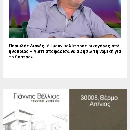
Περικλής Λιανός: «Ήμουν καλύτερος δικηγόρος από
ηθοποιός – γιατί αποφάσισα να αφήσω τη νομική για
το θέατρο»