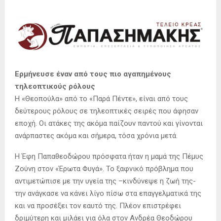
Ερμήνευσε έναν από τους πιο αγαπημένους
τηλεοπτικούς ρόλους
Η «Θεοπούλα» από το «Παρά Πέντε», είναι από τους
δεύτερους ρόλους σε τηλεοπτικές σειρές που άφησαν
εποχή. Οι ατάκες της ακόμα παίζουν παντού και γίνονται
ανάρπαστες ακόμα και σήμερα, τόσα χρόνια μετά.
Η Έφη Παπαθεοδώρου πρόσφατα ήταν η μαμά της Πέμυς
Ζούνη στον «Έρωτα Φυγά». Το ξαφνικό πρόβλημα που
αντιμετώπισε με την υγεία της –κινδύνεψε η ζωή της-
την ανάγκασε να κάνει λίγο πίσω στα επαγγελματικά της
και να προσέξει τον εαυτό της. Πλέον επιστρέφει
δριμύτερη και μιλάει για όλα στον Ανδρέα Θεοδώρου