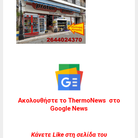
Ακολουθήστε το ThermoNews στο
Google News
Kάνετε Like στη σελίδα του