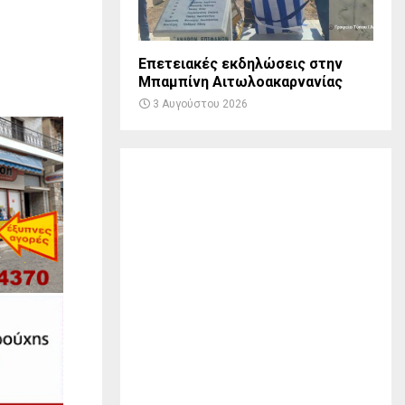
Επετειακές εκδηλώσεις στην
Μπαμπίνη Αιτωλοακαρνανίας
3 Αυγούστου 2026