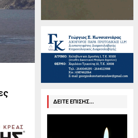
ες
ΔΕΙΤΕ ΕΠΙΣΗΣ...