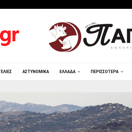
ΓΕΛΊΕΣ
ΑΣΤΥΝΟΜΙΚΆ
ΕΛΛΆΔΑ
ΠΕΡΙΣΣΌΤΕΡΑ