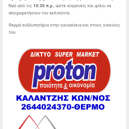
Ναό από τις
10:30 π.μ.
, ώστε συγγενείς και φίλοι να
αποχαιρετήσουν τον εκλιπόντα.
Θερμά συλλυπητήρια στην οικογένεια και στους οικείους
του.