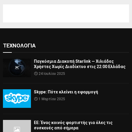
ΤΕΧΝΟΛΟΓΊΑ
Παγκόσμια Διακοπή Starlink — Χιλιάδες
Χρήστες Χωρίς Διαδίκτυο στις 22:00 Ελλάδας
24 Ιουλίου 2025
Skype: Πότε κλείνει η εφαρμογή
1 Μαρτίου 2025
ΕΕ: Ένας κοινός φορτιστής για όλες τις
συσκευές από σήμερα