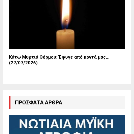
Κάτω Μυρτιά Θέρμου: Έφυγε από κοντά μας…
(27/07/2026)
ΠΡΌΣΦΑΤΑ ΆΡΘΡΑ