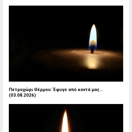
Πετροχώρι Θέρμου: Έφυγε από κοντά μας…
(03.08.2026)