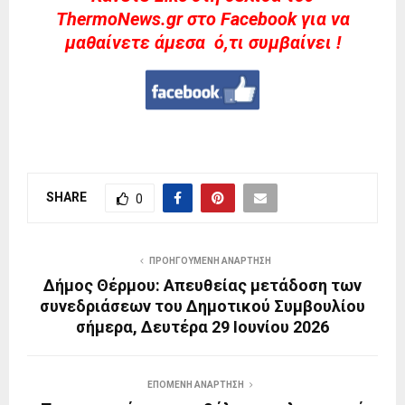
ThermoNews.gr στο Facebook για να
μαθαίνετε άμεσα ό,τι συμβαίνει !
SHARE
0
ΠΡΟΗΓΟΎΜΕΝΗ ΑΝΆΡΤΗΣΗ
Δήμος Θέρμου: Απευθείας μετάδοση των
συνεδριάσεων του Δημοτικού Συμβουλίου
σήμερα, Δευτέρα 29 Ιουνίου 2026
ΕΠΌΜΕΝΗ ΑΝΆΡΤΗΣΗ