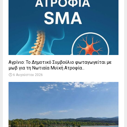
Αγρίνιο: Το Δημοτικό Συμβούλιο φωταγωγείται με
μωβ για τη Νωτιαία Μυϊκή Ατροφία...
6 Αυγούστου 2026