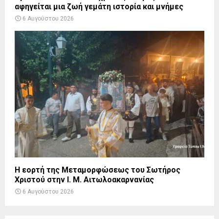
αφηγείται μια ζωή γεμάτη ιστορία και μνήμες
6 Αυγούστου 2026
Η εορτή της Μεταμορφώσεως του Σωτήρος
Χριστού στην Ι. Μ. Αιτωλοακαρνανίας
6 Αυγούστου 2026