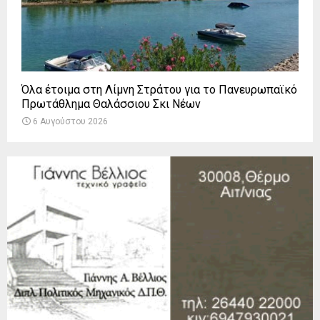
Όλα έτοιμα στη Λίμνη Στράτου για το Πανευρωπαϊκό
Πρωτάθλημα Θαλάσσιου Σκι Νέων
6 Αυγούστου 2026