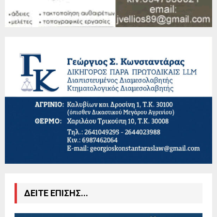
ΔΕΙΤΕ ΕΠΙΣΗΣ...