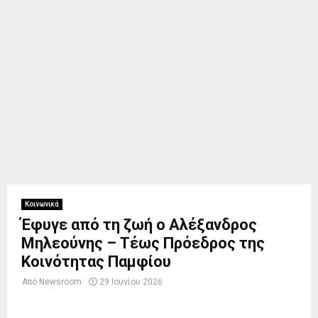
Κοινωνικά
Έφυγε από τη ζωή ο Αλέξανδρος
Μηλεούνης – Τέως Πρόεδρος της
Κοινότητας Παμφίου
Από
Newsroom
29 Ιουνίου 2026