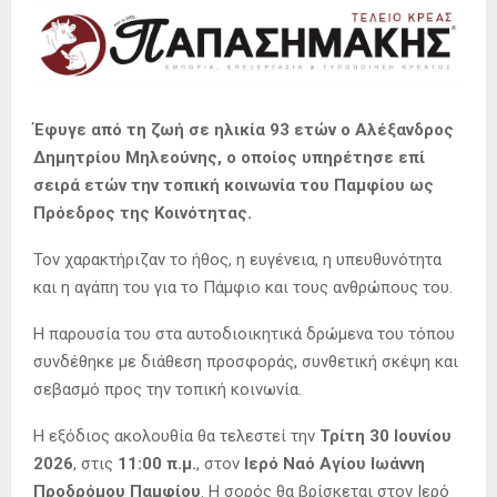
Έφυγε από τη ζωή σε ηλικία 93 ετών ο Αλέξανδρος
Δημητρίου Μηλεούνης, ο οποίος υπηρέτησε επί
σειρά ετών την τοπική κοινωνία του Παμφίου ως
Πρόεδρος της Κοινότητας.
Τον χαρακτήριζαν το ήθος, η ευγένεια, η υπευθυνότητα
και η αγάπη του για το Πάμφιο και τους ανθρώπους του.
Η παρουσία του στα αυτοδιοικητικά δρώμενα του τόπου
συνδέθηκε με διάθεση προσφοράς, συνθετική σκέψη και
σεβασμό προς την τοπική κοινωνία.
Η εξόδιος ακολουθία θα τελεστεί την
Τρίτη 30 Ιουνίου
2026
, στις
11:00 π.μ.
, στον
Ιερό Ναό Αγίου Ιωάννη
Προδρόμου Παμφίου
. Η σορός θα βρίσκεται στον Ιερό