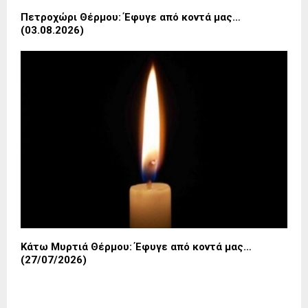
Πετροχώρι Θέρμου: Έφυγε από κοντά μας…
(03.08.2026)
Κάτω Μυρτιά Θέρμου: Έφυγε από κοντά μας…
(27/07/2026)