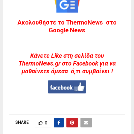
Ακολουθήστε το ThermoNews στο
Google News
Kάνετε Like στη σελίδα του
ThermoNews.gr στο Facebook για να
μαθαίνετε άμεσα ό,τι συμβαίνει !
SHARE
0