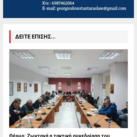
ΔΕΙΤΕ ΕΠΙΣΗΣ...
Θέρμο: Ζωντανά η τακτική συνεδρίαση του