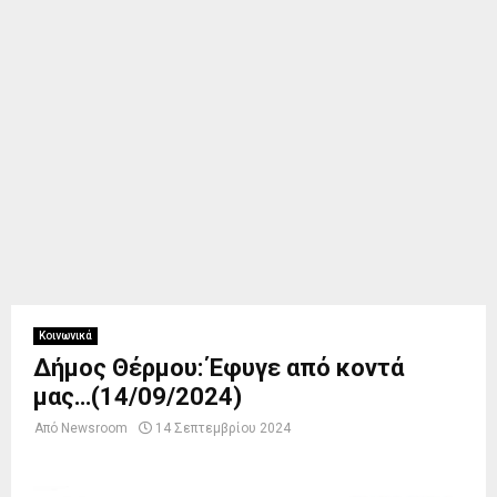
Κοινωνικά
Δήμος Θέρμου: Έφυγε από κοντά
μας…(14/09/2024)
Από
Newsroom
14 Σεπτεμβρίου 2024