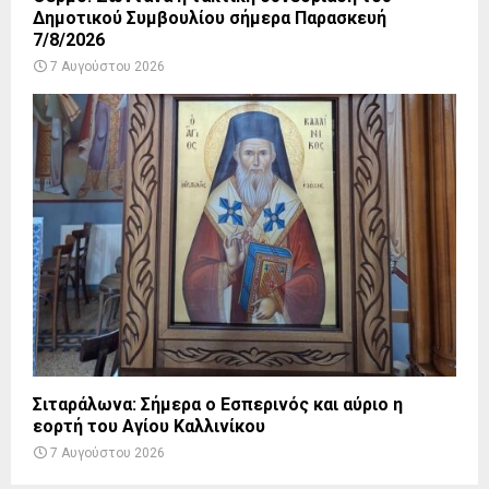
Δημοτικού Συμβουλίου σήμερα Παρασκευή
7/8/2026
7 Αυγούστου 2026
Σιταράλωνα: Σήμερα ο Εσπερινός και αύριο η
εορτή του Αγίου Καλλινίκου
7 Αυγούστου 2026