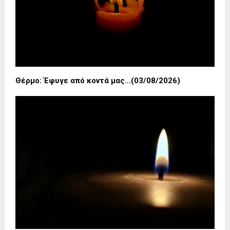
Θέρμο: Έφυγε από κοντά μας…(03/08/2026)