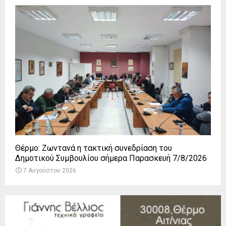
Θέρμο: Ζωντανά η τακτική συνεδρίαση του
Δημοτικού Συμβουλίου σήμερα Παρασκευή 7/8/2026
7 Αυγούστου 2026