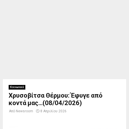
Κοινωνικά
Χρυσοβίτσα Θέρμου: Έφυγε από
κοντά μας…(08/04/2026)
Από
Newsroom
8 Απριλίου 2026