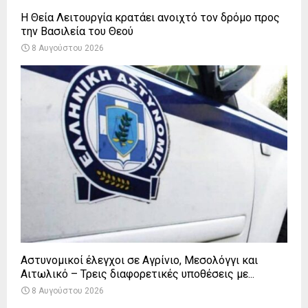
Η Θεία Λειτουργία κρατάει ανοιχτό τον δρόμο προς
την Βασιλεία του Θεού
8 Αυγούστου 2026
Αστυνομικοί έλεγχοι σε Αγρίνιο, Μεσολόγγι και
Αιτωλικό – Τρεις διαφορετικές υποθέσεις με...
8 Αυγούστου 2026