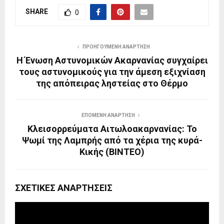
SHARE
0
ΠΡΟΗΓΟΎΜΕΝΗ ΑΝΆΡΤΗΣΗ
Η Ένωση Αστυνομικών Ακαρνανίας συγχαίρει
τους αστυνομικούς για την άμεση εξιχνίαση
της απόπειρας ληστείας στο Θέρμο
ΕΠΌΜΕΝΗ ΑΝΆΡΤΗΣΗ
Κλεισορρεύματα Αιτωλοακαρνανίας: Το
Ψωμί της Λαμπρής από τα χέρια της κυρά-
Κικής (ΒΙΝΤΕΟ)
ΣΧΕΤΙΚΈΣ ΑΝΑΡΤΉΣΕΙΣ