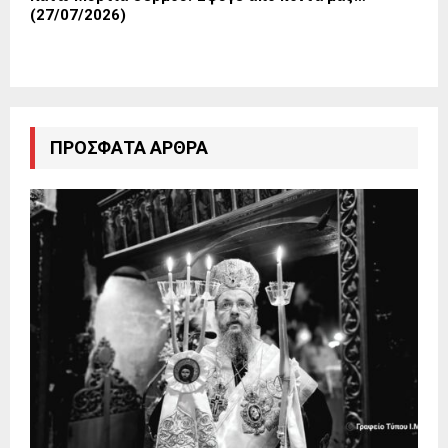
(27/07/2026)
ΠΡΌΣΦΑΤΑ ΆΡΘΡΑ