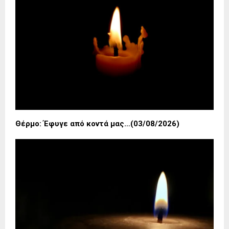
Θέρμο: Έφυγε από κοντά μας…(03/08/2026)