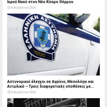
Ιερού Ναού στον Νέο Κόσμο Θέρμου
8 Αυγούστου 2026
Αστυνομικοί έλεγχοι σε Αγρίνιο, Μεσολόγγι και
Αιτωλικό – Τρεις διαφορετικές υποθέσεις με...
8 Αυγούστου 2026