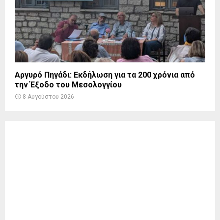
Αργυρό Πηγάδι: Εκδήλωση για τα 200 χρόνια από
την Έξοδο του Μεσολογγίου
8 Αυγούστου 2026