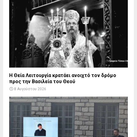
Η Θεία Λειτουργία κρατάει ανοιχτό τον δρόμο
προς την Βασιλεία του Θεού
8 Αυγούστου 2026