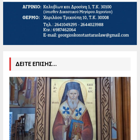
ΔΕΙΤΕ ΕΠΙΣΗΣ...