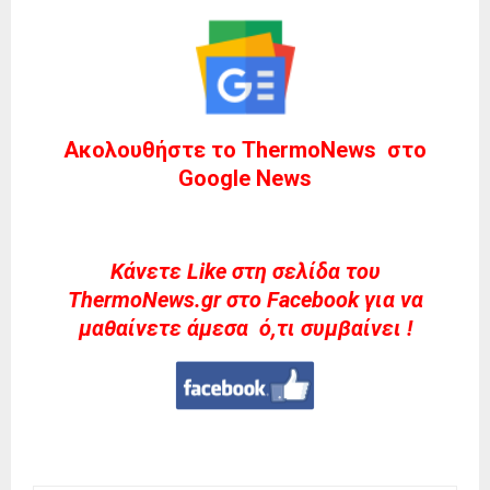
Ακολουθήστε το ThermoNews στο
Google News
Kάνετε Like στη σελίδα του
ThermoNews.gr στο Facebook για να
μαθαίνετε άμεσα ό,τι συμβαίνει !