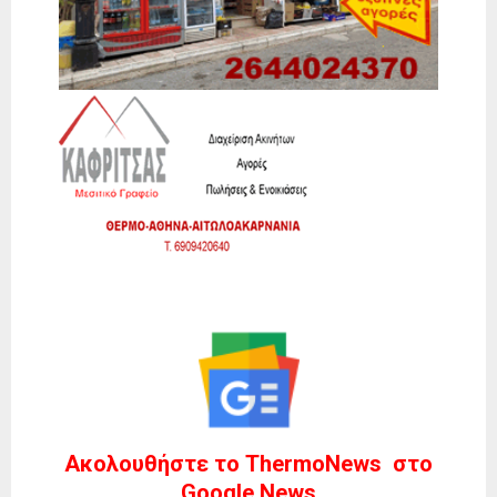
Ακολουθήστε το ThermoNews στο
Google News