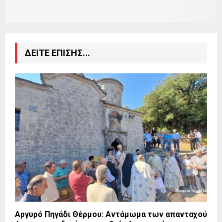
ΔΕΙΤΕ ΕΠΙΣΗΣ...
Αργυρό Πηγάδι Θέρμου: Αντάμωμα των απανταχού