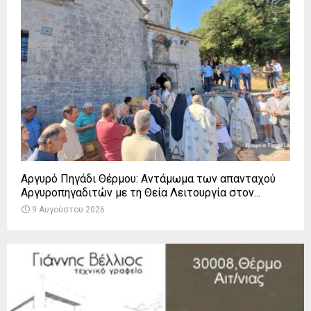
Αργυρό Πηγάδι Θέρμου: Αντάμωμα των απανταχού
Αργυροπηγαδιτών με τη Θεία Λειτουργία στον...
9 Αυγούστου 2026