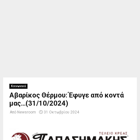
Κοινωνικά
Αβαρίκος Θέρμου: Έφυγε από κοντά
μας…(31/10/2024)
Από
Newsroom
31 Οκτωβρίου 2024