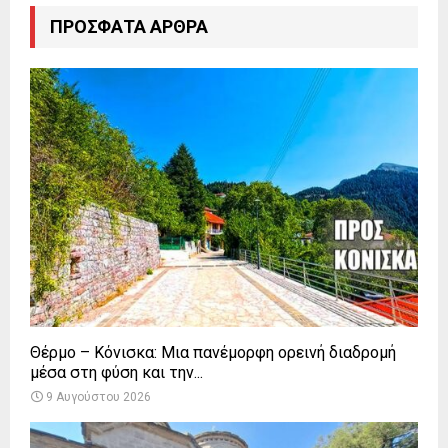
ΠΡΌΣΦΑΤΑ ΆΡΘΡΑ
Θέρμο – Κόνισκα: Μια πανέμορφη ορεινή διαδρομή
μέσα στη φύση και την...
9 Αυγούστου 2026