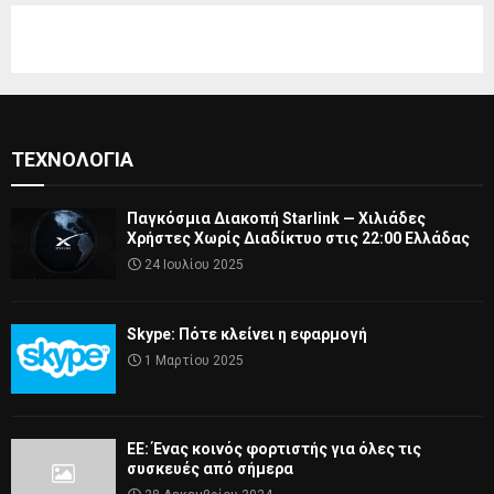
ΤΕΧΝΟΛΟΓΊΑ
Παγκόσμια Διακοπή Starlink — Χιλιάδες
Χρήστες Χωρίς Διαδίκτυο στις 22:00 Ελλάδας
24 Ιουλίου 2025
Skype: Πότε κλείνει η εφαρμογή
1 Μαρτίου 2025
ΕΕ: Ένας κοινός φορτιστής για όλες τις
συσκευές από σήμερα