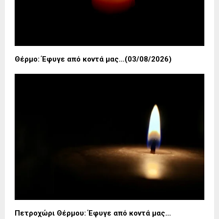
Θέρμο: Έφυγε από κοντά μας…(03/08/2026)
Πετροχώρι Θέρμου: Έφυγε από κοντά μας…