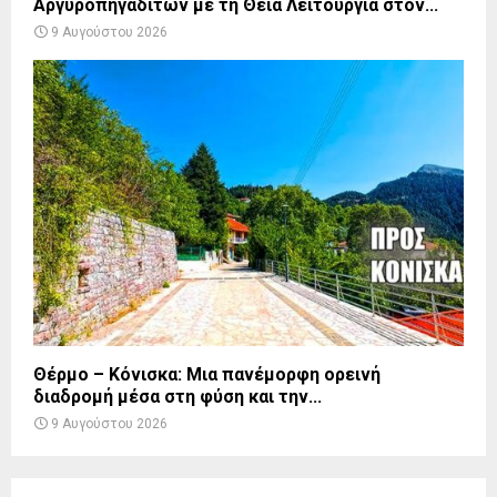
Αργυροπηγαδιτών με τη Θεία Λειτουργία στον...
9 Αυγούστου 2026
Θέρμο – Κόνισκα: Μια πανέμορφη ορεινή
διαδρομή μέσα στη φύση και την...
9 Αυγούστου 2026