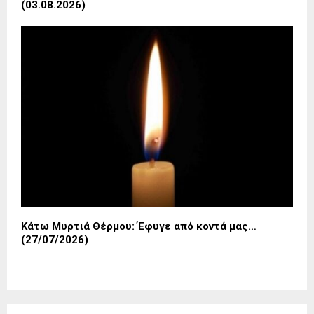
(03.08.2026)
Κάτω Μυρτιά Θέρμου: Έφυγε από κοντά μας…
(27/07/2026)