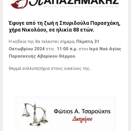
Έφυγε από τη ζωή η Σπυριδούλα Παρασχάκη,
χήρα Νικολάου, σε ηλικία 88 ετών.
Η κηδεία της θα τελεστεί σήμερα,
Πέμπτη 31
Οκτωβρίου 2024
στις
11:00 π.μ.
στον
Ιερό Ναό Αγίας
Παρασκευής Αβαρίκου Θέρμου.
Θερμά συλλυπητήρια στους οικείους της…