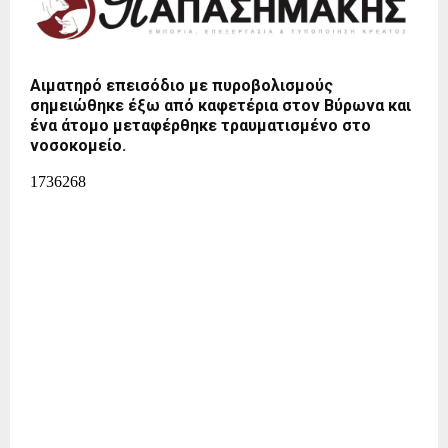
Αιματηρό επεισόδιο με πυροβολισμούς
σημειώθηκε έξω από καφετέρια στον Βύρωνα και
ένα άτομο μεταφέρθηκε τραυματισμένο στο
νοσοκομείο.