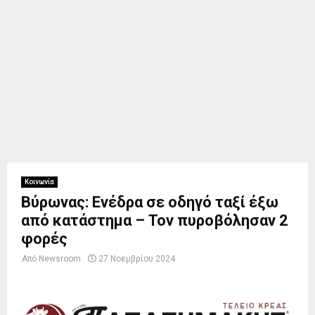
Κοινωνία
Βύρωνας: Ενέδρα σε οδηγό ταξί έξω
από κατάστημα – Τον πυροβόλησαν 2
φορές
Από
Newsroom
27 Νοεμβρίου 2024