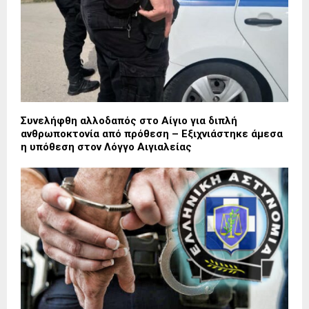
Συνελήφθη αλλοδαπός στο Αίγιο για διπλή
ανθρωποκτονία από πρόθεση – Εξιχνιάστηκε άμεσα
η υπόθεση στον Λόγγο Αιγιαλείας