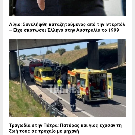
Αίγιο: Συνελήφθη καταζητούμενος από την Ιντερπόλ
– Είχε σκοτώσει Έλληνα στην Αυστραλία το 1999
Τραγωδία στην Πάτρα: Πατέρας και γιος έχασαν τη
ζωή τους σε τροχαίο με μηχανή