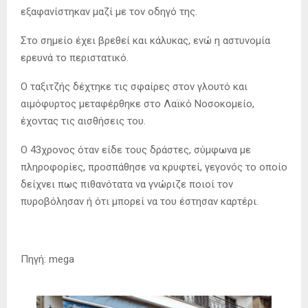
εξαφανίστηκαν μαζί με τον οδηγό της.
Στο σημείο έχει βρεθεί και κάλυκας, ενώ η αστυνομία
ερευνά το περιστατικό.
Ο ταξιτζής δέχτηκε τις σφαίρες στον γλουτό και
αιμόφυρτος μεταφέρθηκε στο Λαϊκό Νοσοκομείο,
έχοντας τις αισθήσεις του.
Ο 43χρονος όταν είδε τους δράστες, σύμφωνα με
πληροφορίες, προσπάθησε να κρυφτεί, γεγονός το οποίο
δείχνει πως πιθανότατα να γνώριζε ποιοί τον
πυροβόλησαν ή ότι μπορεί να του έστησαν καρτέρι.
Πηγή: mega