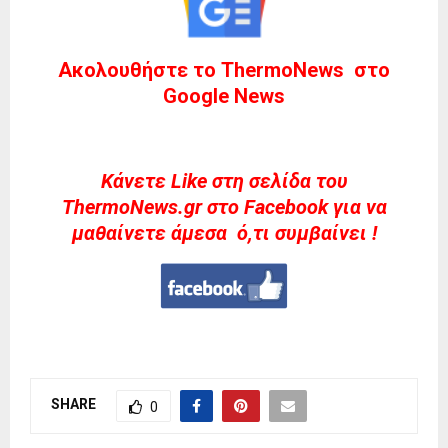
Ακολουθήστε το ThermoNews στο
Google News
Kάνετε Like στη σελίδα του
ThermoNews.gr στο Facebook για να
μαθαίνετε άμεσα ό,τι συμβαίνει !
SHARE
0