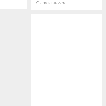
3 Αυγούστου 2026