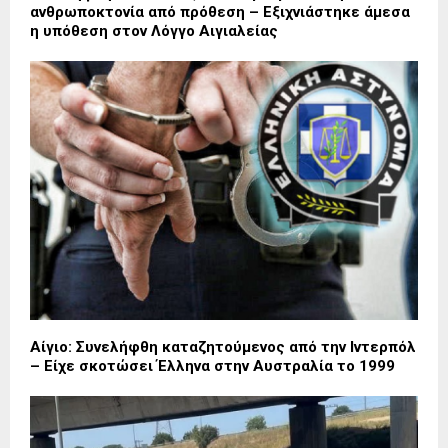
ανθρωποκτονία από πρόθεση – Εξιχνιάστηκε άμεσα
η υπόθεση στον Λόγγο Αιγιαλείας
Αίγιο: Συνελήφθη καταζητούμενος από την Ιντερπόλ
– Είχε σκοτώσει Έλληνα στην Αυστραλία το 1999