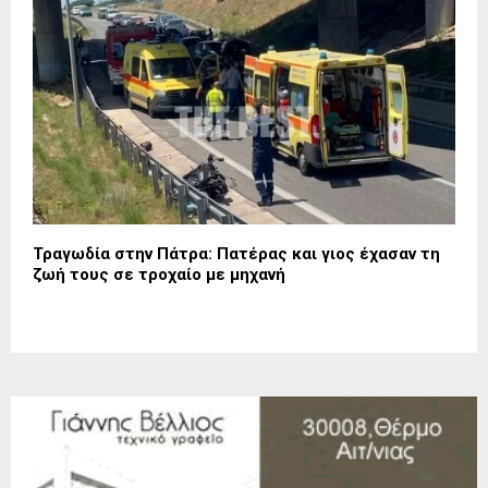
Τραγωδία στην Πάτρα: Πατέρας και γιος έχασαν τη
ζωή τους σε τροχαίο με μηχανή