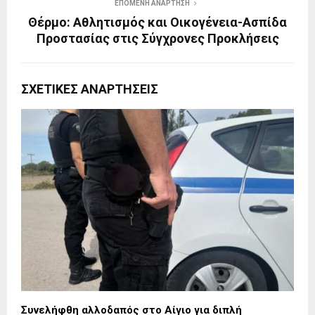
ΕΠΌΜΕΝΗ ΑΝΆΡΤΗΣΗ
Θέρμο: Αθλητισμός και Οικογένεια-Ασπίδα
Προστασίας στις Σύγχρονες Προκλήσεις
ΣΧΕΤΙΚΈΣ ΑΝΑΡΤΉΣΕΙΣ
Συνελήφθη αλλοδαπός στο Αίγιο για διπλή