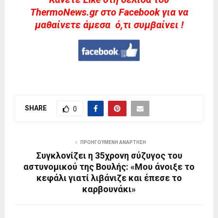
ThermoNews.gr στο Facebook για να
μαθαίνετε άμεσα ό,τι συμβαίνει !
SHARE
0
ΠΡΟΗΓΟΎΜΕΝΗ ΑΝΆΡΤΗΣΗ
Συγκλονίζει η 35χρονη σύζυγος του
αστυνομικού της Βουλής: «Μου άνοιξε το
κεφάλι γιατί λιβάνιζε και έπεσε το
καρβουνάκι»