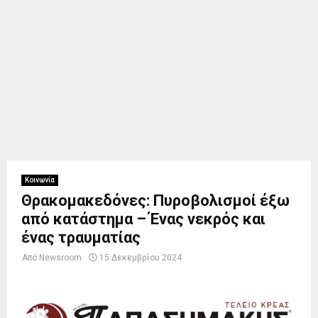
Κοινωνία
Θρακομακεδόνες: Πυροβολισμοί έξω
από κατάστημα – Ένας νεκρός και
ένας τραυματίας
Από
Newsroom
15 Δεκεμβρίου 2024