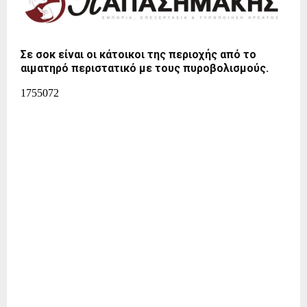
Σε σοκ είναι οι κάτοικοι της περιοχής από το
αιματηρό περιστατικό με τους πυροβολισμούς.