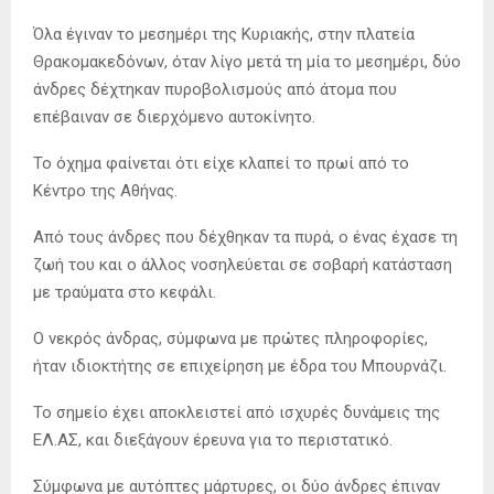
Όλα έγιναν το μεσημέρι της Κυριακής, στην πλατεία
Θρακομακεδόνων, όταν λίγο μετά τη μία το μεσημέρι, δύο
άνδρες δέχτηκαν πυροβολισμούς από άτομα που
επέβαιναν σε διερχόμενο αυτοκίνητο.
Το όχημα φαίνεται ότι είχε κλαπεί το πρωί από το
Κέντρο της Αθήνας.
Από τους άνδρες που δέχθηκαν τα πυρά, ο ένας έχασε τη
ζωή του και ο άλλος νοσηλεύεται σε σοβαρή κατάσταση
με τραύματα στο κεφάλι.
Ο νεκρός άνδρας, σύμφωνα με πρώτες πληροφορίες,
ήταν ιδιοκτήτης σε επιχείρηση με έδρα του Μπουρνάζι.
Το σημείο έχει αποκλειστεί από ισχυρές δυνάμεις της
ΕΛ.ΑΣ, και διεξάγουν έρευνα για το περιστατικό.
Σύμφωνα με αυτόπτες μάρτυρες, οι δύο άνδρες έπιναν