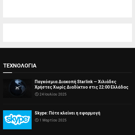
ΤΕΧΝΟΛΟΓΊΑ
Παγκόσμια Διακοπή Starlink — Χιλιάδες
Χρήστες Χωρίς Διαδίκτυο στις 22:00 Ελλάδας
24 Ιουλίου 2025
Skype: Πότε κλείνει η εφαρμογή
1 Μαρτίου 2025