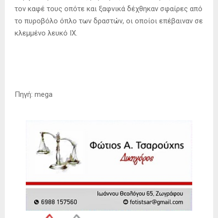
τον καφέ τους οπότε και ξαφνικά δέχθηκαν σφαίρες από
το πυροβόλο όπλο των δραστών, οι οποίοι επέβαιναν σε
κλεμμένο λευκό ΙΧ.
Πηγή: mega