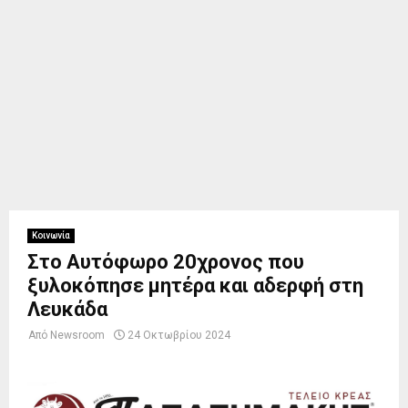
Κοινωνία
Στο Αυτόφωρο 20χρονος που
ξυλοκόπησε μητέρα και αδερφή στη
Λευκάδα
Από
Newsroom
24 Οκτωβρίου 2024