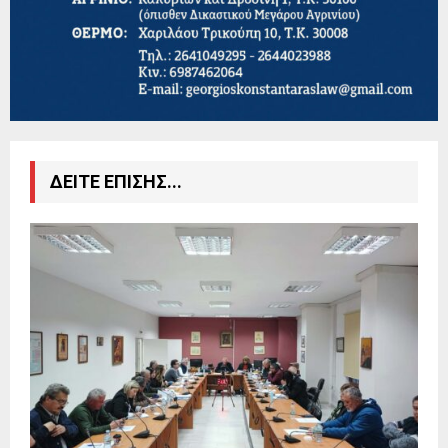
ΔΕΙΤΕ ΕΠΙΣΗΣ...