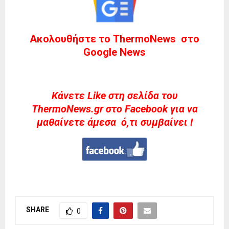
Ακολουθήστε το ThermoNews στο
Google News
Kάνετε Like στη σελίδα του
ThermoNews.gr στο Facebook για να
μαθαίνετε άμεσα ό,τι συμβαίνει !
SHARE
0