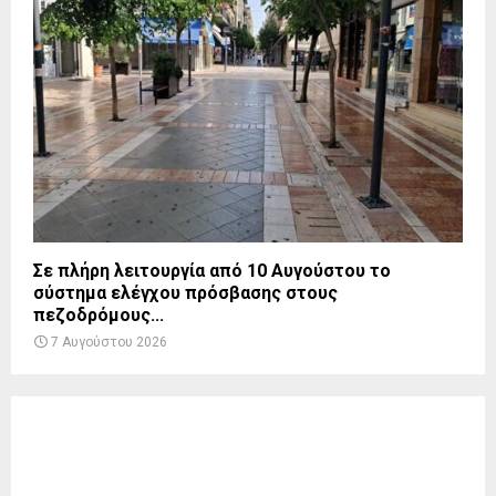
Σε πλήρη λειτουργία από 10 Αυγούστου το
σύστημα ελέγχου πρόσβασης στους
πεζοδρόμους...
7 Αυγούστου 2026