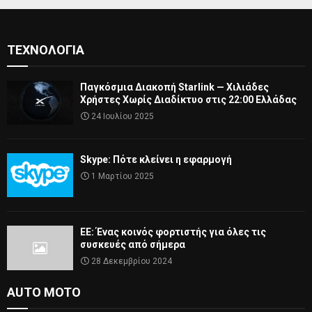
ΤΕΧΝΟΛΟΓΊΑ
Παγκόσμια Διακοπή Starlink — Χιλιάδες
Χρήστες Χωρίς Διαδίκτυο στις 22:00 Ελλάδας
24 Ιουλίου 2025
Skype: Πότε κλείνει η εφαρμογή
1 Μαρτίου 2025
ΕΕ: Ένας κοινός φορτιστής για όλες τις
συσκευές από σήμερα
28 Δεκεμβρίου 2024
AUTO MOTO