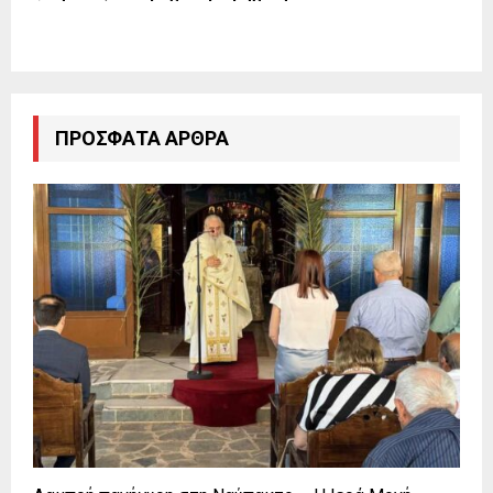
ΠΡΌΣΦΑΤΑ ΆΡΘΡΑ