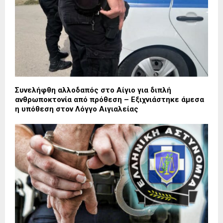
Συνελήφθη αλλοδαπός στο Αίγιο για διπλή
ανθρωποκτονία από πρόθεση – Εξιχνιάστηκε άμεσα
η υπόθεση στον Λόγγο Αιγιαλείας