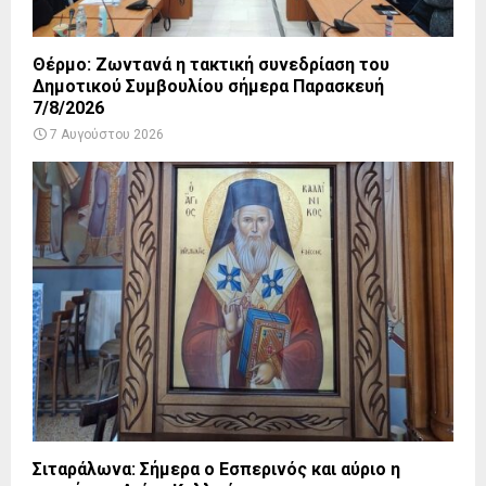
Θέρμο: Ζωντανά η τακτική συνεδρίαση του
Δημοτικού Συμβουλίου σήμερα Παρασκευή
7/8/2026
7 Αυγούστου 2026
Σιταράλωνα: Σήμερα ο Εσπερινός και αύριο η