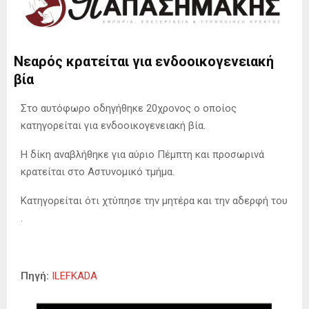
Νεαρός κρατείται για ενδοοικογενειακή
βία
Στο αυτόφωρο οδηγήθηκε 20χρονος ο οποίος
κατηγορείται για ενδοοικογενειακή βία.
Η δίκη αναβλήθηκε για αύριο Πέμπτη και προσωρινά
κρατείται στο Αστυνομικό τμήμα.
Kατηγορείται ότι χτύπησε την μητέρα και την αδερφή του
.
Πηγή:
ILEFKADA