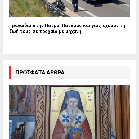
Τραγωδία στην Πάτρα: Πατέρας και γιος έχασαν τη
ζωή τους σε τροχαίο με μηχανή
ΠΡΌΣΦΑΤΑ ΆΡΘΡΑ