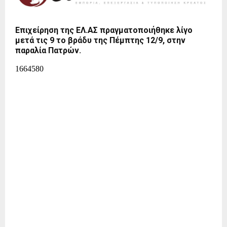
Επιχείρηση της ΕΛ.ΑΣ πραγματοποιήθηκε λίγο
μετά τις 9 το βράδυ της Πέμπτης 12/9, στην
παραλία Πατρών.