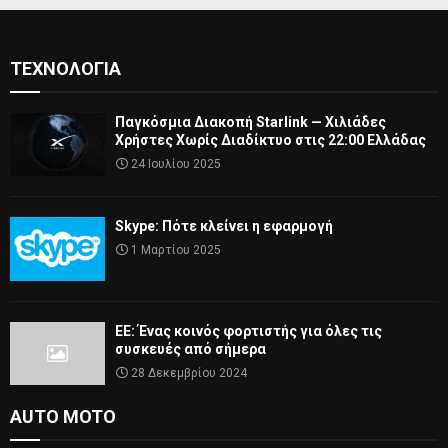
ΤΕΧΝΟΛΟΓΊΑ
Παγκόσμια Διακοπή Starlink — Χιλιάδες
Χρήστες Χωρίς Διαδίκτυο στις 22:00 Ελλάδας
24 Ιουλίου 2025
Skype: Πότε κλείνει η εφαρμογή
1 Μαρτίου 2025
ΕΕ: Ένας κοινός φορτιστής για όλες τις
συσκευές από σήμερα
28 Δεκεμβρίου 2024
AUTO MOTO