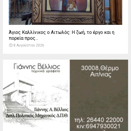
Άγιος Καλλίνικος ο Αιτωλός: Η ζωή, το έργο και η
πορεία προς...
8 Αυγούστου 2026