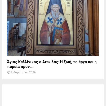
Άγιος Καλλίνικος ο Αιτωλός: Η ζωή, το έργο και η
πορεία προς...
8 Αυγούστου 2026