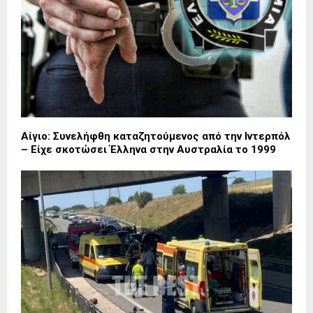
Αίγιο: Συνελήφθη καταζητούμενος από την Ιντερπόλ
– Είχε σκοτώσει Έλληνα στην Αυστραλία το 1999