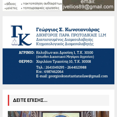
ΔΕΙΤΕ ΕΠΙΣΗΣ...