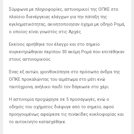
Σύμφωνα με πληροφορίες, αστυνομικοί της ΟΠΚΕ στο
πλαίσιο διενέργειας ελέγχων για την πάταξη της
εγκληματικότητας, ακινητοποίησαν όχημα με οδηγό Ρομά,
ο οποίος είναι γνωστός στις Αρχές.
Εκείνος αρνήθηκε τον έλεγχο και στο σημείο
συγκεντρώθηκαν περίπου 30 ακόμη Ρομά που επιτέθηκαν
στους αστυνομικούς.
Ένας εξ αυτών, γρονθοκόπησε στο πρόσωπο άνδρα της
ΟΠΚΕ προκαλώντας του αιμάτωμα στο μάτι ενώ
ταυτόχρονα, ανήλικο παιδί τον δάγκωσε στο χέρι.
Η αστυνομία προχώρησε σε 5 προσαγωγές, ενώ ο
οδηγός του οχήματος διέφυγε από το σημείο, αφού
προηγουμένως αφαίρεσε τις πινακίδες κυκλοφορίας και
το αυτοκίνητο κατασχέθηκε.