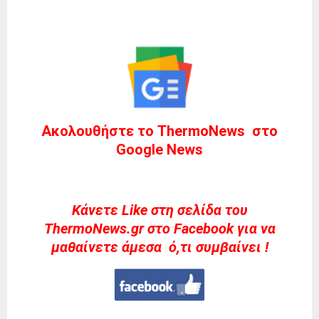
Ακολουθήστε το ThermoNews στο
Google News
Kάνετε Like στη σελίδα του
ThermoNews.gr στο Facebook για να
μαθαίνετε άμεσα ό,τι συμβαίνει !