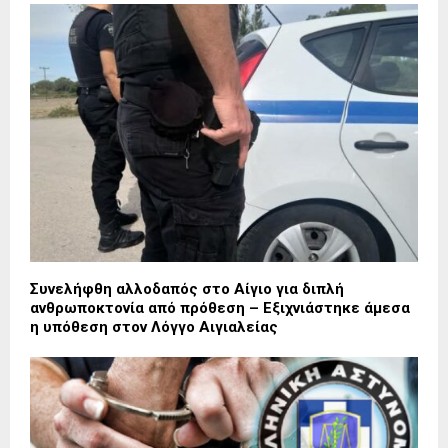
Συνελήφθη αλλοδαπός στο Αίγιο για διπλή
ανθρωποκτονία από πρόθεση – Εξιχνιάστηκε άμεσα
η υπόθεση στον Λόγγο Αιγιαλείας