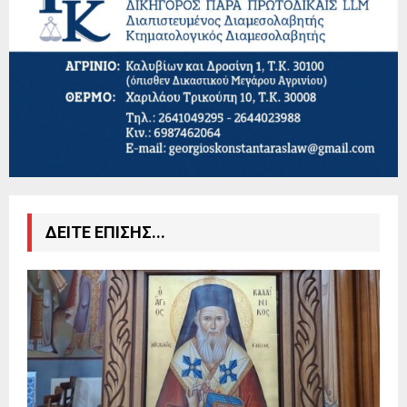
ΔΕΙΤΕ ΕΠΙΣΗΣ...