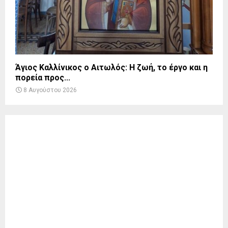
Άγιος Καλλίνικος ο Αιτωλός: Η ζωή, το έργο και η
πορεία προς...
8 Αυγούστου 2026