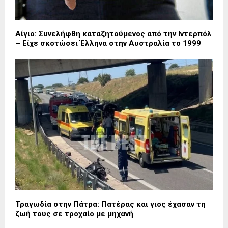
Αίγιο: Συνελήφθη καταζητούμενος από την Ιντερπόλ
– Είχε σκοτώσει Έλληνα στην Αυστραλία το 1999
Τραγωδία στην Πάτρα: Πατέρας και γιος έχασαν τη
ζωή τους σε τροχαίο με μηχανή