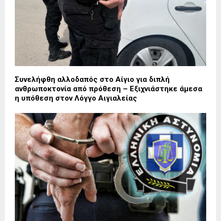
Συνελήφθη αλλοδαπός στο Αίγιο για διπλή
ανθρωποκτονία από πρόθεση – Εξιχνιάστηκε άμεσα
η υπόθεση στον Λόγγο Αιγιαλείας