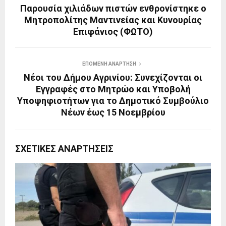
Παρουσία χιλιάδων πιστών ενθρονίστηκε ο
Μητροπολίτης Μαντινείας και Κυνουρίας
Επιφάνιος (ΦΩΤΟ)
ΕΠΌΜΕΝΗ ΑΝΆΡΤΗΣΗ
Νέοι του Δήμου Αγρινίου: Συνεχίζονται οι
Εγγραφές στο Μητρώο και Υποβολή
Υποψηφιοτήτων για το Δημοτικό Συμβούλιο
Νέων έως 15 Νοεμβρίου
ΣΧΕΤΙΚΈΣ ΑΝΑΡΤΉΣΕΙΣ