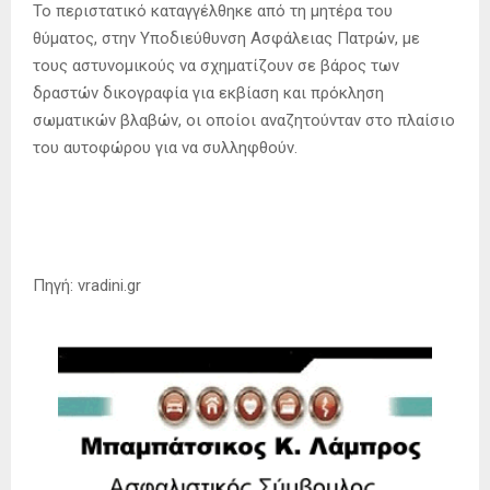
Το περιστατικό καταγγέλθηκε από τη μητέρα του
θύματος, στην Υποδιεύθυνση Ασφάλειας Πατρών, με
τους αστυνομικούς να σχηματίζουν σε βάρος των
δραστών δικογραφία για εκβίαση και πρόκληση
σωματικών βλαβών, οι οποίοι αναζητούνταν στο πλαίσιο
του αυτοφώρου για να συλληφθούν.
Πηγή: vradini.gr