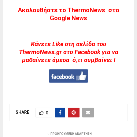
Ακολουθήστε το ThermoNews στο
Google News
Kάνετε Like στη σελίδα του
ThermoNews.gr στο Facebook για να
μαθαίνετε άμεσα ό,τι συμβαίνει !
SHARE
0
ΠΡΟΗΓΟΎΜΕΝΗ ΑΝΆΡΤΗΣΗ