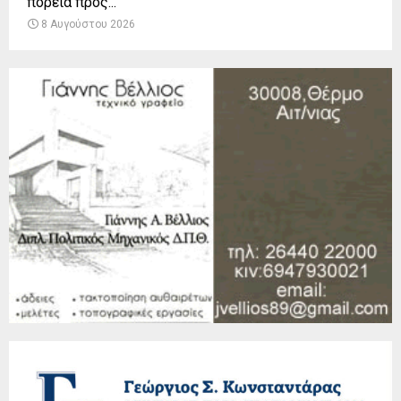
πορεία προς...
8 Αυγούστου 2026