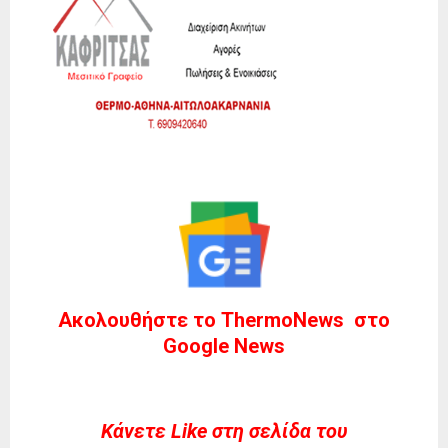
Ακολουθήστε το ThermoNews στο
Google News
Kάνετε Like στη σελίδα του