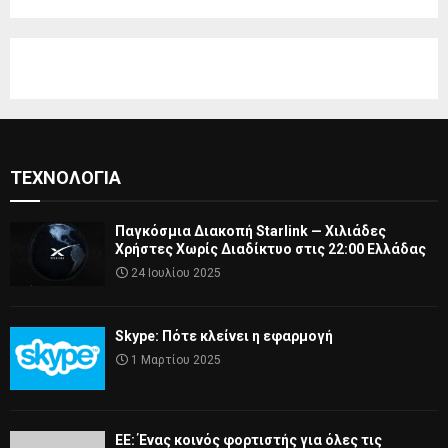
ΤΕΧΝΟΛΟΓΊΑ
Παγκόσμια Διακοπή Starlink — Χιλιάδες
Χρήστες Χωρίς Διαδίκτυο στις 22:00 Ελλάδας
24 Ιουλίου 2025
Skype: Πότε κλείνει η εφαρμογή
1 Μαρτίου 2025
ΕΕ: Ένας κοινός φορτιστής για όλες τις