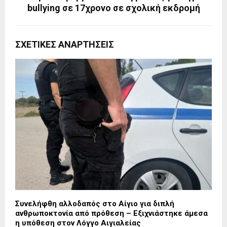
bullying σε 17χρονο σε σχολική εκδρομή
ΣΧΕΤΙΚΈΣ ΑΝΑΡΤΉΣΕΙΣ
Συνελήφθη αλλοδαπός στο Αίγιο για διπλή
ανθρωποκτονία από πρόθεση – Εξιχνιάστηκε άμεσα
η υπόθεση στον Λόγγο Αιγιαλείας