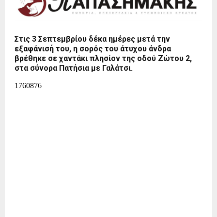
Στις 3 Σεπτεμβρίου δέκα ημέρες μετά την
εξαφάνισή του, η σορός του άτυχου άνδρα
βρέθηκε σε χαντάκι πλησίον της οδού Ζώτου 2,
στα σύνορα Πατήσια με Γαλάτσι.