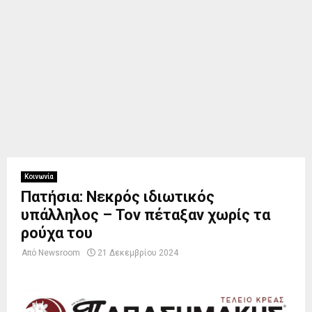
Κοινωνία
Πατήσια: Νεκρός ιδιωτικός
υπάλληλος – Τον πέταξαν χωρίς τα
ρούχα του
Από
Newsroom
21 Δεκεμβρίου 2024