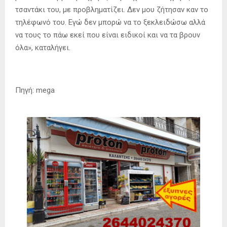
τσαντάκι του, με προβληματίζει. Δεν μου ζήτησαν καν το
τηλέφωνό του. Εγώ δεν μπορώ να το ξεκλειδώσω αλλά
να τους το πάω εκεί που είναι ειδικοί και να τα βρουν
όλα», καταλήγει.
Πηγή: mega