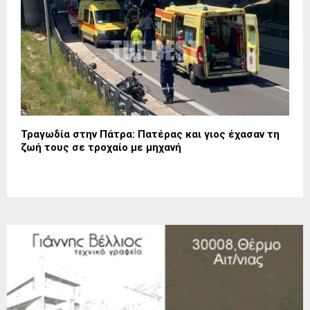
Τραγωδία στην Πάτρα: Πατέρας και γιος έχασαν τη
ζωή τους σε τροχαίο με μηχανή