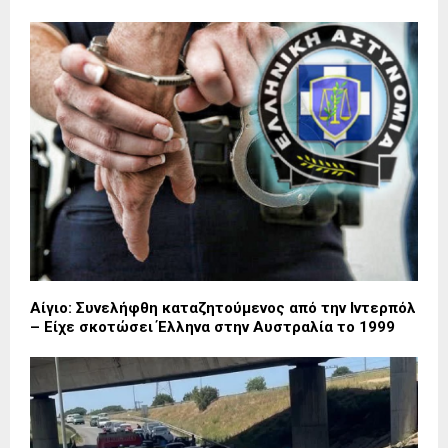
Αίγιο: Συνελήφθη καταζητούμενος από την Ιντερπόλ
– Είχε σκοτώσει Έλληνα στην Αυστραλία το 1999