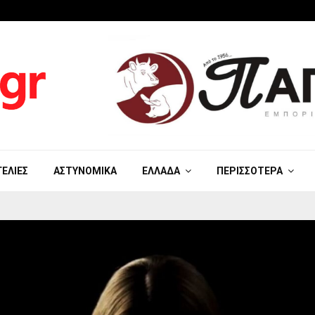
ΓΕΛΊΕΣ
ΑΣΤΥΝΟΜΙΚΆ
ΕΛΛΆΔΑ
ΠΕΡΙΣΣΌΤΕΡΑ