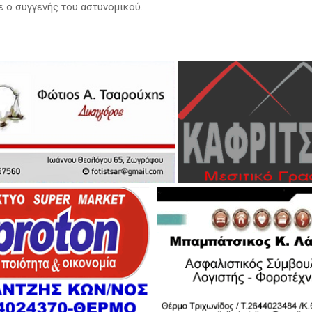
 ο συγγενής του αστυνομικού.